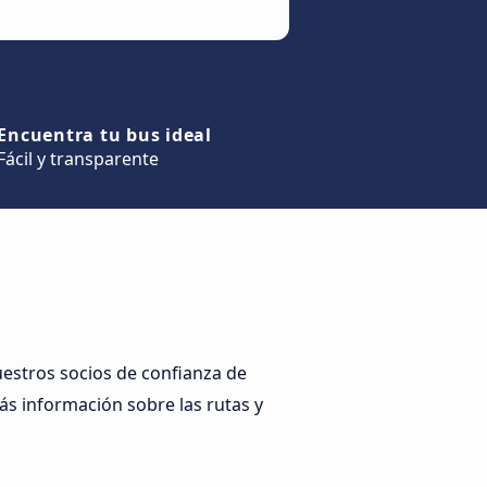
Encuentra tu bus ideal
Fácil y transparente
estros socios de confianza de
ás información sobre las rutas y