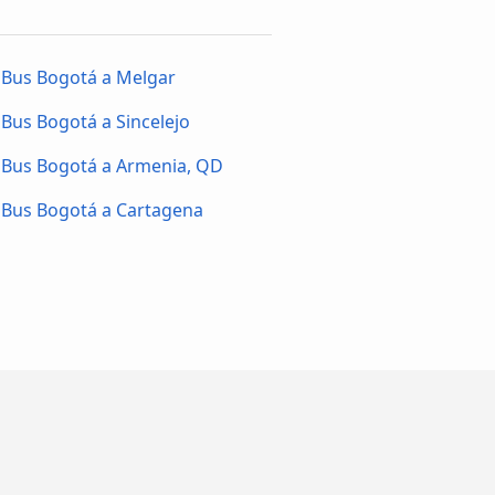
Bus Bogotá a Melgar
Bus Bogotá a Sincelejo
Bus Bogotá a Armenia, QD
Bus Bogotá a Cartagena