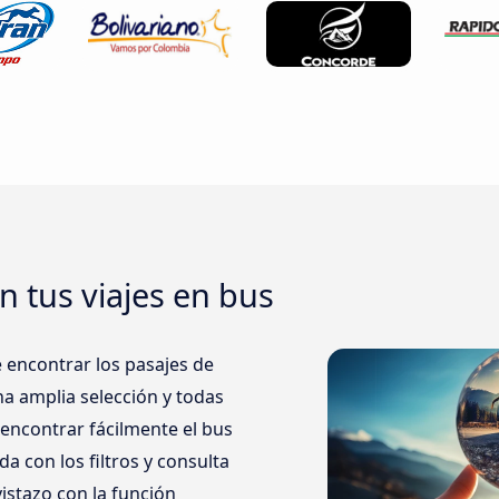
 tus viajes en bus
encontrar los pasajes de
a amplia selección y todas
encontrar fácilmente el bus
da con los filtros y consulta
istazo con la función