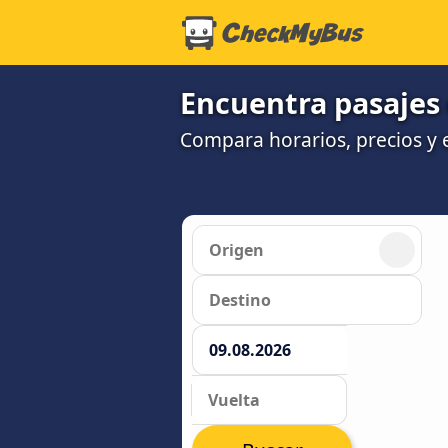
Encuentra pasajes 
Compara horarios, precios y