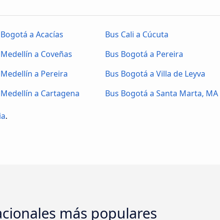
 Bogotá a Acacías
Bus Cali a Cúcuta
 Medellín a Coveñas
Bus Bogotá a Pereira
 Medellín a Pereira
Bus Bogotá a Villa de Leyva
 Medellín a Cartagena
Bus Bogotá a Santa Marta, MA
ia
.
acionales más populares