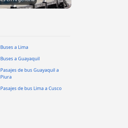
Buses a Lima
Buses a Guayaquil
Pasajes de bus Guayaquil a
Piura
Pasajes de bus Lima a Cusco