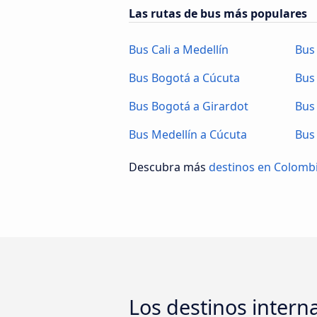
Las rutas de bus más populares
Bus Cali a Medellín
Bus
Bus Bogotá a Cúcuta
Bus
Bus Bogotá a Girardot
Bus
Bus Medellín a Cúcuta
Bus
Descubra más
destinos en Colomb
Los destinos intern