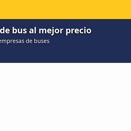
de bus al mejor precio
 empresas de buses