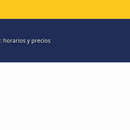
 horarios y precios