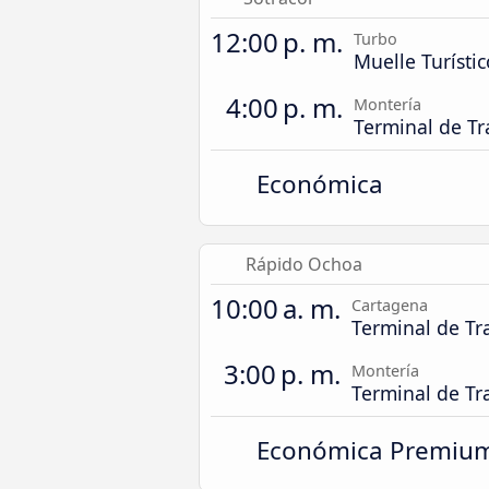
12:00 p. m.
Turbo
Muelle Turístic
4:00 p. m.
Montería
Terminal de Tr
Económica
Rápido Ochoa
10:00 a. m.
Cartagena
Terminal de Tr
3:00 p. m.
Montería
Terminal de Tr
Económica Premiu