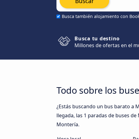
Buscar
Busca también alojamiento con Boo
Busca tu destino
Millones de ofertas en el 
Todo sobre los buse
¿Estás buscando un bus barato a M
llegada, las 1 paradas de buses de 
Montería.