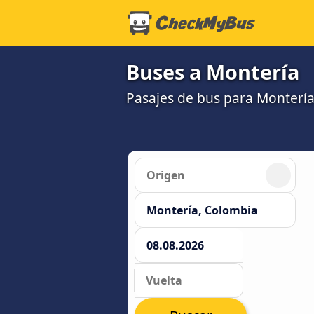
Buses a Montería
Pasajes de bus para Montería: