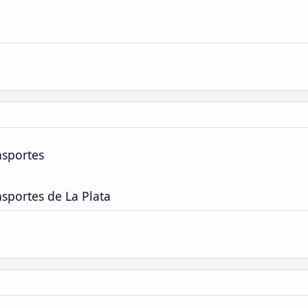
nsportes
sportes de La Plata