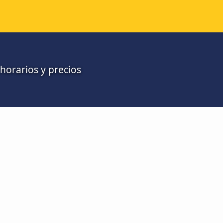
 horarios y precios