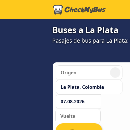
Buses a La Plata
Pasajes de bus para La Plata: