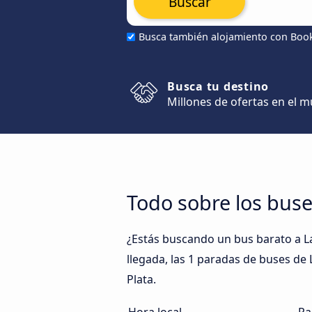
Buscar
Busca también alojamiento con Boo
Busca tu destino
Millones de ofertas en el 
Todo sobre los buse
¿Estás buscando un bus barato a La
llegada, las 1 paradas de buses de L
Plata.