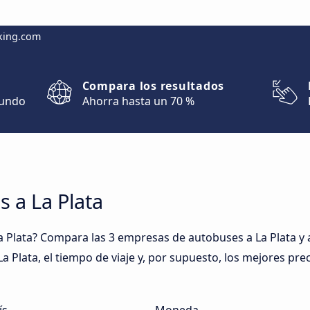
king.com
Compara los resultados
mundo
Ahorra hasta un 70 %
s a La Plata
 Plata? Compara las 3 empresas de autobuses a La Plata y a
a Plata, el tiempo de viaje y, por supuesto, los mejores prec