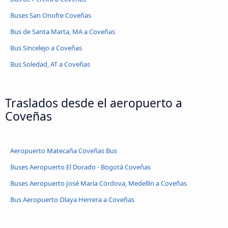
Buses San Onofre Coveñas
Bus de Santa Marta, MA a Coveñas
Bus Sincelejo a Coveñas
Bus Soledad, AT a Coveñas
Traslados desde el aeropuerto a
Coveñas
Aeropuerto Matecaña Coveñas Bus
Buses Aeropuerto El Dorado - Bogotá Coveñas
Buses Aeropuerto José María Córdova, Medellín a Coveñas
Bus Aeropuerto Olaya Herrera a Coveñas