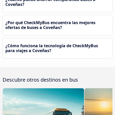
Coveñas?
¿Por qué CheckMyBus encuentra las mejores
ofertas de buses a Coveñas?
¿Cómo funciona la tecnología de CheckMyBus
para viajes a Coveñas?
Descubre otros destinos en bus