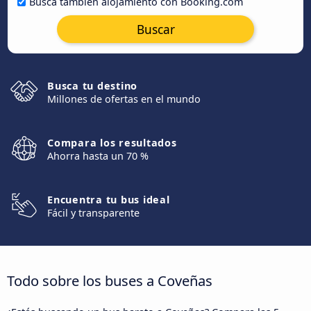
Busca también alojamiento con Booking.com
Buscar
Busca tu destino
Millones de ofertas en el mundo
Compara los resultados
Ahorra hasta un 70 %
Encuentra tu bus ideal
Fácil y transparente
Todo sobre los buses a Coveñas