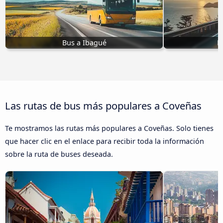
Bus a Ibagué
B
Las rutas de bus más populares a Coveñas
Te mostramos las rutas más populares a Coveñas. Solo tienes
que hacer clic en el enlace para recibir toda la información
sobre la ruta de buses deseada.