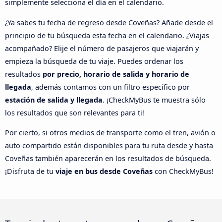
simplemente selecciona el día en el calendario.
¿Ya sabes tu fecha de regreso desde Coveñas? Añade desde el
principio de tu búsqueda esta fecha en el calendario. ¿Viajas
acompañado? Elije el número de pasajeros que viajarán y
empieza la búsqueda de tu viaje. Puedes ordenar los
resultados
por precio, horario de salida y horario de
llegada
, además contamos con un filtro específico por
estación de salida y llegada
. ¡CheckMyBus te muestra sólo
los resultados que son relevantes para ti!
Por cierto, si otros medios de transporte como el tren, avión o
auto compartido están disponibles para tu ruta desde y hasta
Coveñas también aparecerán en los resultados de búsqueda.
¡Disfruta de tu
viaje en bus desde Coveñas
con CheckMyBus!