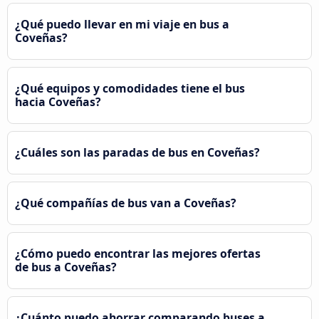
¿Qué puedo llevar en mi viaje en bus a
Coveñas?
¿Qué equipos y comodidades tiene el bus
hacia Coveñas?
¿Cuáles son las paradas de bus en Coveñas?
¿Qué compañías de bus van a Coveñas?
¿Cómo puedo encontrar las mejores ofertas
de bus a Coveñas?
¿Cuánto puedo ahorrar comparando buses a