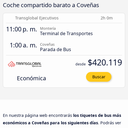
Coche compartido barato a Coveñas
Transglobal Ejecutivos
2h 0m
11:00 p. m.
Montería
Terminal de Transportes
1:00 a. m.
Coveñas
Parada de Bus
$420.119
desde
Económica
Buscar
En nuestra página web encontrarás
los tiquetes de bus más
económicos a Coveñas para los siguientes días
. Podrás ver