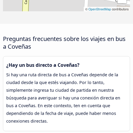
©
OpenStreetMap
contributors
Preguntas frecuentes sobre los viajes en bus
a Coveñas
¿Hay un bus directo a Coveñas?
Si hay una ruta directa de bus a Coveñas depende de la
ciudad desde la que estés viajando. Por lo tanto,
simplemente ingresa tu ciudad de partida en nuestra
búsqueda para averiguar si hay una conexión directa en
bus a Coveñas. En este contexto, ten en cuenta que
dependiendo de la fecha de viaje, puede haber menos
conexiones directas.