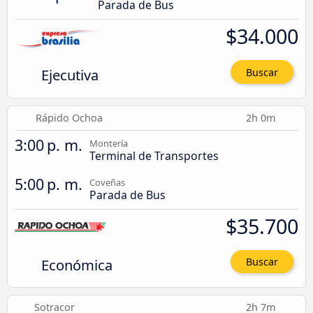
Parada de Bus
$34.000
Ejecutiva
Buscar
Rápido Ochoa
2h 0m
3:00 p. m.
Montería
Terminal de Transportes
5:00 p. m.
Coveñas
Parada de Bus
$35.700
Económica
Buscar
Sotracor
2h 7m