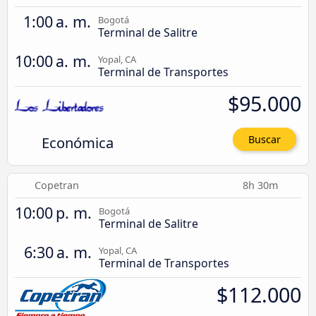
1:00 a. m.
Bogotá
Terminal de Salitre
10:00 a. m.
Yopal, CA
Terminal de Transportes
$95.000
Económica
Buscar
Copetran
8h 30m
10:00 p. m.
Bogotá
Terminal de Salitre
6:30 a. m.
Yopal, CA
Terminal de Transportes
$112.000