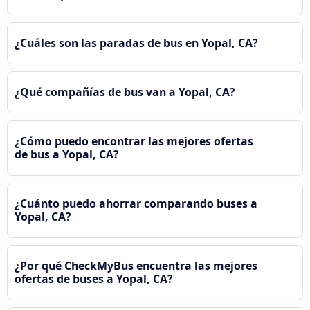
¿Cuáles son las paradas de bus en Yopal, CA?
¿Qué compañías de bus van a Yopal, CA?
¿Cómo puedo encontrar las mejores ofertas
de bus a Yopal, CA?
¿Cuánto puedo ahorrar comparando buses a
Yopal, CA?
¿Por qué CheckMyBus encuentra las mejores
ofertas de buses a Yopal, CA?