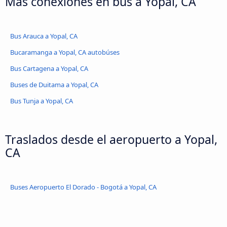
Más conexiones en bus a Yopal, CA
Bus Arauca a Yopal, CA
Bucaramanga a Yopal, CA autobúses
Bus Cartagena a Yopal, CA
Buses de Duitama a Yopal, CA
Bus Tunja a Yopal, CA
Traslados desde el aeropuerto a Yopal,
CA
Buses Aeropuerto El Dorado - Bogotá a Yopal, CA