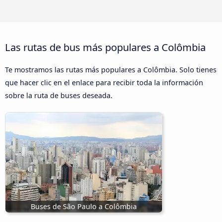
Las rutas de bus más populares a Colômbia
Te mostramos las rutas más populares a Colômbia. Solo tienes
que hacer clic en el enlace para recibir toda la información
sobre la ruta de buses deseada.
Buses de São Paulo a Colômbia