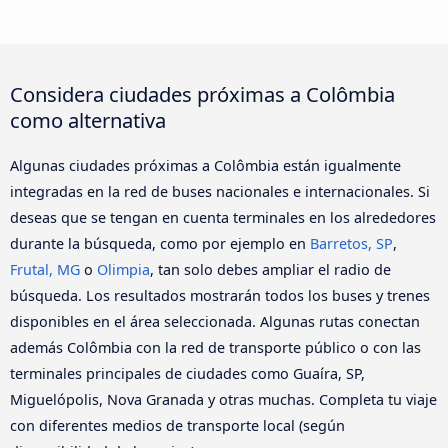
Considera ciudades próximas a Colômbia
como alternativa
Algunas ciudades próximas a Colômbia están igualmente
integradas en la red de buses nacionales e internacionales. Si
deseas que se tengan en cuenta terminales en los alrededores
durante la búsqueda, como por ejemplo en
Barretos, SP
,
Frutal, MG
o
Olimpia
, tan solo debes ampliar el radio de
búsqueda. Los resultados mostrarán todos los buses y trenes
disponibles en el área seleccionada. Algunas rutas conectan
además Colômbia con la red de transporte público o con las
terminales principales de ciudades como Guaíra, SP,
Miguelópolis, Nova Granada y otras muchas. Completa tu viaje
con diferentes medios de transporte local (según