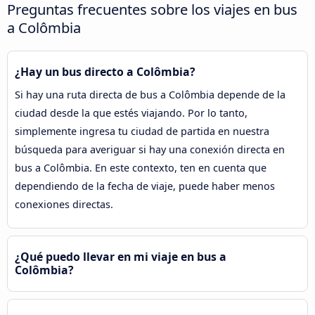
Preguntas frecuentes sobre los viajes en bus
a Colômbia
¿Hay un bus directo a Colômbia?
Si hay una ruta directa de bus a Colômbia depende de la
ciudad desde la que estés viajando. Por lo tanto,
simplemente ingresa tu ciudad de partida en nuestra
búsqueda para averiguar si hay una conexión directa en
bus a Colômbia. En este contexto, ten en cuenta que
dependiendo de la fecha de viaje, puede haber menos
conexiones directas.
¿Qué puedo llevar en mi viaje en bus a
Colômbia?