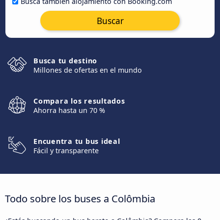
Busca también alojamiento con Booking.com
Buscar
Busca tu destino
Millones de ofertas en el mundo
Compara los resultados
Ahorra hasta un 70 %
Encuentra tu bus ideal
Fácil y transparente
Todo sobre los buses a Colômbia