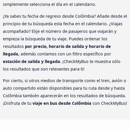
simplemente selecciona el día en el calendario.
¿Ya sabes tu fecha de regreso desde Colômbia? Añade desde el
principio de tu búsqueda esta fecha en el calendario. ¿Viajas
acompañado? Elije el número de pasajeros que viajarán y
empieza la búsqueda de tu viaje. Puedes ordenar los
resultados
por precio, horario de salida y horario de
llegada
, además contamos con un filtro específico por
estación de salida y llegada
. ¡CheckMyBus te muestra sólo
los resultados que son relevantes para ti!
Por cierto, si otros medios de transporte como el tren, avión o
auto compartido están disponibles para tu ruta desde y hasta
Colômbia también aparecerán en los resultados de búsqueda.
¡Disfruta de tu
viaje en bus desde Colômbia
con CheckMyBus!