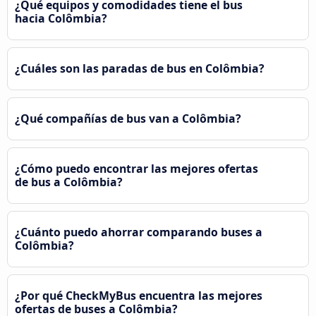
¿Qué equipos y comodidades tiene el bus
hacia Colômbia?
¿Cuáles son las paradas de bus en Colômbia?
¿Qué compañías de bus van a Colômbia?
¿Cómo puedo encontrar las mejores ofertas
de bus a Colômbia?
¿Cuánto puedo ahorrar comparando buses a
Colômbia?
¿Por qué CheckMyBus encuentra las mejores
ofertas de buses a Colômbia?