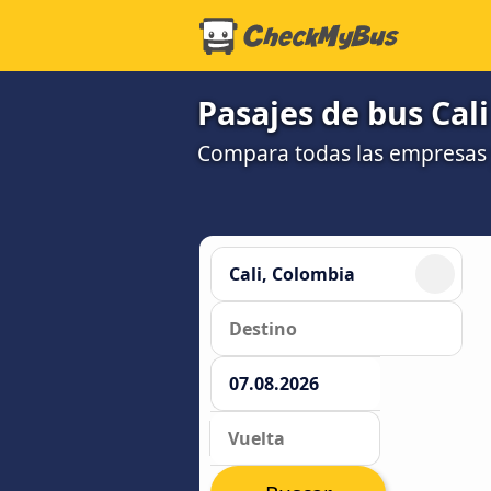
Pasajes de bus Cal
Compara todas las empresas 