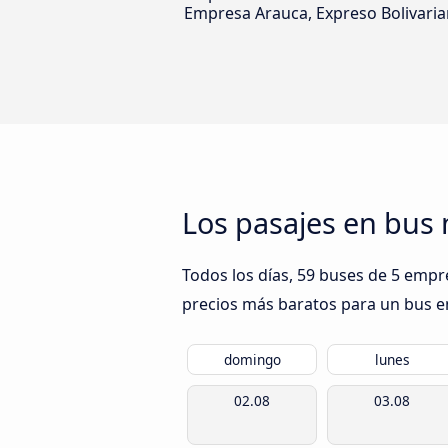
Empresa Arauca, Expreso Bolivaria
Los pasajes en bus 
Todos los días, 59 buses de 5 empre
precios más baratos para un bus en 
domingo
lunes
02.08
03.08