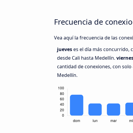
Frecuencia de conexio
Vea aquí la frecuencia de las conex
jueves
es el día más concurrido, 
desde Cali hasta Medellín.
viernes
cantidad de conexiones, con solo 4
Medellín.