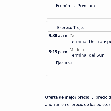
Económica Premium
Expreso Trejos
9:30 a. m.
Cali
Terminal De Transp
Medellín
5:15 p. m.
Terminal del Sur
Ejecutiva
Oferta de mejor precio
: El precio
ahorran en el precio de los boletos