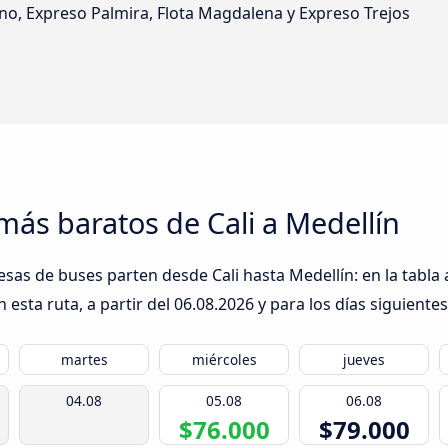
no, Expreso Palmira, Flota Magdalena y Expreso Trejos
más baratos de Cali a Medellín
sas de buses parten desde Cali hasta Medellín: en la tabla 
esta ruta, a partir del
06.08.2026
y para los días siguientes
martes
miércoles
jueves
04.08
05.08
06.08
$76.000
$79.000