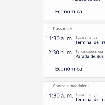
Económica
Trassander
11:30 a. m.
Bucaramanga
Terminal de Tr
2:30 p. m.
Barrancabermeja
Parada de Bus
Económica
Cootransmagdalena
11:30 a. m.
Bucaramanga
Terminal de Tr