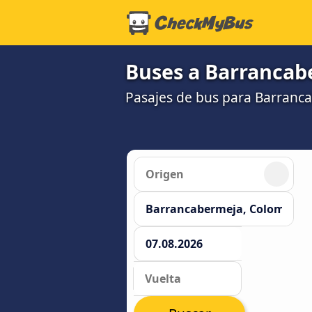
Buses a Barrancab
Pasajes de bus para Barranca