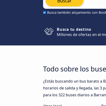
Buscar
Busca también alojamiento con Boo
Busca tu destino
Millones de ofertas en el 
Todo sobre los bus
¿Estás buscando un bus barato a 
horarios de salida y llegada, las 3
para los 322 buses diarios a Barra