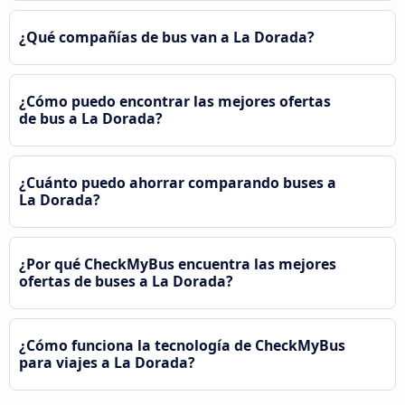
¿Qué compañías de bus van a La Dorada?
¿Cómo puedo encontrar las mejores ofertas
de bus a La Dorada?
¿Cuánto puedo ahorrar comparando buses a
La Dorada?
¿Por qué CheckMyBus encuentra las mejores
ofertas de buses a La Dorada?
¿Cómo funciona la tecnología de CheckMyBus
para viajes a La Dorada?