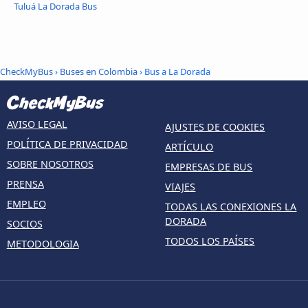
Tuluá La Dorada Bus
CheckMyBus
›
Buses en Colombia
› Bus a La Dorada
AVISO LEGAL
AJUSTES DE COOKIES
POLÍTICA DE PRIVACIDAD
ARTÍCULO
SOBRE NOSOTROS
EMPRESAS DE BUS
PRENSA
VIAJES
EMPLEO
TODAS LAS CONEXIONES LA
DORADA
SOCIOS
TODOS LOS PAÍSES
METODOLOGIA