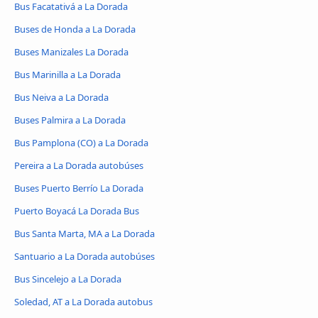
Bus Facatativá a La Dorada
Buses de Honda a La Dorada
Buses Manizales La Dorada
Bus Marinilla a La Dorada
Bus Neiva a La Dorada
Buses Palmira a La Dorada
Bus Pamplona (CO) a La Dorada
Pereira a La Dorada autobúses
Buses Puerto Berrío La Dorada
Puerto Boyacá La Dorada Bus
Bus Santa Marta, MA a La Dorada
Santuario a La Dorada autobúses
Bus Sincelejo a La Dorada
Soledad, AT a La Dorada autobus