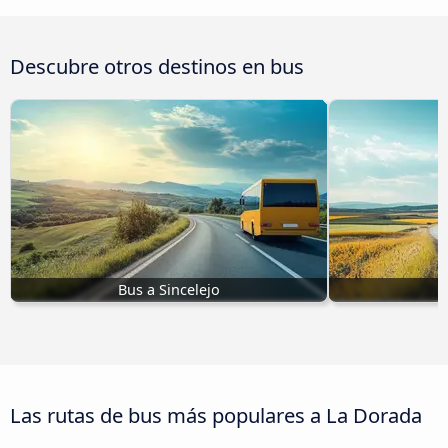
Descubre otros destinos en bus
Bus a Sincelejo
Las rutas de bus más populares a La Dorada