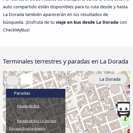
auto compartido están disponibles para tu ruta desde y hasta
La Dorada también aparecerán en los resultados de
búsqueda. ¡Disfruta de tu
viaje en bus desde La Dorada
con
CheckMyBus!
Terminales terrestres y paradas en La Dorada
La Dorada
Paradas
Parada de Bus
Parada de bus La Dorada
Expreso Brasilia Agency