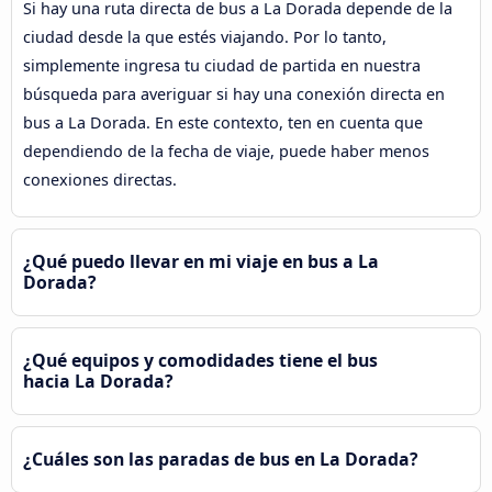
Si hay una ruta directa de bus a La Dorada depende de la
ciudad desde la que estés viajando. Por lo tanto,
simplemente ingresa tu ciudad de partida en nuestra
búsqueda para averiguar si hay una conexión directa en
bus a La Dorada. En este contexto, ten en cuenta que
dependiendo de la fecha de viaje, puede haber menos
conexiones directas.
¿Qué puedo llevar en mi viaje en bus a La
Dorada?
¿Qué equipos y comodidades tiene el bus
hacia La Dorada?
¿Cuáles son las paradas de bus en La Dorada?