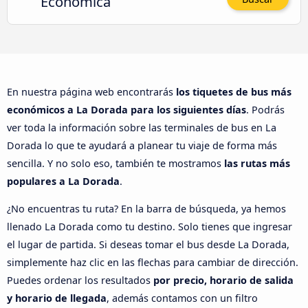
Económica
En nuestra página web encontrarás
los tiquetes de bus más
económicos a La Dorada para los siguientes días
. Podrás
ver toda la información sobre las terminales de bus en La
Dorada lo que te ayudará a planear tu viaje de forma más
sencilla. Y no solo eso, también te mostramos
las rutas más
populares a La Dorada
.
¿No encuentras tu ruta? En la barra de búsqueda, ya hemos
llenado La Dorada como tu destino. Solo tienes que ingresar
el lugar de partida. Si deseas tomar el bus desde La Dorada,
simplemente haz clic en las flechas para cambiar de dirección.
Puedes ordenar los resultados
por precio, horario de salida
y horario de llegada
, además contamos con un filtro