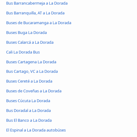
Bus Barrancabermeja a La Dorada
Bus Barranquilla, AT a La Dorada
Buses de Bucaramanga a La Dorada
Buses Buga La Dorada
Buses Calarcá a La Dorada
Cali La Dorada Bus
Buses Cartagena La Dorada
Bus Cartago, VC a La Dorada
Buses Cereté a La Dorada
Buses de Coveñas a La Dorada
Buses Cúcuta La Dorada
Bus Doradal a La Dorada
Bus El Banco a La Dorada
El Espinal a La Dorada autobúses