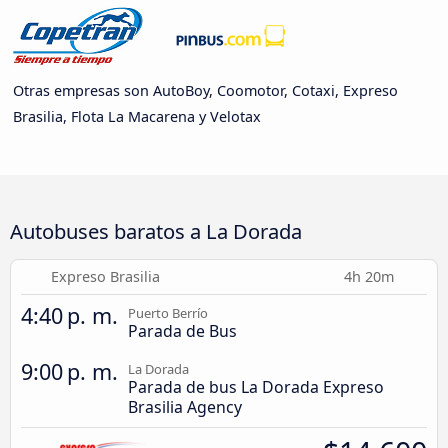
Otras empresas son AutoBoy, Coomotor, Cotaxi, Expreso
Brasilia, Flota La Macarena y Velotax
Autobuses baratos a La Dorada
Expreso Brasilia
4h 20m
4:40 p. m.
Puerto Berrío
Parada de Bus
9:00 p. m.
La Dorada
Parada de bus La Dorada Expreso
Brasilia Agency