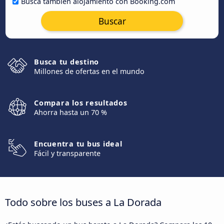
Busca también alojamiento con Booking.com
Buscar
Busca tu destino
Millones de ofertas en el mundo
Compara los resultados
Ahorra hasta un 70 %
Encuentra tu bus ideal
Fácil y transparente
Todo sobre los buses a La Dorada