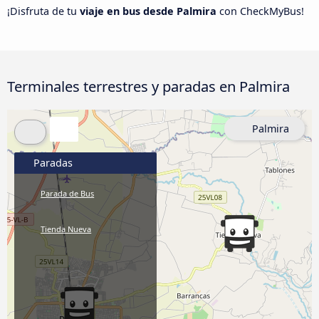
¡Disfruta de tu
viaje en bus desde Palmira
con CheckMyBus!
Terminales terrestres y paradas en Palmira
Palmira
Paradas
Parada de Bus
Tienda Nueva