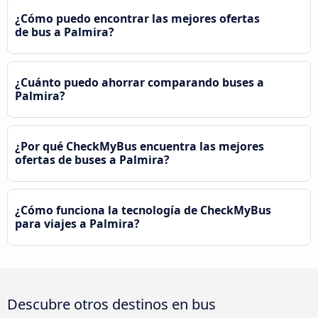
¿Cómo puedo encontrar las mejores ofertas
de bus a Palmira?
¿Cuánto puedo ahorrar comparando buses a
Palmira?
¿Por qué CheckMyBus encuentra las mejores
ofertas de buses a Palmira?
¿Cómo funciona la tecnología de CheckMyBus
para viajes a Palmira?
Descubre otros destinos en bus