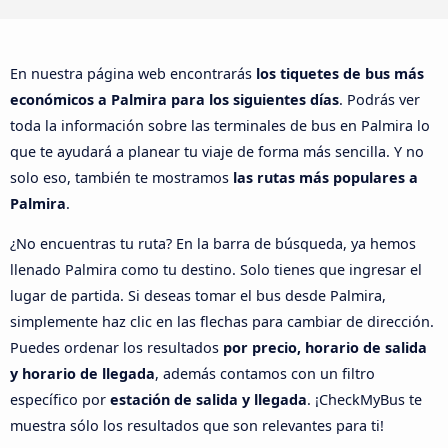
En nuestra página web encontrarás
los tiquetes de bus más
económicos a Palmira para los siguientes días
. Podrás ver
toda la información sobre las terminales de bus en Palmira lo
que te ayudará a planear tu viaje de forma más sencilla. Y no
solo eso, también te mostramos
las rutas más populares a
Palmira
.
¿No encuentras tu ruta? En la barra de búsqueda, ya hemos
llenado Palmira como tu destino. Solo tienes que ingresar el
lugar de partida. Si deseas tomar el bus desde Palmira,
simplemente haz clic en las flechas para cambiar de dirección.
Puedes ordenar los resultados
por precio, horario de salida
y horario de llegada
, además contamos con un filtro
específico por
estación de salida y llegada
. ¡CheckMyBus te
muestra sólo los resultados que son relevantes para ti!