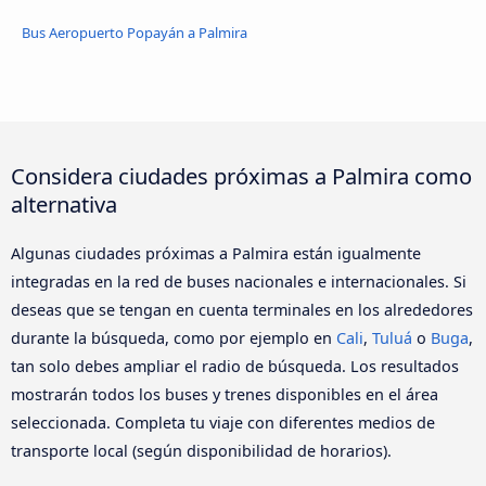
Bus Aeropuerto Popayán a Palmira
Considera ciudades próximas a Palmira como
alternativa
Algunas ciudades próximas a Palmira están igualmente
integradas en la red de buses nacionales e internacionales. Si
deseas que se tengan en cuenta terminales en los alrededores
durante la búsqueda, como por ejemplo en
Cali
,
Tuluá
o
Buga
,
tan solo debes ampliar el radio de búsqueda. Los resultados
mostrarán todos los buses y trenes disponibles en el área
seleccionada. Completa tu viaje con diferentes medios de
transporte local (según disponibilidad de horarios).