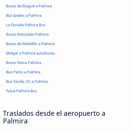
Buses de Ibagué a Palmira
Bus Ipiales a Palmira
La Dorada Palmira Bus
Buses Manizales Palmira
Buses de Medellín a Palmira
Melgar a Palmira autobúses
Buses Neiva Palmira
Bus Pasto a Palmira
Bus Sevilla, VC a Palmira
Tuluá Palmira Bus
Traslados desde el aeropuerto a
Palmira