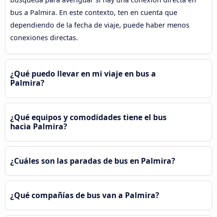
bus a Palmira. En este contexto, ten en cuenta que
dependiendo de la fecha de viaje, puede haber menos
conexiones directas.
¿Qué puedo llevar en mi viaje en bus a
Palmira?
¿Qué equipos y comodidades tiene el bus
hacia Palmira?
¿Cuáles son las paradas de bus en Palmira?
¿Qué compañías de bus van a Palmira?