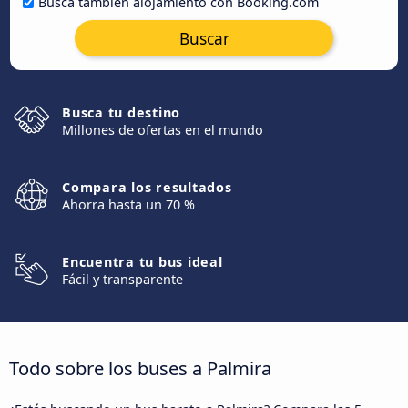
Busca también alojamiento con Booking.com
Buscar
Busca tu destino
Millones de ofertas en el mundo
Compara los resultados
Ahorra hasta un 70 %
Encuentra tu bus ideal
Fácil y transparente
Todo sobre los buses a Palmira