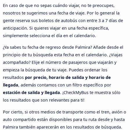
En caso de que no sepas cuándo viajar, no te preocupes,
nosotros te sugerimos una fecha de viaje. Por lo general la
gente reserva sus boletos de autobús con entre 3 a 7 días de
anticipación. Si quieres viajar en una fecha específica,
simplemente selecciona el día en el calendario.
¿Ya sabes tu fecha de regreso desde Palmira? Añade desde el
principio de tu búsqueda esta fecha en el calendario. ¿Viajas
acompañado? Elije el número de pasajeros que viajarán y
empieza la búsqueda de tu viaje. Puedes ordenar los
resultados
por precio, horario de salida y horario de
llegada
, además contamos con un filtro específico por
estación de salida y llegada
. ¡CheckMyBus te muestra sólo
los resultados que son relevantes para ti!
Por cierto, si otros medios de transporte como el tren, avión o
auto compartido están disponibles para tu ruta desde y hasta
Palmira también aparecerán en los resultados de búsqueda.