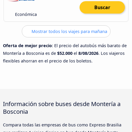
Buscar
Económica
Mostrar todos los viajes para mañana
Oferta de mejor precio
: El precio del autobús más barato de
Montería a Bosconia es de
$52.000
el
8/08/2026
. Los viajeros
flexibles ahorran en el precio de los boletos.
Información sobre buses desde Montería a
Bosconia
Compara todas las empresas de bus como Expreso Brasilia