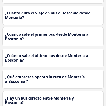
¿Cuánto dura el viaje en bus a Bosconia desde
Montería?
¿Cuándo sale el primer bus desde Montería a
Bosconia?
¿Cuándo sale el último bus desde Montería a
Bosconia?
¿Qué empresas operan la ruta de Montería
a Bosconia ?
¿Hay un bus directo entre Montería y
Bosconia?