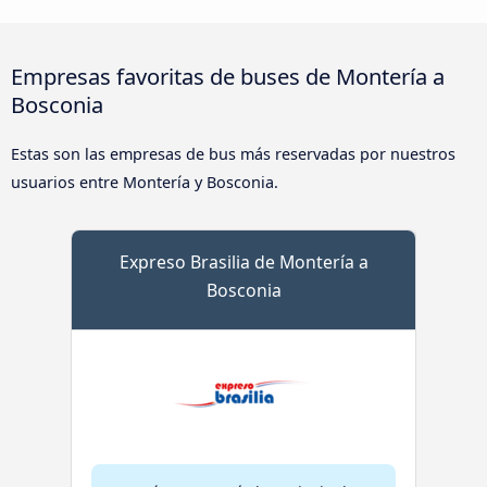
Empresas favoritas de buses de Montería a
Bosconia
Estas son las empresas de bus más reservadas por nuestros
usuarios entre Montería y Bosconia.
Expreso Brasilia de Montería a
Bosconia