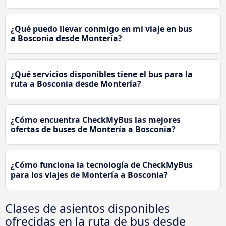
¿Qué puedo llevar conmigo en mi viaje en bus
a Bosconia desde Montería?
¿Qué servicios disponibles tiene el bus para la
ruta a Bosconia desde Montería?
¿Cómo encuentra CheckMyBus las mejores
ofertas de buses de Montería a Bosconia?
¿Cómo funciona la tecnología de CheckMyBus
para los viajes de Montería a Bosconia?
Clases de asientos disponibles
ofrecidas en la ruta de bus desde