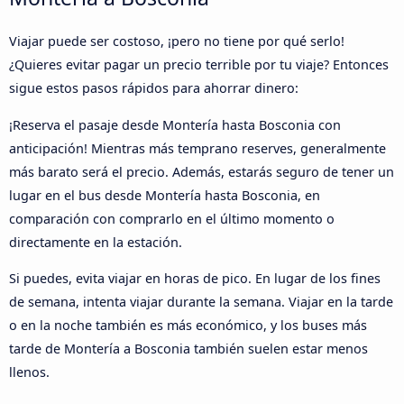
Viajar puede ser costoso, ¡pero no tiene por qué serlo!
¿Quieres evitar pagar un precio terrible por tu viaje? Entonces
sigue estos pasos rápidos para ahorrar dinero:
¡Reserva el pasaje desde Montería hasta Bosconia con
anticipación! Mientras más temprano reserves, generalmente
más barato será el precio. Además, estarás seguro de tener un
lugar en el bus desde Montería hasta Bosconia, en
comparación con comprarlo en el último momento o
directamente en la estación.
Si puedes, evita viajar en horas de pico. En lugar de los fines
de semana, intenta viajar durante la semana. Viajar en la tarde
o en la noche también es más económico, y los buses más
tarde de Montería a Bosconia también suelen estar menos
llenos.