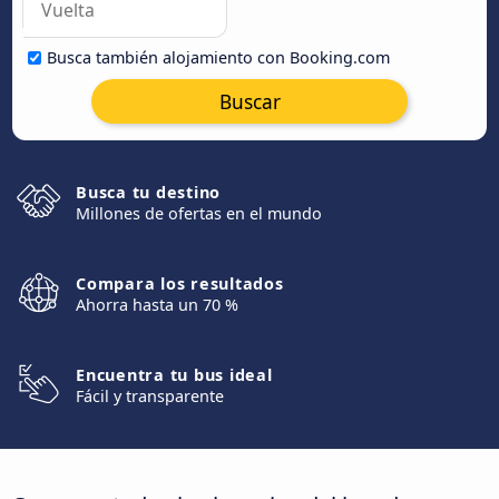
Busca también alojamiento con Booking.com
Buscar
Busca tu destino
Millones de ofertas en el mundo
Compara los resultados
Ahorra hasta un 70 %
Encuentra tu bus ideal
Fácil y transparente