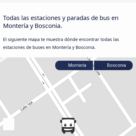
Todas las estaciones y paradas de bus en
Montería y Bosconia.
El siguiente mapa te muestra dónde encontrar todas las
estaciones de buses en Montería y Bosconia.
Montería
Bosconia