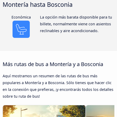
Montería hasta Bosconia
Económica
La opción más barata disponible para tu
billete, normalmente viene con asientos
reclinables y aire acondicionado.
Más rutas de bus a Montería y a Bosconia
Aquí mostramos un resumen de las rutas de bus más
populares a Montería y a Bosconia. Sólo tienes que hacer clic
en la conexión que prefieras, ¡y encontrarás todos los detalles
sobre tu ruta de bus!