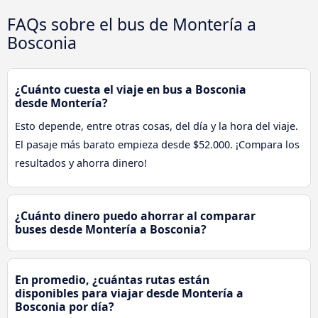
FAQs sobre el bus de Montería a
Bosconia
¿Cuánto cuesta el viaje en bus a Bosconia
desde Montería?
Esto depende, entre otras cosas, del día y la hora del viaje.
El pasaje más barato empieza desde $52.000. ¡Compara los
resultados y ahorra dinero!
¿Cuánto dinero puedo ahorrar al comparar
buses desde Montería a Bosconia?
En promedio, ¿cuántas rutas están
disponibles para viajar desde Montería a
Bosconia por día?