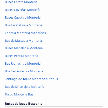
Buses Cereté Montería
Buses Coveñas Montería
Buses Cúcuta a Montería
Bus Facatativá a Montería
Lorica a Montería autobúses
Bus de Maicao a Montería
Buses Medellín a Montería
Buses Pereira Montería
Bus Riohacha a Montería
Bus San Antero a Montería
Santiago de Tolú a Montería autobus
Bus de Sincelejo a Montería
Turbo Montería Bus
Rutas de bus a Bosconia