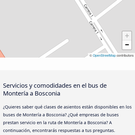
+
−
©
OpenStreetMap
contributors
Servicios y comodidades en el bus de
Montería a Bosconia
¿Quieres saber qué clases de asientos están disponibles en los
buses de Montería a Bosconia? ¿Qué empresas de buses
prestan servicio en la ruta de Montería a Bosconia? A
continuación, encontrarás respuestas a tus preguntas.