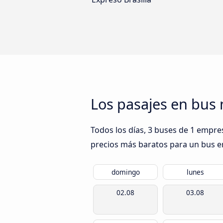
Los pasajes en bus 
Todos los días, 3 buses de 1 empre
precios más baratos para un bus en 
domingo
lunes
02.08
03.08