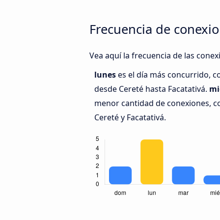
Frecuencia de conexio
Vea aquí la frecuencia de las conex
lunes
es el día más concurrido, c
desde Cereté hasta Facatativá.
mi
menor cantidad de conexiones, co
Cereté y Facatativá.