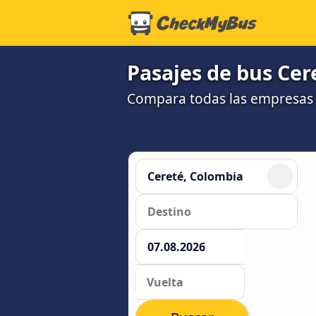
Pasajes de bus Cer
Compara todas las empresas 