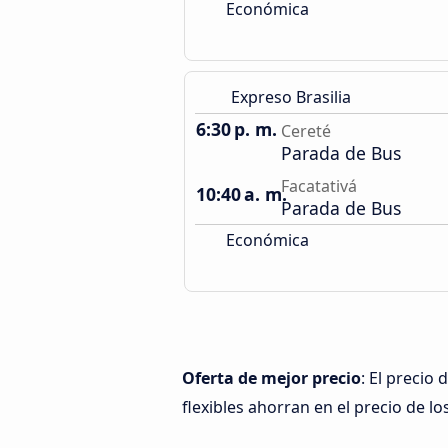
Económica
Expreso Brasilia
6:30 p. m.
Cereté
Parada de Bus
Facatativá
10:40 a. m.
Parada de Bus
Económica
Oferta de mejor precio
: El precio
flexibles ahorran en el precio de lo