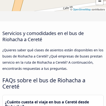
−
©
OpenStreetMap
contributors
Servicios y comodidades en el bus de
Riohacha a Cereté
¿Quieres saber qué clases de asientos están disponibles en los
buses de Riohacha a Cereté? ¿Qué empresas de buses prestan
servicio en la ruta de Riohacha a Cereté? A continuación,
encontrarás respuestas a tus preguntas.
FAQs sobre el bus de Riohacha a
Cereté
¿Cuánto cuesta el viaje en bus a Cereté desde