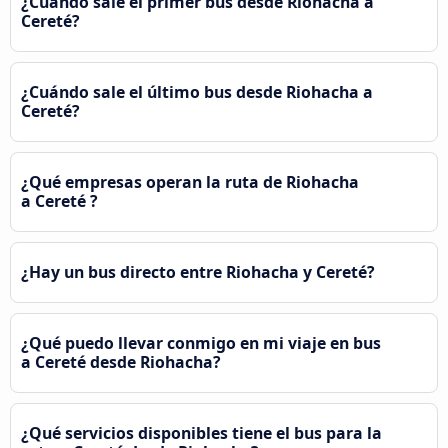
¿Cuándo sale el primer bus desde Riohacha a
Cereté?
¿Cuándo sale el último bus desde Riohacha a
Cereté?
¿Qué empresas operan la ruta de Riohacha
a Cereté ?
¿Hay un bus directo entre Riohacha y Cereté?
¿Qué puedo llevar conmigo en mi viaje en bus
a Cereté desde Riohacha?
¿Qué servicios disponibles tiene el bus para la