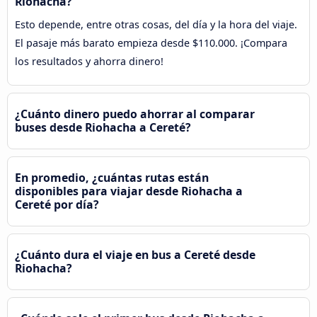
Riohacha?
Esto depende, entre otras cosas, del día y la hora del viaje.
El pasaje más barato empieza desde $110.000. ¡Compara
los resultados y ahorra dinero!
¿Cuánto dinero puedo ahorrar al comparar
buses desde Riohacha a Cereté?
En promedio, ¿cuántas rutas están
disponibles para viajar desde Riohacha a
Cereté por día?
¿Cuánto dura el viaje en bus a Cereté desde
Riohacha?