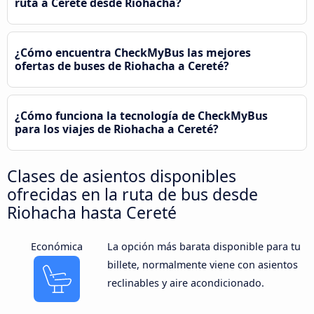
ruta a Cereté desde Riohacha?
¿Cómo encuentra CheckMyBus las mejores
ofertas de buses de Riohacha a Cereté?
¿Cómo funciona la tecnología de CheckMyBus
para los viajes de Riohacha a Cereté?
Clases de asientos disponibles
ofrecidas en la ruta de bus desde
Riohacha hasta Cereté
Económica
La opción más barata disponible para tu
billete, normalmente viene con asientos
reclinables y aire acondicionado.