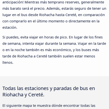
anticipación! Mientras más temprano reserves, generalmente
más barato será el precio. Además, estarás seguro de tener un
lugar en el bus desde Riohacha hasta Cereté, en comparación
con comprarlo en el último momento o directamente en la
estación.
Si puedes, evita viajar en horas de pico. En lugar de los fines
de semana, intenta viajar durante la semana. Viajar en la tarde
o en la noche también es más económico, y los buses más
tarde de Riohacha a Cereté también suelen estar menos
llenos.
Todas las estaciones y paradas de bus en
Riohacha y Cereté.
El siguiente mapa te muestra dónde encontrar todas las