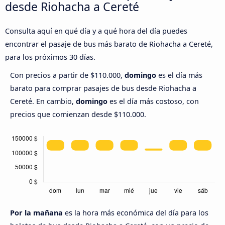
desde Riohacha a Cereté
Consulta aquí en qué día y a qué hora del día puedes
encontrar el pasaje de bus más barato de Riohacha a Cereté,
para los próximos 30 días.
Con precios a partir de $110.000,
domingo
es el día más
barato para comprar pasajes de bus desde Riohacha a
Cereté. En cambio,
domingo
es el día más costoso, con
precios que comienzan desde $110.000.
Por la mañana
es la hora más económica del día para los