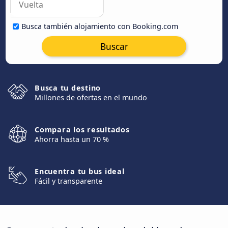
Busca también alojamiento con Booking.com
Buscar
Busca tu destino
Millones de ofertas en el mundo
Compara los resultados
Ahorra hasta un 70 %
Encuentra tu bus ideal
Fácil y transparente