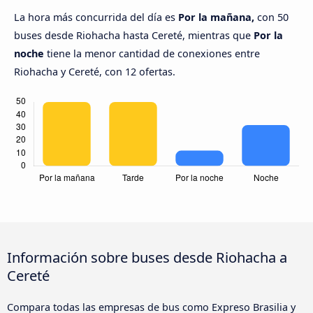
La hora más concurrida del día es
Por la mañana,
con 50
buses desde Riohacha hasta Cereté, mientras que
Por la
noche
tiene la menor cantidad de conexiones entre
Riohacha y Cereté, con 12 ofertas.
Información sobre buses desde Riohacha a
Cereté
Compara todas las empresas de bus como Expreso Brasilia y