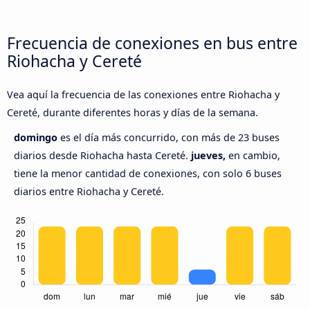
Frecuencia de conexiones en bus entre
Riohacha y Cereté
Vea aquí la frecuencia de las conexiones entre Riohacha y
Cereté, durante diferentes horas y días de la semana.
domingo
es el día más concurrido, con más de 23 buses
diarios desde Riohacha hasta Cereté.
jueves,
en cambio,
tiene la menor cantidad de conexiones, con solo 6 buses
diarios entre Riohacha y Cereté.