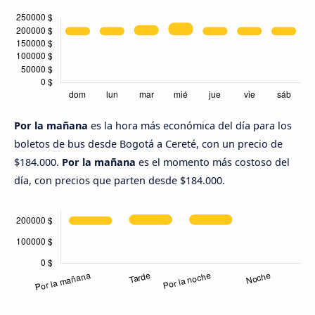
Por la mañana
es la hora más económica del día para los
boletos de bus desde Bogotá a Cereté, con un precio de
$184.000.
Por la mañana
es el momento más costoso del
día, con precios que parten desde $184.000.