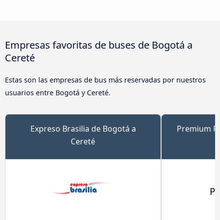
Empresas favoritas de buses de Bogotá a
Cereté
Estas son las empresas de bus más reservadas por nuestros
usuarios entre Bogotá y Cereté.
Expreso Brasilia de Bogotá a
Premium Pl
Cereté