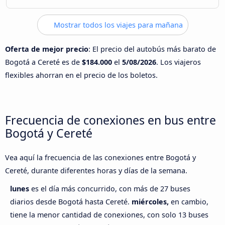
Mostrar todos los viajes para mañana
Oferta de mejor precio
: El precio del autobús más barato de
Bogotá a Cereté es de
$184.000
el
5/08/2026
. Los viajeros
flexibles ahorran en el precio de los boletos.
Frecuencia de conexiones en bus entre
Bogotá y Cereté
Vea aquí la frecuencia de las conexiones entre Bogotá y
Cereté, durante diferentes horas y días de la semana.
lunes
es el día más concurrido, con más de 27 buses
diarios desde Bogotá hasta Cereté.
miércoles,
en cambio,
tiene la menor cantidad de conexiones, con solo 13 buses