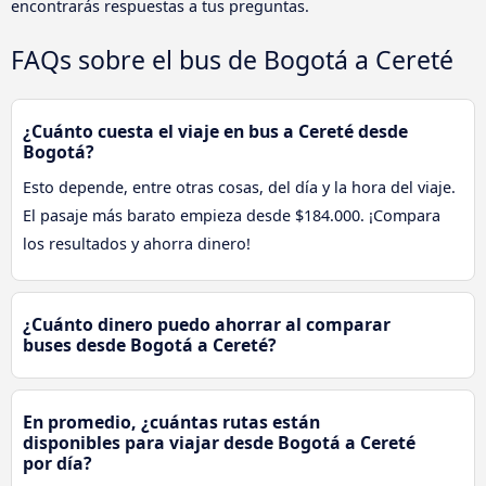
encontrarás respuestas a tus preguntas.
FAQs sobre el bus de Bogotá a Cereté
¿Cuánto cuesta el viaje en bus a Cereté desde
Bogotá?
Esto depende, entre otras cosas, del día y la hora del viaje.
El pasaje más barato empieza desde $184.000. ¡Compara
los resultados y ahorra dinero!
¿Cuánto dinero puedo ahorrar al comparar
buses desde Bogotá a Cereté?
En promedio, ¿cuántas rutas están
disponibles para viajar desde Bogotá a Cereté
por día?