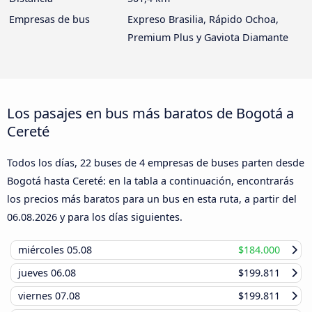
Empresas de bus
Expreso Brasilia, Rápido Ochoa,
Premium Plus y Gaviota Diamante
Los pasajes en bus más baratos de Bogotá a
Cereté
Todos los días, 22 buses de 4 empresas de buses parten desde
Bogotá hasta Cereté: en la tabla a continuación, encontrarás
los precios más baratos para un bus en esta ruta, a partir del
06.08.2026
y para los días siguientes.
miércoles
05.08
$184.000
jueves
06.08
$199.811
viernes
07.08
$199.811