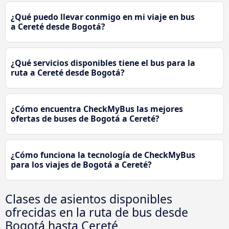
¿Qué puedo llevar conmigo en mi viaje en bus
a Cereté desde Bogotá?
¿Qué servicios disponibles tiene el bus para la
ruta a Cereté desde Bogotá?
¿Cómo encuentra CheckMyBus las mejores
ofertas de buses de Bogotá a Cereté?
¿Cómo funciona la tecnología de CheckMyBus
para los viajes de Bogotá a Cereté?
Clases de asientos disponibles
ofrecidas en la ruta de bus desde
Bogotá hasta Cereté