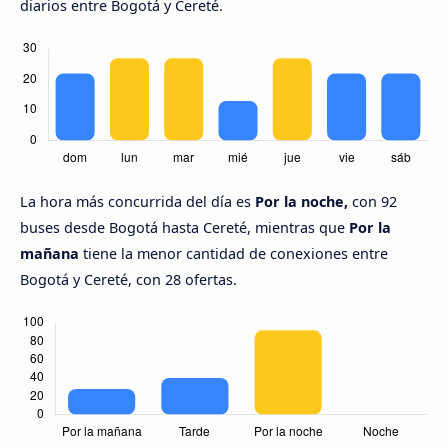
diarios entre Bogotá y Cereté.
La hora más concurrida del día es
Por la noche,
con 92
buses desde Bogotá hasta Cereté, mientras que
Por la
mañana
tiene la menor cantidad de conexiones entre
Bogotá y Cereté, con 28 ofertas.