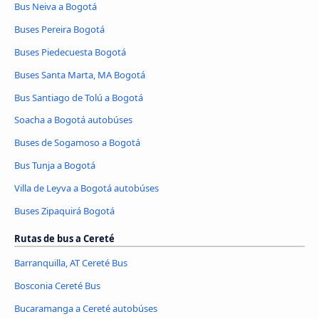
Bus Neiva a Bogotá
Buses Pereira Bogotá
Buses Piedecuesta Bogotá
Buses Santa Marta, MA Bogotá
Bus Santiago de Tolú a Bogotá
Soacha a Bogotá autobúses
Buses de Sogamoso a Bogotá
Bus Tunja a Bogotá
Villa de Leyva a Bogotá autobúses
Buses Zipaquirá Bogotá
Rutas de bus a Cereté
Barranquilla, AT Cereté Bus
Bosconia Cereté Bus
Bucaramanga a Cereté autobúses