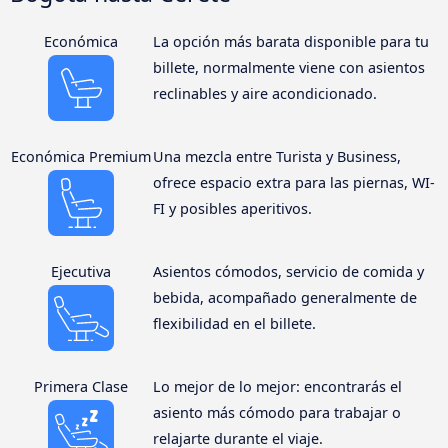
Económica
La opción más barata disponible para tu
billete, normalmente viene con asientos
reclinables y aire acondicionado.
Económica Premium
Una mezcla entre Turista y Business,
ofrece espacio extra para las piernas, WI-
FI y posibles aperitivos.
Ejecutiva
Asientos cómodos, servicio de comida y
bebida, acompañado generalmente de
flexibilidad en el billete.
Primera Clase
Lo mejor de lo mejor: encontrarás el
asiento más cómodo para trabajar o
relajarte durante el viaje.