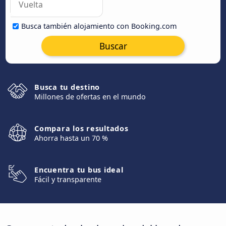
Busca también alojamiento con Booking.com
Buscar
Busca tu destino
Millones de ofertas en el mundo
Compara los resultados
Ahorra hasta un 70 %
Encuentra tu bus ideal
Fácil y transparente