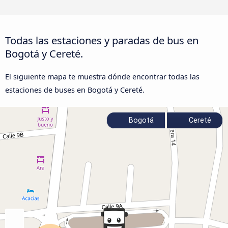
Todas las estaciones y paradas de bus en
Bogotá y Cereté.
El siguiente mapa te muestra dónde encontrar todas las
estaciones de buses en Bogotá y Cereté.
Bogotá
Cereté