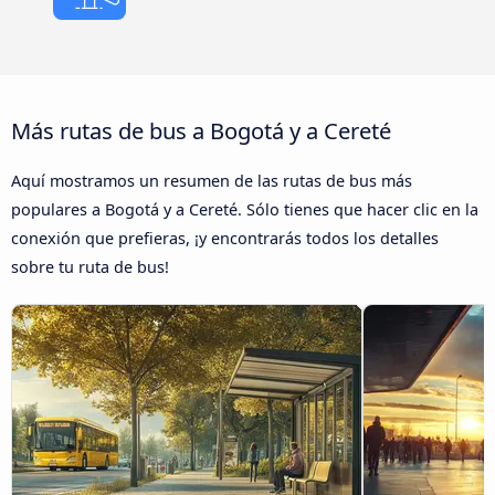
Más rutas de bus a Bogotá y a Cereté
Aquí mostramos un resumen de las rutas de bus más
populares a Bogotá y a Cereté. Sólo tienes que hacer clic en la
conexión que prefieras, ¡y encontrarás todos los detalles
sobre tu ruta de bus!