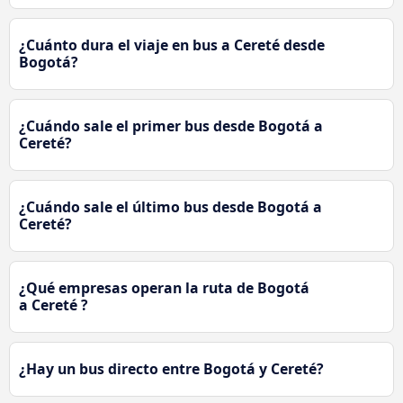
¿Cuánto dura el viaje en bus a Cereté desde
Bogotá?
¿Cuándo sale el primer bus desde Bogotá a
Cereté?
¿Cuándo sale el último bus desde Bogotá a
Cereté?
¿Qué empresas operan la ruta de Bogotá
a Cereté ?
¿Hay un bus directo entre Bogotá y Cereté?