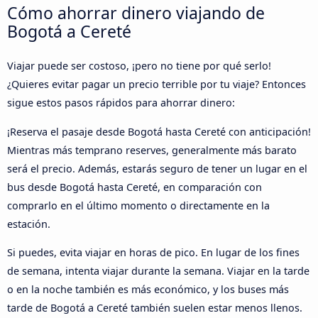
Cómo ahorrar dinero viajando de
Bogotá a Cereté
Viajar puede ser costoso, ¡pero no tiene por qué serlo!
¿Quieres evitar pagar un precio terrible por tu viaje? Entonces
sigue estos pasos rápidos para ahorrar dinero:
¡Reserva el pasaje desde Bogotá hasta Cereté con anticipación!
Mientras más temprano reserves, generalmente más barato
será el precio. Además, estarás seguro de tener un lugar en el
bus desde Bogotá hasta Cereté, en comparación con
comprarlo en el último momento o directamente en la
estación.
Si puedes, evita viajar en horas de pico. En lugar de los fines
de semana, intenta viajar durante la semana. Viajar en la tarde
o en la noche también es más económico, y los buses más
tarde de Bogotá a Cereté también suelen estar menos llenos.