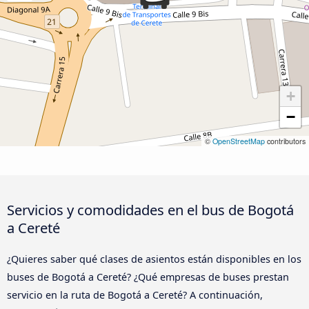
+
−
©
OpenStreetMap
contributors
Servicios y comodidades en el bus de Bogotá
a Cereté
¿Quieres saber qué clases de asientos están disponibles en los
buses de Bogotá a Cereté? ¿Qué empresas de buses prestan
servicio en la ruta de Bogotá a Cereté? A continuación,