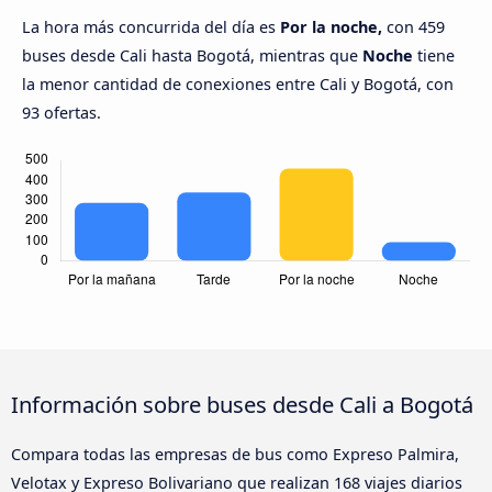
La hora más concurrida del día es
Por la noche,
con 459
buses desde Cali hasta Bogotá, mientras que
Noche
tiene
la menor cantidad de conexiones entre Cali y Bogotá, con
93 ofertas.
Información sobre buses desde Cali a Bogotá
Compara todas las empresas de bus como Expreso Palmira,
Velotax y Expreso Bolivariano que realizan 168 viajes diarios