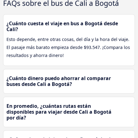
FAQs sobre el bus de Cali a Bogotá
¿Cuánto cuesta el viaje en bus a Bogotá desde
Cali?
Esto depende, entre otras cosas, del día y la hora del viaje.
El pasaje más barato empieza desde $93.547. ¡Compara los
resultados y ahorra dinero!
¿Cuánto dinero puedo ahorrar al comparar
buses desde Cali a Bogotá?
En promedio, ¿cuántas rutas están
disponibles para viajar desde Cali a Bogotá
por día?