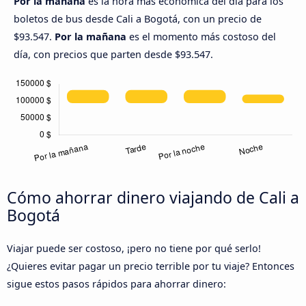
Por la mañana
es la hora más económica del día para los
boletos de bus desde Cali a Bogotá, con un precio de
$93.547.
Por la mañana
es el momento más costoso del
día, con precios que parten desde $93.547.
Cómo ahorrar dinero viajando de Cali a
Bogotá
Viajar puede ser costoso, ¡pero no tiene por qué serlo!
¿Quieres evitar pagar un precio terrible por tu viaje? Entonces
sigue estos pasos rápidos para ahorrar dinero: