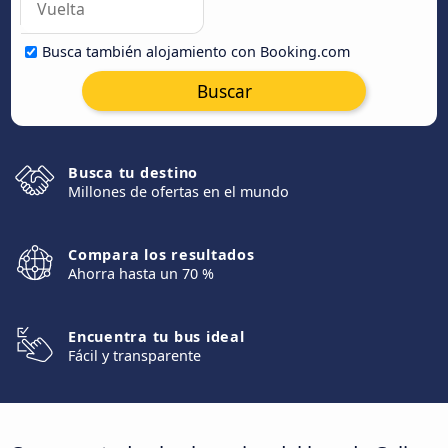
Busca también alojamiento con Booking.com
Buscar
Busca tu destino
Millones de ofertas en el mundo
Compara los resultados
Ahorra hasta un 70 %
Encuentra tu bus ideal
Fácil y transparente