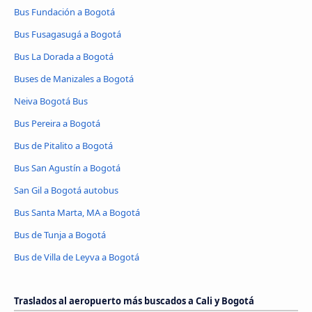
Bus Fundación a Bogotá
Bus Fusagasugá a Bogotá
Bus La Dorada a Bogotá
Buses de Manizales a Bogotá
Neiva Bogotá Bus
Bus Pereira a Bogotá
Bus de Pitalito a Bogotá
Bus San Agustín a Bogotá
San Gil a Bogotá autobus
Bus Santa Marta, MA a Bogotá
Bus de Tunja a Bogotá
Bus de Villa de Leyva a Bogotá
Traslados al aeropuerto más buscados a Cali y Bogotá