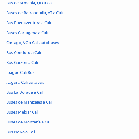
Bus de Armenia, QD a Cali
Buses de Barranquilla, AT a Cali
Bus Buenaventura a Cali
Buses Cartagena a Cali
Cartago, VC a Cali autobúses
Bus Condoto a Cali
Bus Garzón a Cali
Ibagué Cali Bus
Itagüí a Cali autobus
Bus La Dorada a Cali
Buses de Manizales a Cali
Buses Melgar Cali
Buses de Montería a Cali
Bus Neiva a Cali