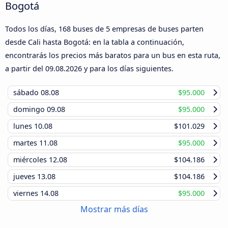
Bogotá
Todos los días, 168 buses de 5 empresas de buses parten
desde Cali hasta Bogotá: en la tabla a continuación,
encontrarás los precios más baratos para un bus en esta ruta,
a partir del
09.08.2026
y para los días siguientes.
sábado
08.08
$95.000
domingo
09.08
$95.000
lunes
10.08
$101.029
martes
11.08
$95.000
miércoles
12.08
$104.186
jueves
13.08
$104.186
viernes
14.08
$95.000
Mostrar más días