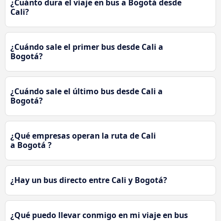
¿Cuánto dura el viaje en bus a Bogotá desde
Cali?
¿Cuándo sale el primer bus desde Cali a
Bogotá?
¿Cuándo sale el último bus desde Cali a
Bogotá?
¿Qué empresas operan la ruta de Cali
a Bogotá ?
¿Hay un bus directo entre Cali y Bogotá?
¿Qué puedo llevar conmigo en mi viaje en bus