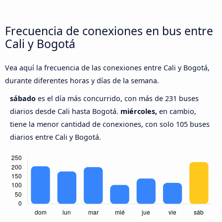
Frecuencia de conexiones en bus entre
Cali y Bogotá
Vea aquí la frecuencia de las conexiones entre Cali y Bogotá,
durante diferentes horas y días de la semana.
sábado
es el día más concurrido, con más de 231 buses
diarios desde Cali hasta Bogotá.
miércoles,
en cambio,
tiene la menor cantidad de conexiones, con solo 105 buses
diarios entre Cali y Bogotá.