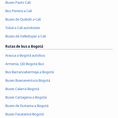
Buses Pasto Cali
Bus Pereira a Cali
Buses de Quibdó a Cali
Tuluá a Cali autobúses
Buses de Valledupar a Cali
Rutas de bus a Bogotá
Arauca a Bogotá autobus
Armenia, QD Bogotá Bus
Bus Barrancabermeja a Bogotá
Buses Buenaventura Bogotá
Buses Calarcá Bogotá
Buses Cartagena a Bogotá
Buses de Duitama a Bogotá
Buses Facatativá Bogotá