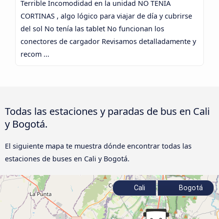
Terrible Incomodidad en la unidad NO TENIA
CORTINAS , algo lógico para viajar de día y cubrirse
del sol No tenía las tablet No funcionan los
conectores de cargador Revisamos detalladamente y
recom ...
Todas las estaciones y paradas de bus en Cali
y Bogotá.
El siguiente mapa te muestra dónde encontrar todas las
estaciones de buses en Cali y Bogotá.
Cali
Bogotá