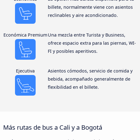
billete, normalmente viene con asientos
reclinables y aire acondicionado.
Económica Premium
Una mezcla entre Turista y Business,
ofrece espacio extra para las piernas, WI-
FI y posibles aperitivos.
Ejecutiva
Asientos cómodos, servicio de comida y
bebida, acompañado generalmente de
flexibilidad en el billete.
Más rutas de bus a Cali y a Bogotá