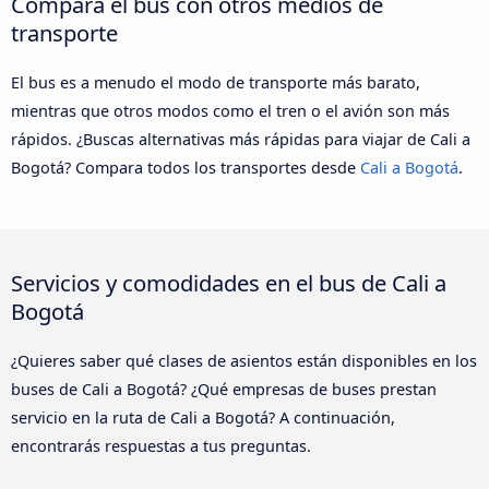
Compara el bus con otros medios de
transporte
El bus es a menudo el modo de transporte más barato,
mientras que otros modos como el tren o el avión son más
rápidos. ¿Buscas alternativas más rápidas para viajar de Cali a
Bogotá? Compara todos los transportes desde
Cali a Bogotá
.
Servicios y comodidades en el bus de Cali a
Bogotá
¿Quieres saber qué clases de asientos están disponibles en los
buses de Cali a Bogotá? ¿Qué empresas de buses prestan
servicio en la ruta de Cali a Bogotá? A continuación,
encontrarás respuestas a tus preguntas.