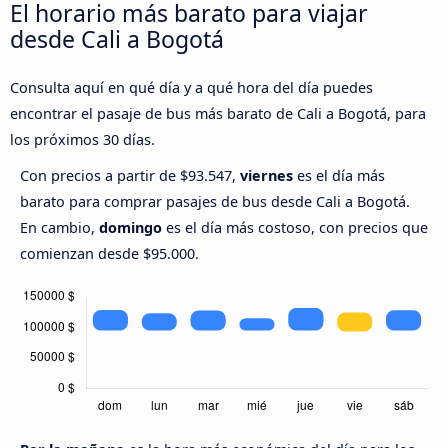
El horario más barato para viajar
desde Cali a Bogotá
Consulta aquí en qué día y a qué hora del día puedes
encontrar el pasaje de bus más barato de Cali a Bogotá, para
los próximos 30 días.
Con precios a partir de $93.547,
viernes
es el día más
barato para comprar pasajes de bus desde Cali a Bogotá.
En cambio,
domingo
es el día más costoso, con precios que
comienzan desde $95.000.