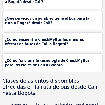
a Bogotá desde Cali?
¿Qué servicios disponibles tiene el bus para la
ruta a Bogotá desde Cali?
¿Cómo encuentra CheckMyBus las mejores
ofertas de buses de Cali a Bogotá?
¿Cómo funciona la tecnología de CheckMyBus
para los viajes de Cali a Bogotá?
Clases de asientos disponibles
ofrecidas en la ruta de bus desde Cali
hasta Bogotá
Económica
La opción más barata disponible para tu