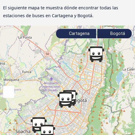
El siguiente mapa te muestra dónde encontrar todas las
estaciones de buses en Cartagena y Bogotá.
Cartagena
Bogotá