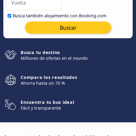
Busca también alojamiento con Booking.com
Buscar
Busca tu destino
Millones de ofertas en el mundo
Compara los resultados
Ahorra hasta un 70 %
Encuentra tu bus ideal
Fácil y transparente