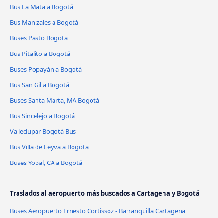
Bus La Mata a Bogotá
Bus Manizales a Bogotá
Buses Pasto Bogotá
Bus Pitalito a Bogotá
Buses Popayán a Bogotá
Bus San Gil a Bogotá
Buses Santa Marta, MA Bogotá
Bus Sincelejo a Bogotá
Valledupar Bogotá Bus
Bus Villa de Leyva a Bogotá
Buses Yopal, CA a Bogotá
Traslados al aeropuerto más buscados a Cartagena y Bogotá
Buses Aeropuerto Ernesto Cortissoz - Barranquilla Cartagena