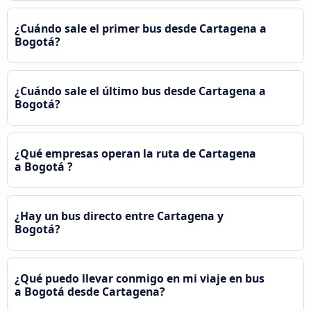
¿Cuándo sale el primer bus desde Cartagena a
Bogotá?
¿Cuándo sale el último bus desde Cartagena a
Bogotá?
¿Qué empresas operan la ruta de Cartagena
a Bogotá ?
¿Hay un bus directo entre Cartagena y
Bogotá?
¿Qué puedo llevar conmigo en mi viaje en bus
a Bogotá desde Cartagena?