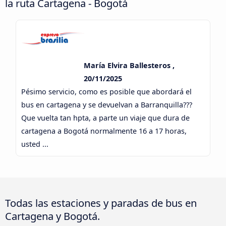
la ruta Cartagena - Bogotá
María Elvira Ballesteros ,
20/11/2025
Pésimo servicio, como es posible que abordará el
bus en cartagena y se devuelvan a Barranquilla???
Que vuelta tan hpta, a parte un viaje que dura de
cartagena a Bogotá normalmente 16 a 17 horas,
usted ...
Todas las estaciones y paradas de bus en
Cartagena y Bogotá.