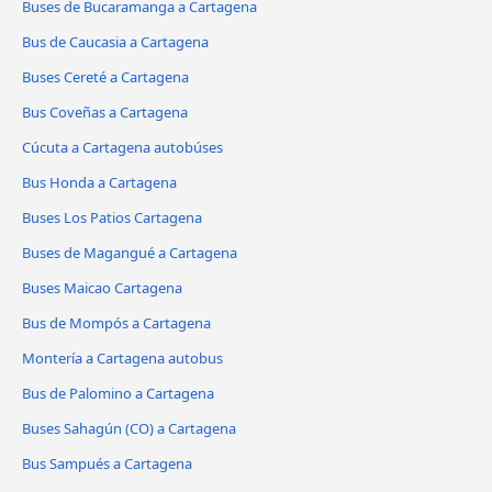
Buses de Bucaramanga a Cartagena
Bus de Caucasia a Cartagena
Buses Cereté a Cartagena
Bus Coveñas a Cartagena
Cúcuta a Cartagena autobúses
Bus Honda a Cartagena
Buses Los Patios Cartagena
Buses de Magangué a Cartagena
Buses Maicao Cartagena
Bus de Mompós a Cartagena
Montería a Cartagena autobus
Bus de Palomino a Cartagena
Buses Sahagún (CO) a Cartagena
Bus Sampués a Cartagena