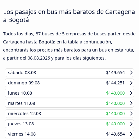
Los pasajes en bus más baratos de Cartagena
a Bogotá
Todos los días, 87 buses de 5 empresas de buses parten desde
Cartagena hasta Bogotá: en la tabla a continuación,
encontrarás los precios más baratos para un bus en esta ruta,
a partir del
08.08.2026
y para los días siguientes.
sábado
08.08
$149.654
domingo
09.08
$144.251
lunes
10.08
$140.000
martes
11.08
$140.000
miércoles
12.08
$140.000
jueves
13.08
$140.000
viernes
14.08
$149.654