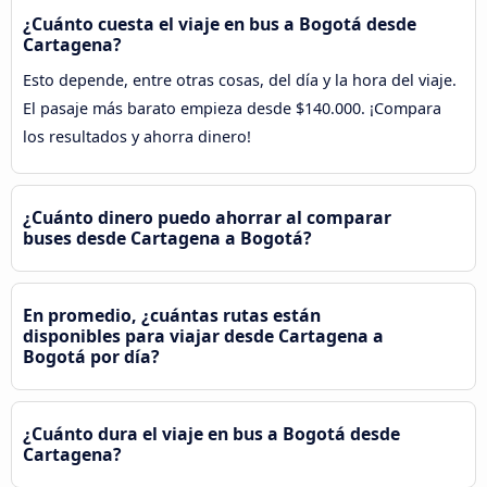
¿Cuánto cuesta el viaje en bus a Bogotá desde
Cartagena?
Esto depende, entre otras cosas, del día y la hora del viaje.
El pasaje más barato empieza desde $140.000. ¡Compara
los resultados y ahorra dinero!
¿Cuánto dinero puedo ahorrar al comparar
buses desde Cartagena a Bogotá?
En promedio, ¿cuántas rutas están
disponibles para viajar desde Cartagena a
Bogotá por día?
¿Cuánto dura el viaje en bus a Bogotá desde
Cartagena?