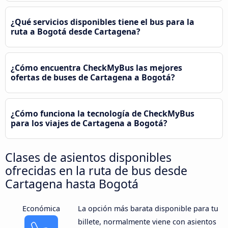
¿Qué servicios disponibles tiene el bus para la
ruta a Bogotá desde Cartagena?
¿Cómo encuentra CheckMyBus las mejores
ofertas de buses de Cartagena a Bogotá?
¿Cómo funciona la tecnología de CheckMyBus
para los viajes de Cartagena a Bogotá?
Clases de asientos disponibles
ofrecidas en la ruta de bus desde
Cartagena hasta Bogotá
Económica
La opción más barata disponible para tu
billete, normalmente viene con asientos