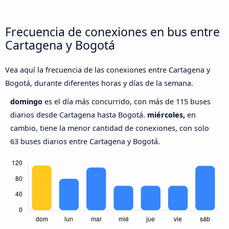
Frecuencia de conexiones en bus entre
Cartagena y Bogotá
Vea aquí la frecuencia de las conexiones entre Cartagena y
Bogotá, durante diferentes horas y días de la semana.
domingo
es el día más concurrido, con más de 115 buses
diarios desde Cartagena hasta Bogotá.
miércoles,
en
cambio, tiene la menor cantidad de conexiones, con solo
63 buses diarios entre Cartagena y Bogotá.