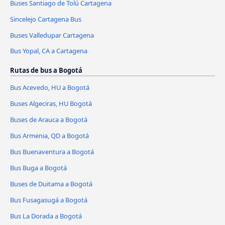
Buses Santiago de Tolú Cartagena
Sincelejo Cartagena Bus
Buses Valledupar Cartagena
Bus Yopal, CA a Cartagena
Rutas de bus a Bogotá
Bus Acevedo, HU a Bogotá
Buses Algeciras, HU Bogotá
Buses de Arauca a Bogotá
Bus Armenia, QD a Bogotá
Bus Buenaventura a Bogotá
Bus Buga a Bogotá
Buses de Duitama a Bogotá
Bus Fusagasugá a Bogotá
Bus La Dorada a Bogotá