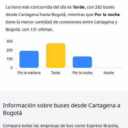
La hora más concurrida del día es
Tarde,
con 282 buses
desde Cartagena hasta Bogotá, mientras que
Por la noche
tiene la menor cantidad de conexiones entre Cartagena y
Bogotá, con 131 ofertas.
Información sobre buses desde Cartagena a
Bogotá
Compara todas las empresas de bus como Expreso Brasilia,