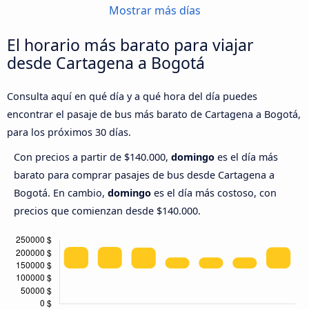
Mostrar más días
El horario más barato para viajar
desde Cartagena a Bogotá
Consulta aquí en qué día y a qué hora del día puedes
encontrar el pasaje de bus más barato de Cartagena a Bogotá,
para los próximos 30 días.
Con precios a partir de $140.000,
domingo
es el día más
barato para comprar pasajes de bus desde Cartagena a
Bogotá. En cambio,
domingo
es el día más costoso, con
precios que comienzan desde $140.000.