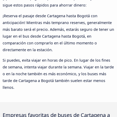
sigue estos pasos rápidos para ahorrar dinero:
¡Reserva el pasaje desde Cartagena hasta Bogotá con
anticipación! Mientras más temprano reserves, generalmente
más barato será el precio. Además, estarás seguro de tener un
lugar en el bus desde Cartagena hasta Bogotá, en
comparación con comprarlo en el último momento o
directamente en la estación.
Si puedes, evita viajar en horas de pico. En lugar de los fines
de semana, intenta viajar durante la semana. Viajar en la tarde
o en la noche también es más económico, y los buses más
tarde de Cartagena a Bogotá también suelen estar menos
llenos.
Empresas favoritas de buses de Cartagena a