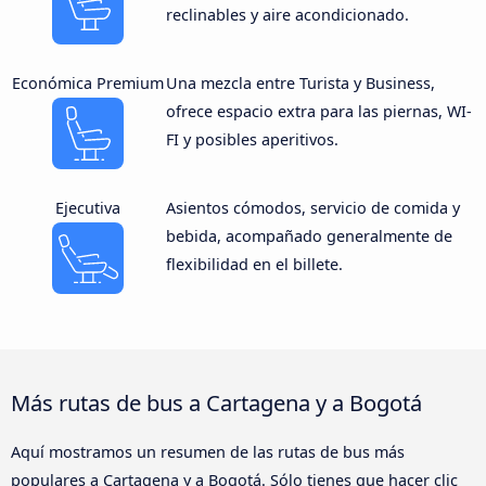
reclinables y aire acondicionado.
Económica Premium
Una mezcla entre Turista y Business,
ofrece espacio extra para las piernas, WI-
FI y posibles aperitivos.
Ejecutiva
Asientos cómodos, servicio de comida y
bebida, acompañado generalmente de
flexibilidad en el billete.
Más rutas de bus a Cartagena y a Bogotá
Aquí mostramos un resumen de las rutas de bus más
populares a Cartagena y a Bogotá. Sólo tienes que hacer clic