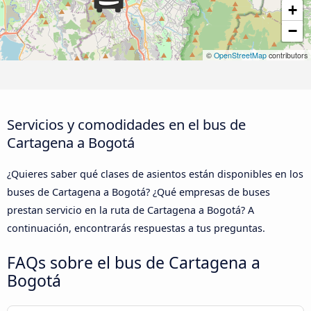
+
−
©
OpenStreetMap
contributors
Servicios y comodidades en el bus de
Cartagena a Bogotá
¿Quieres saber qué clases de asientos están disponibles en los
buses de Cartagena a Bogotá? ¿Qué empresas de buses
prestan servicio en la ruta de Cartagena a Bogotá? A
continuación, encontrarás respuestas a tus preguntas.
FAQs sobre el bus de Cartagena a
Bogotá