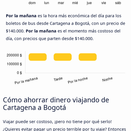
Por la mañana
es la hora más económica del día para los
boletos de bus desde Cartagena a Bogotá, con un precio de
$140.000.
Por la mañana
es el momento más costoso del
día, con precios que parten desde $140.000.
Cómo ahorrar dinero viajando de
Cartagena a Bogotá
Viajar puede ser costoso, ¡pero no tiene por qué serlo!
¿Quieres evitar pagar un precio terrible por tu viaje? Entonces