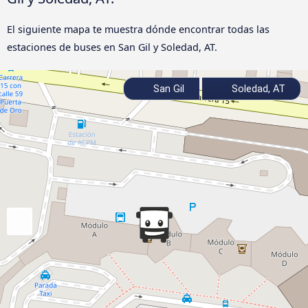
El siguiente mapa te muestra dónde encontrar todas las
estaciones de buses en San Gil y Soledad, AT.
San Gil
Soledad, AT