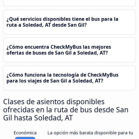
¿Qué servicios disponibles tiene el bus para la
ruta a Soledad, AT desde San Gil?
¿Cómo encuentra CheckMyBus las mejores
ofertas de buses de San Gil a Soledad, AT?
¿Cómo funciona la tecnología de CheckMyBus
para los viajes de San Gil a Soledad, AT?
Clases de asientos disponibles
ofrecidas en la ruta de bus desde San
Gil hasta Soledad, AT
Económica
La opción más barata disponible para tu