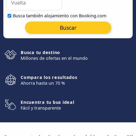
Busca también alojamiento con Booking.com
Buscar
Busca tu destino
Millones de ofertas en el mundo
Compara los resultados
Ahorra hasta un 70 %
Encuentra tu bus ideal
Fácil y transparente