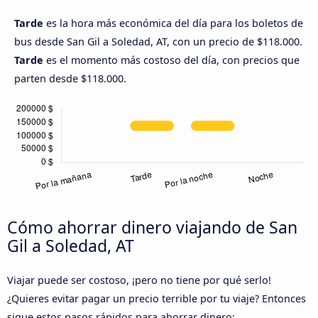
Tarde
es la hora más económica del día para los boletos de
bus desde San Gil a Soledad, AT, con un precio de $118.000.
Tarde
es el momento más costoso del día, con precios que
parten desde $118.000.
Cómo ahorrar dinero viajando de San
Gil a Soledad, AT
Viajar puede ser costoso, ¡pero no tiene por qué serlo!
¿Quieres evitar pagar un precio terrible por tu viaje? Entonces
sigue estos pasos rápidos para ahorrar dinero: