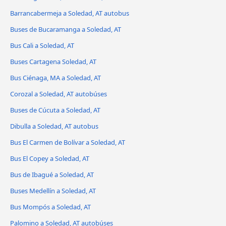
Barrancabermeja a Soledad, AT autobus
Buses de Bucaramanga a Soledad, AT
Bus Cali a Soledad, AT
Buses Cartagena Soledad, AT
Bus Ciénaga, MA a Soledad, AT
Corozal a Soledad, AT autobúses
Buses de Cúcuta a Soledad, AT
Dibulla a Soledad, AT autobus
Bus El Carmen de Bolívar a Soledad, AT
Bus El Copey a Soledad, AT
Bus de Ibagué a Soledad, AT
Buses Medellín a Soledad, AT
Bus Mompós a Soledad, AT
Palomino a Soledad, AT autobúses