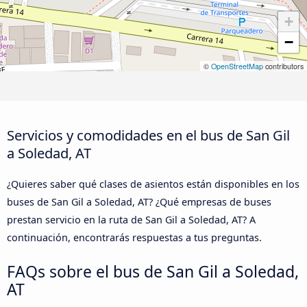
+
−
©
OpenStreetMap
contributors
Servicios y comodidades en el bus de San Gil
a Soledad, AT
¿Quieres saber qué clases de asientos están disponibles en los
buses de San Gil a Soledad, AT? ¿Qué empresas de buses
prestan servicio en la ruta de San Gil a Soledad, AT? A
continuación, encontrarás respuestas a tus preguntas.
FAQs sobre el bus de San Gil a Soledad,
AT