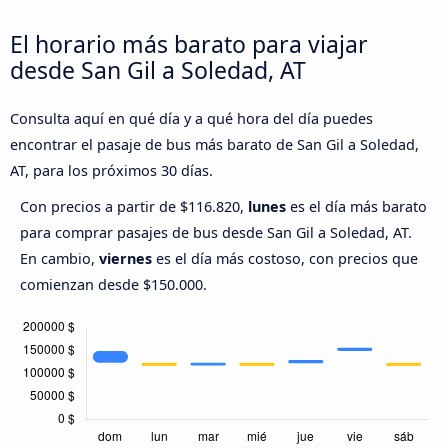
El horario más barato para viajar
desde San Gil a Soledad, AT
Consulta aquí en qué día y a qué hora del día puedes
encontrar el pasaje de bus más barato de San Gil a Soledad,
AT, para los próximos 30 días.
Con precios a partir de $116.820,
lunes
es el día más barato
para comprar pasajes de bus desde San Gil a Soledad, AT.
En cambio,
viernes
es el día más costoso, con precios que
comienzan desde $150.000.