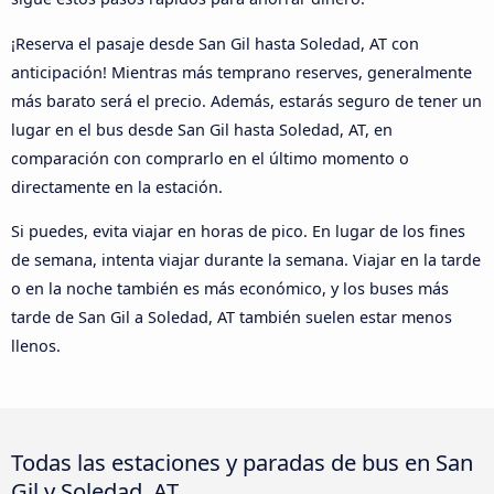
¡Reserva el pasaje desde San Gil hasta Soledad, AT con
anticipación! Mientras más temprano reserves, generalmente
más barato será el precio. Además, estarás seguro de tener un
lugar en el bus desde San Gil hasta Soledad, AT, en
comparación con comprarlo en el último momento o
directamente en la estación.
Si puedes, evita viajar en horas de pico. En lugar de los fines
de semana, intenta viajar durante la semana. Viajar en la tarde
o en la noche también es más económico, y los buses más
tarde de San Gil a Soledad, AT también suelen estar menos
llenos.
Todas las estaciones y paradas de bus en San
Gil y Soledad, AT.