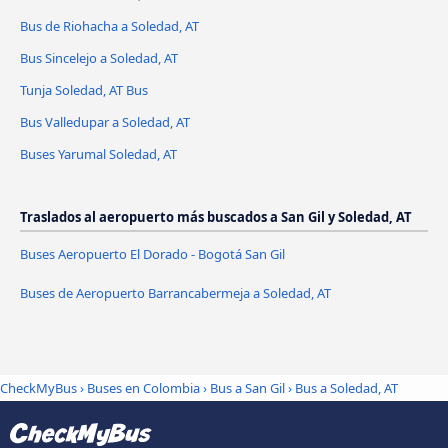
Bus de Riohacha a Soledad, AT
Bus Sincelejo a Soledad, AT
Tunja Soledad, AT Bus
Bus Valledupar a Soledad, AT
Buses Yarumal Soledad, AT
Traslados al aeropuerto más buscados a San Gil y Soledad, AT
Buses Aeropuerto El Dorado - Bogotá San Gil
Buses de Aeropuerto Barrancabermeja a Soledad, AT
CheckMyBus
›
Buses en Colombia
›
Bus a San Gil
›
Bus a Soledad, AT