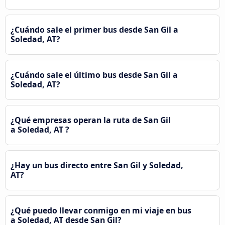
¿Cuándo sale el primer bus desde San Gil a
Soledad, AT?
¿Cuándo sale el último bus desde San Gil a
Soledad, AT?
¿Qué empresas operan la ruta de San Gil
a Soledad, AT ?
¿Hay un bus directo entre San Gil y Soledad,
AT?
¿Qué puedo llevar conmigo en mi viaje en bus
a Soledad, AT desde San Gil?