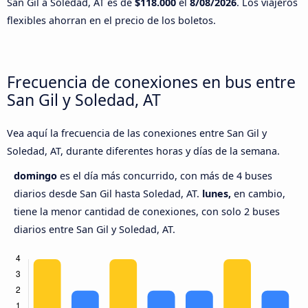
San Gil a Soledad, AT es de
$118.000
el
8/08/2026
. Los viajeros
flexibles ahorran en el precio de los boletos.
Frecuencia de conexiones en bus entre
San Gil y Soledad, AT
Vea aquí la frecuencia de las conexiones entre San Gil y
Soledad, AT, durante diferentes horas y días de la semana.
domingo
es el día más concurrido, con más de 4 buses
diarios desde San Gil hasta Soledad, AT.
lunes,
en cambio,
tiene la menor cantidad de conexiones, con solo 2 buses
diarios entre San Gil y Soledad, AT.