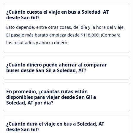
¿Cuánto cuesta el viaje en bus a Soledad, AT
desde San Gil?
Esto depende, entre otras cosas, del día y la hora del viaje.
El pasaje más barato empieza desde $118.000. ¡Compara
los resultados y ahorra dinero!
¿Cuánto dinero puedo ahorrar al comparar
buses desde San Gil a Soledad, AT?
En promedio, ¿cuántas rutas están
disponibles para viajar desde San Gil a
Soledad, AT por día?
¿Cuánto dura el viaje en bus a Soledad, AT
desde San Gil?