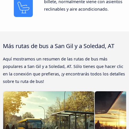
billete, normalmente viene con asientos
reclinables y aire acondicionado.
Más rutas de bus a San Gil y a Soledad, AT
Aquí mostramos un resumen de las rutas de bus más
populares a San Gil y a Soledad, AT. Sólo tienes que hacer clic
en la conexión que prefieras, ¡y encontrarás todos los detalles
sobre tu ruta de bus!