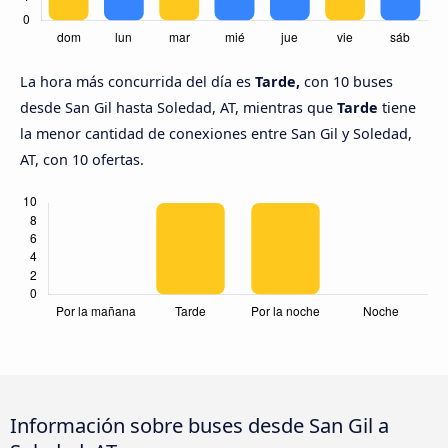
La hora más concurrida del día es
Tarde,
con 10 buses
desde San Gil hasta Soledad, AT, mientras que
Tarde
tiene
la menor cantidad de conexiones entre San Gil y Soledad,
AT, con 10 ofertas.
Información sobre buses desde San Gil a