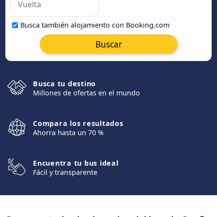
Busca también alojamiento con Booking.com
Buscar
Busca tu destino
Millones de ofertas en el mundo
Compara los resultados
Ahorra hasta un 70 %
Encuentra tu bus ideal
Fácil y transparente