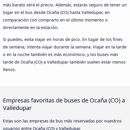
más barato será el precio. Además, estarás seguro de tener un
lugar en el bus desde Ocaña (CO) hasta Valledupar, en
comparación con comprarlo en el último momento o
directamente en la estación.
Si puedes, evita viajar en horas de pico. En lugar de los fines
de semana, intenta viajar durante la semana. Viajar en la tarde
o en la noche también es más económico, y los buses más
tarde de Ocaña (CO) a Valledupar también suelen estar menos
llenos.
Empresas favoritas de buses de Ocaña (CO) a
Valledupar
Estas son las empresas de bus más reservadas por nuestros
usuarios entre Ocaña (CO) y Valledupar.