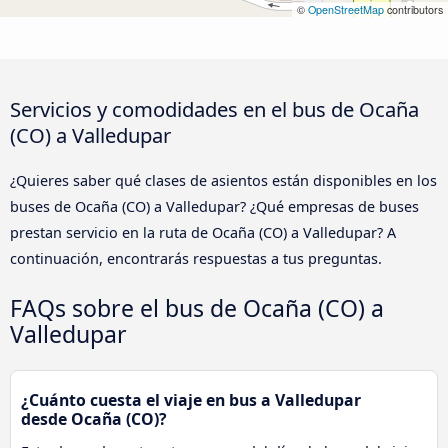
©
OpenStreetMap
contributors
Servicios y comodidades en el bus de Ocaña
(CO) a Valledupar
¿Quieres saber qué clases de asientos están disponibles en los
buses de Ocaña (CO) a Valledupar? ¿Qué empresas de buses
prestan servicio en la ruta de Ocaña (CO) a Valledupar? A
continuación, encontrarás respuestas a tus preguntas.
FAQs sobre el bus de Ocaña (CO) a
Valledupar
¿Cuánto cuesta el viaje en bus a Valledupar
desde Ocaña (CO)?