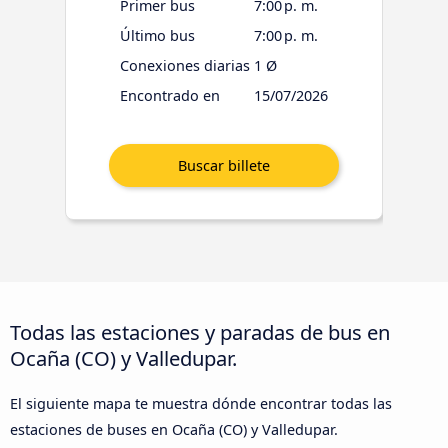
Primer bus
7:00 p. m.
Último bus
7:00 p. m.
Conexiones diarias
1 Ø
Encontrado en
15/07/2026
Todas las estaciones y paradas de bus en
Ocaña (CO) y Valledupar.
El siguiente mapa te muestra dónde encontrar todas las
estaciones de buses en Ocaña (CO) y Valledupar.