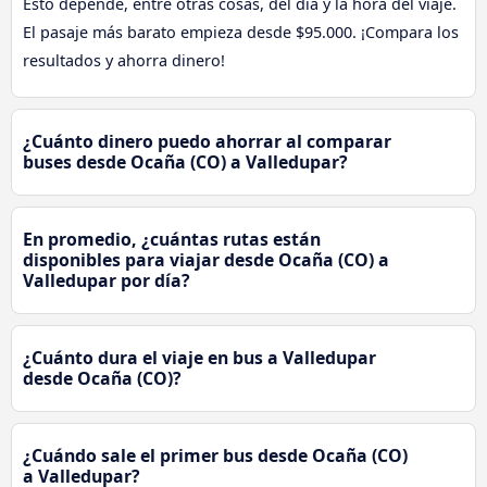
Esto depende, entre otras cosas, del día y la hora del viaje.
El pasaje más barato empieza desde $95.000. ¡Compara los
resultados y ahorra dinero!
¿Cuánto dinero puedo ahorrar al comparar
buses desde Ocaña (CO) a Valledupar?
En promedio, ¿cuántas rutas están
disponibles para viajar desde Ocaña (CO) a
Valledupar por día?
¿Cuánto dura el viaje en bus a Valledupar
desde Ocaña (CO)?
¿Cuándo sale el primer bus desde Ocaña (CO)
a Valledupar?