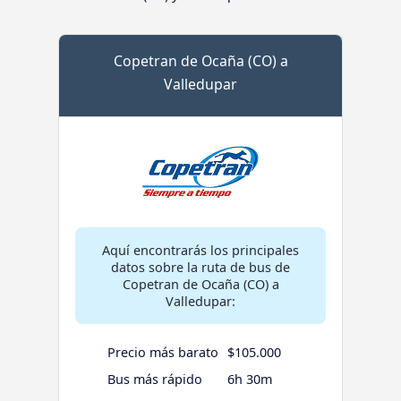
Copetran de Ocaña (CO) a
Valledupar
Aquí encontrarás los principales
datos sobre la ruta de bus de
Copetran de Ocaña (CO) a
Valledupar:
Precio más barato
$105.000
Bus más rápido
6h 30m