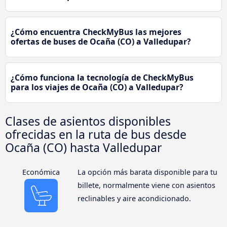
¿Cómo encuentra CheckMyBus las mejores
ofertas de buses de Ocaña (CO) a Valledupar?
¿Cómo funciona la tecnología de CheckMyBus
para los viajes de Ocaña (CO) a Valledupar?
Clases de asientos disponibles
ofrecidas en la ruta de bus desde
Ocaña (CO) hasta Valledupar
Económica
La opción más barata disponible para tu
billete, normalmente viene con asientos
reclinables y aire acondicionado.