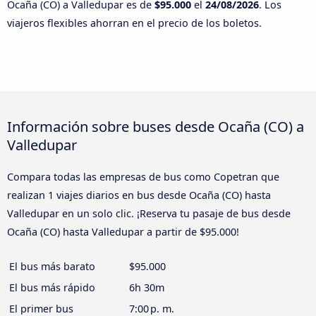
Ocaña (CO) a Valledupar es de
$95.000
el
24/08/2026
. Los
viajeros flexibles ahorran en el precio de los boletos.
Información sobre buses desde Ocaña (CO) a
Valledupar
Compara todas las empresas de bus como Copetran que
realizan 1 viajes diarios en bus desde Ocaña (CO) hasta
Valledupar en un solo clic. ¡Reserva tu pasaje de bus desde
Ocaña (CO) hasta Valledupar a partir de $95.000!
El bus más barato
$95.000
El bus más rápido
6h 30m
El primer bus
7:00 p. m.