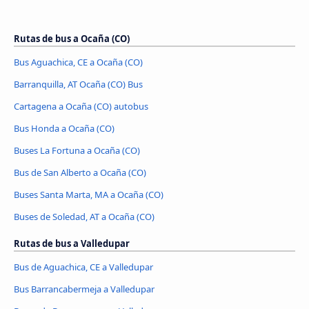
Rutas de bus a Ocaña (CO)
Bus Aguachica, CE a Ocaña (CO)
Barranquilla, AT Ocaña (CO) Bus
Cartagena a Ocaña (CO) autobus
Bus Honda a Ocaña (CO)
Buses La Fortuna a Ocaña (CO)
Bus de San Alberto a Ocaña (CO)
Buses Santa Marta, MA a Ocaña (CO)
Buses de Soledad, AT a Ocaña (CO)
Rutas de bus a Valledupar
Bus de Aguachica, CE a Valledupar
Bus Barrancabermeja a Valledupar