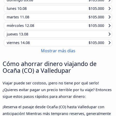
lunes
10.08
$105.000
martes
11.08
$105.000
miércoles
12.08
$105.000
jueves
13.08
viernes
14.08
$105.000
Mostrar más días
Cómo ahorrar dinero viajando de
Ocaña (CO) a Valledupar
Viajar puede ser costoso, ¡pero no tiene por qué serlo!
¿Quieres evitar pagar un precio terrible por tu viaje? Entonces
sigue estos pasos rápidos para ahorrar dinero:
¡Reserva el pasaje desde Ocaña (CO) hasta Valledupar con
anticipación! Mientras más temprano reserves, generalmente