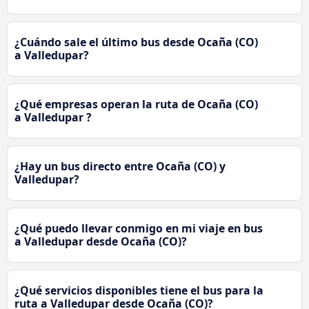
¿Cuándo sale el último bus desde Ocaña (CO)
a Valledupar?
¿Qué empresas operan la ruta de Ocaña (CO)
a Valledupar ?
¿Hay un bus directo entre Ocaña (CO) y
Valledupar?
¿Qué puedo llevar conmigo en mi viaje en bus
a Valledupar desde Ocaña (CO)?
¿Qué servicios disponibles tiene el bus para la
ruta a Valledupar desde Ocaña (CO)?