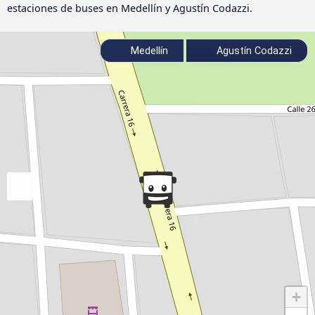
estaciones de buses en Medellín y Agustín Codazzi.
Medellín
Agustín Codazzi
+