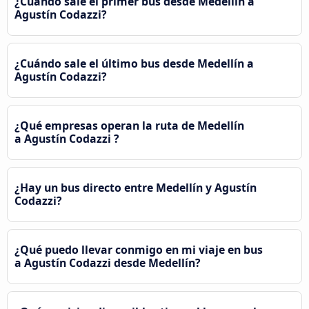
¿Cuándo sale el primer bus desde Medellín a
Agustín Codazzi?
¿Cuándo sale el último bus desde Medellín a
Agustín Codazzi?
¿Qué empresas operan la ruta de Medellín
a Agustín Codazzi ?
¿Hay un bus directo entre Medellín y Agustín
Codazzi?
¿Qué puedo llevar conmigo en mi viaje en bus
a Agustín Codazzi desde Medellín?