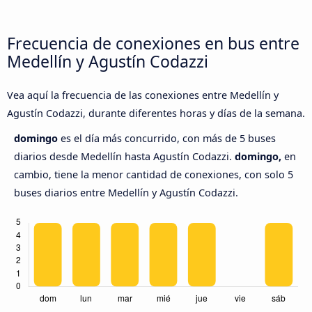
Frecuencia de conexiones en bus entre
Medellín y Agustín Codazzi
Vea aquí la frecuencia de las conexiones entre Medellín y
Agustín Codazzi, durante diferentes horas y días de la semana.
domingo
es el día más concurrido, con más de 5 buses
diarios desde Medellín hasta Agustín Codazzi.
domingo,
en
cambio, tiene la menor cantidad de conexiones, con solo 5
buses diarios entre Medellín y Agustín Codazzi.