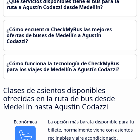
¿Qué servicios disponibles tiene el bus para la
ruta a Agustín Codazzi desde Medellín?
¿Cómo encuentra CheckMyBus las mejores
ofertas de buses de Medellín a Agustín
Codazzi?
¿Cómo funciona la tecnología de CheckMyBus
para los viajes de Medellín a Agustín Codazzi?
Clases de asientos disponibles
ofrecidas en la ruta de bus desde
Medellín hasta Agustín Codazzi
Económica
La opción más barata disponible para tu
billete, normalmente viene con asientos
reclinables y aire acondicionado.