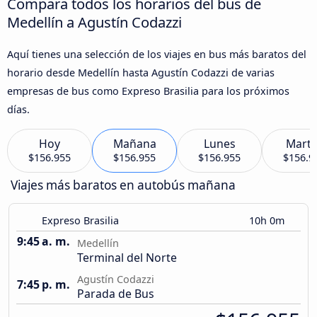
Compara todos los horarios del bus de
Medellín a Agustín Codazzi
Aquí tienes una selección de los viajes en bus más baratos del
horario desde Medellín hasta Agustín Codazzi de varias
empresas de bus como Expreso Brasilia para los próximos
días.
Hoy
Mañana
Lunes
Marte
$156.955
$156.955
$156.955
$156.9
Viajes más baratos en autobús mañana
Expreso Brasilia
10h 0m
9:45 a. m.
Medellín
Terminal del Norte
Agustín Codazzi
7:45 p. m.
Parada de Bus