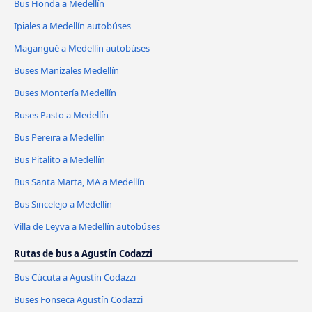
Bus Honda a Medellín
Ipiales a Medellín autobúses
Magangué a Medellín autobúses
Buses Manizales Medellín
Buses Montería Medellín
Buses Pasto a Medellín
Bus Pereira a Medellín
Bus Pitalito a Medellín
Bus Santa Marta, MA a Medellín
Bus Sincelejo a Medellín
Villa de Leyva a Medellín autobúses
Rutas de bus a Agustín Codazzi
Bus Cúcuta a Agustín Codazzi
Buses Fonseca Agustín Codazzi