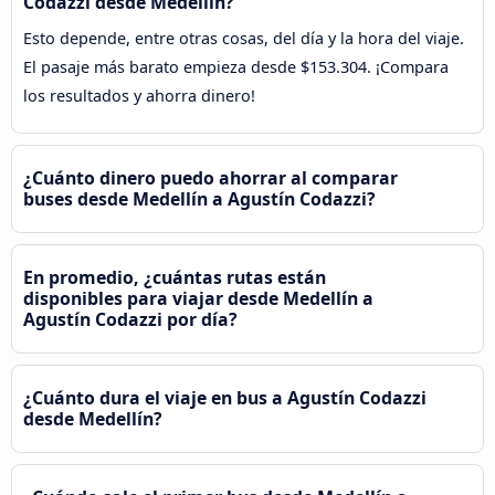
Codazzi desde Medellín?
Esto depende, entre otras cosas, del día y la hora del viaje.
El pasaje más barato empieza desde $153.304. ¡Compara
los resultados y ahorra dinero!
¿Cuánto dinero puedo ahorrar al comparar
buses desde Medellín a Agustín Codazzi?
En promedio, ¿cuántas rutas están
disponibles para viajar desde Medellín a
Agustín Codazzi por día?
¿Cuánto dura el viaje en bus a Agustín Codazzi
desde Medellín?