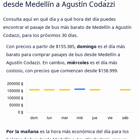
desde Medellín a Agustín Codazzi
Consulta aquí en qué día y a qué hora del día puedes
encontrar el pasaje de bus más barato de Medellín a Agustín
Codazzi, para los próximos 30 días.
Con precios a partir de $155.385,
domingo
es el día más
barato para comprar pasajes de bus desde Medellín a
Agustín Codazzi. En cambio,
miércoles
es el día más
costoso, con precios que comienzan desde $158.999.
Por la mañana
es la hora más económica del día para los