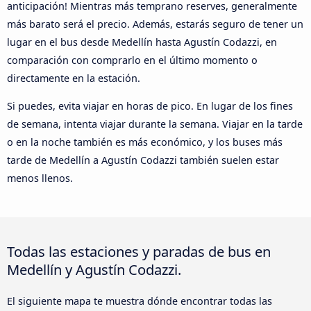
anticipación! Mientras más temprano reserves, generalmente
más barato será el precio. Además, estarás seguro de tener un
lugar en el bus desde Medellín hasta Agustín Codazzi, en
comparación con comprarlo en el último momento o
directamente en la estación.
Si puedes, evita viajar en horas de pico. En lugar de los fines
de semana, intenta viajar durante la semana. Viajar en la tarde
o en la noche también es más económico, y los buses más
tarde de Medellín a Agustín Codazzi también suelen estar
menos llenos.
Todas las estaciones y paradas de bus en
Medellín y Agustín Codazzi.
El siguiente mapa te muestra dónde encontrar todas las