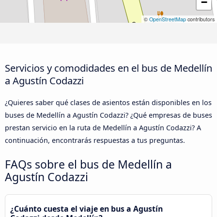
−
©
OpenStreetMap
contributors
Servicios y comodidades en el bus de Medellín
a Agustín Codazzi
¿Quieres saber qué clases de asientos están disponibles en los
buses de Medellín a Agustín Codazzi? ¿Qué empresas de buses
prestan servicio en la ruta de Medellín a Agustín Codazzi? A
continuación, encontrarás respuestas a tus preguntas.
FAQs sobre el bus de Medellín a
Agustín Codazzi
¿Cuánto cuesta el viaje en bus a Agustín