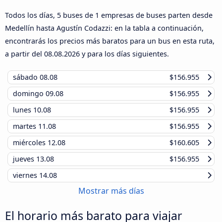
Todos los días, 5 buses de 1 empresas de buses parten desde
Medellín hasta Agustín Codazzi: en la tabla a continuación,
encontrarás los precios más baratos para un bus en esta ruta,
a partir del
08.08.2026
y para los días siguientes.
sábado
08.08
$156.955
domingo
09.08
$156.955
lunes
10.08
$156.955
martes
11.08
$156.955
miércoles
12.08
$160.605
jueves
13.08
$156.955
viernes
14.08
Mostrar más días
El horario más barato para viajar