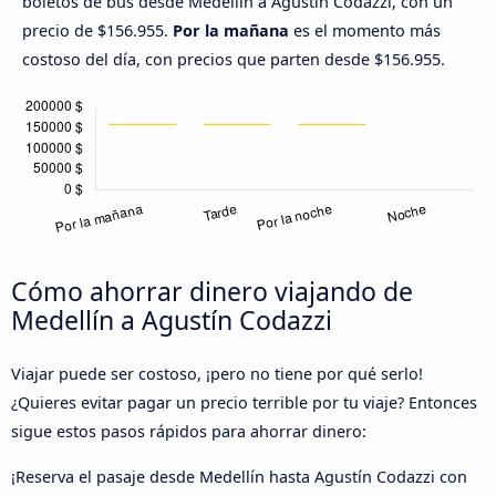
boletos de bus desde Medellín a Agustín Codazzi, con un
precio de $156.955.
Por la mañana
es el momento más
costoso del día, con precios que parten desde $156.955.
Cómo ahorrar dinero viajando de
Medellín a Agustín Codazzi
Viajar puede ser costoso, ¡pero no tiene por qué serlo!
¿Quieres evitar pagar un precio terrible por tu viaje? Entonces
sigue estos pasos rápidos para ahorrar dinero:
¡Reserva el pasaje desde Medellín hasta Agustín Codazzi con