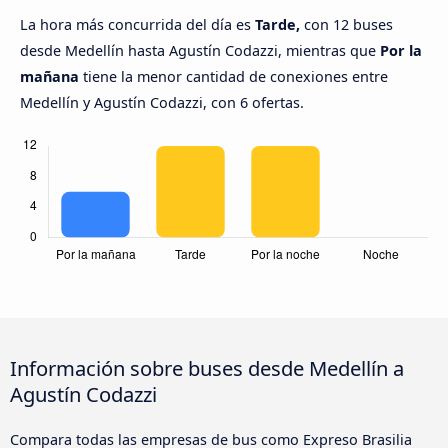
La hora más concurrida del día es
Tarde,
con 12 buses
desde Medellín hasta Agustín Codazzi, mientras que
Por la
mañana
tiene la menor cantidad de conexiones entre
Medellín y Agustín Codazzi, con 6 ofertas.
Información sobre buses desde Medellín a
Agustín Codazzi
Compara todas las empresas de bus como Expreso Brasilia