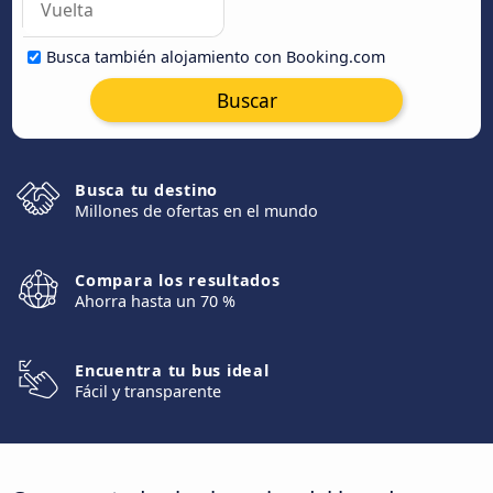
Busca también alojamiento con Booking.com
Buscar
Busca tu destino
Millones de ofertas en el mundo
Compara los resultados
Ahorra hasta un 70 %
Encuentra tu bus ideal
Fácil y transparente