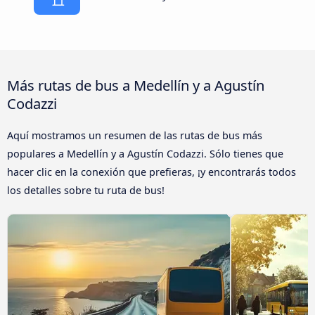
Más rutas de bus a Medellín y a Agustín
Codazzi
Aquí mostramos un resumen de las rutas de bus más
populares a Medellín y a Agustín Codazzi. Sólo tienes que
hacer clic en la conexión que prefieras, ¡y encontrarás todos
los detalles sobre tu ruta de bus!