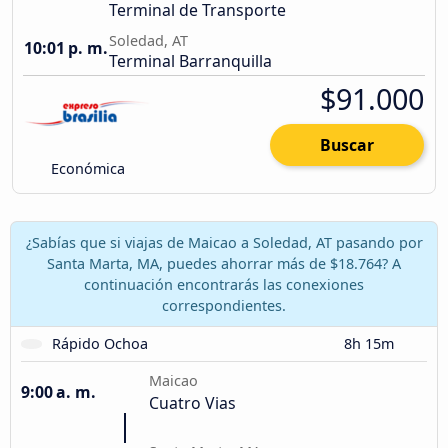
Terminal de Transporte
Soledad, AT
10:01 p. m.
Terminal Barranquilla
$91.000
Buscar
Económica
¿Sabías que si viajas de Maicao a Soledad, AT pasando por
Santa Marta, MA, puedes ahorrar más de $18.764? A
continuación encontrarás las conexiones
correspondientes.
Rápido Ochoa
8h 15m
Maicao
9:00 a. m.
Cuatro Vias