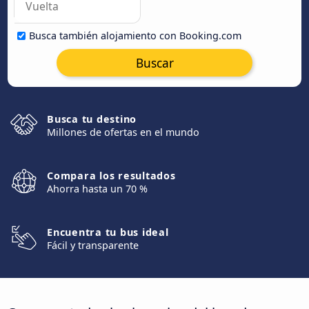
Busca también alojamiento con Booking.com
Buscar
Busca tu destino
Millones de ofertas en el mundo
Compara los resultados
Ahorra hasta un 70 %
Encuentra tu bus ideal
Fácil y transparente