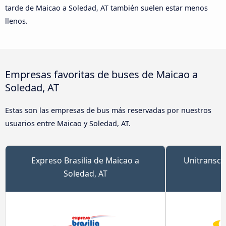
tarde de Maicao a Soledad, AT también suelen estar menos
llenos.
Empresas favoritas de buses de Maicao a
Soledad, AT
Estas son las empresas de bus más reservadas por nuestros
usuarios entre Maicao y Soledad, AT.
Expreso Brasilia de Maicao a
Unitransco
Soledad, AT