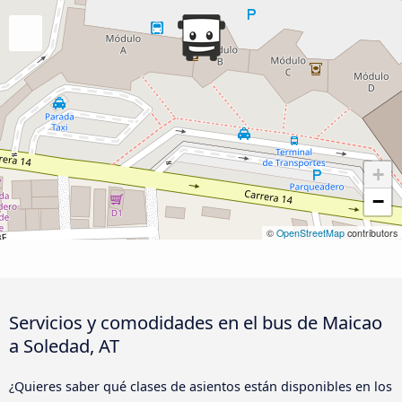
+
−
©
OpenStreetMap
contributors
Servicios y comodidades en el bus de Maicao
a Soledad, AT
¿Quieres saber qué clases de asientos están disponibles en los