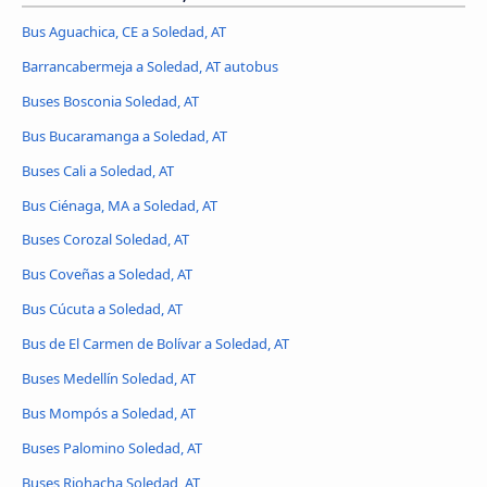
Bus Aguachica, CE a Soledad, AT
Barrancabermeja a Soledad, AT autobus
Buses Bosconia Soledad, AT
Bus Bucaramanga a Soledad, AT
Buses Cali a Soledad, AT
Bus Ciénaga, MA a Soledad, AT
Buses Corozal Soledad, AT
Bus Coveñas a Soledad, AT
Bus Cúcuta a Soledad, AT
Bus de El Carmen de Bolívar a Soledad, AT
Buses Medellín Soledad, AT
Bus Mompós a Soledad, AT
Buses Palomino Soledad, AT
Buses Riohacha Soledad, AT