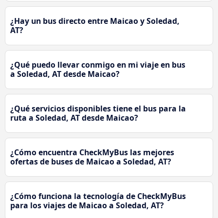
¿Hay un bus directo entre Maicao y Soledad,
AT?
¿Qué puedo llevar conmigo en mi viaje en bus
a Soledad, AT desde Maicao?
¿Qué servicios disponibles tiene el bus para la
ruta a Soledad, AT desde Maicao?
¿Cómo encuentra CheckMyBus las mejores
ofertas de buses de Maicao a Soledad, AT?
¿Cómo funciona la tecnología de CheckMyBus
para los viajes de Maicao a Soledad, AT?