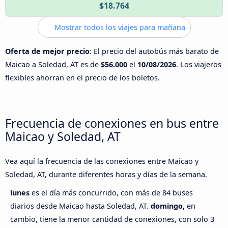
$18.764
Mostrar todos los viajes para mañana
Oferta de mejor precio
: El precio del autobús más barato de
Maicao a Soledad, AT es de
$56.000
el
10/08/2026
. Los viajeros
flexibles ahorran en el precio de los boletos.
Frecuencia de conexiones en bus entre
Maicao y Soledad, AT
Vea aquí la frecuencia de las conexiones entre Maicao y
Soledad, AT, durante diferentes horas y días de la semana.
lunes
es el día más concurrido, con más de 84 buses
diarios desde Maicao hasta Soledad, AT.
domingo,
en
cambio, tiene la menor cantidad de conexiones, con solo 3