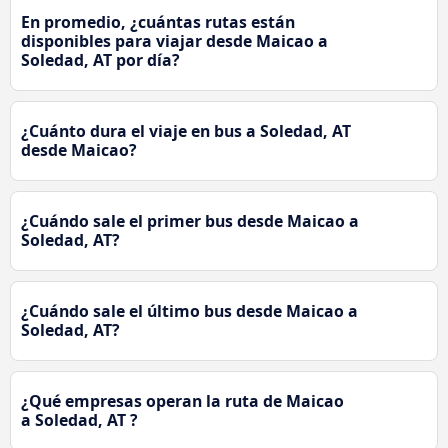
En promedio, ¿cuántas rutas están
disponibles para viajar desde Maicao a
Soledad, AT por día?
¿Cuánto dura el viaje en bus a Soledad, AT
desde Maicao?
¿Cuándo sale el primer bus desde Maicao a
Soledad, AT?
¿Cuándo sale el último bus desde Maicao a
Soledad, AT?
¿Qué empresas operan la ruta de Maicao
a Soledad, AT ?