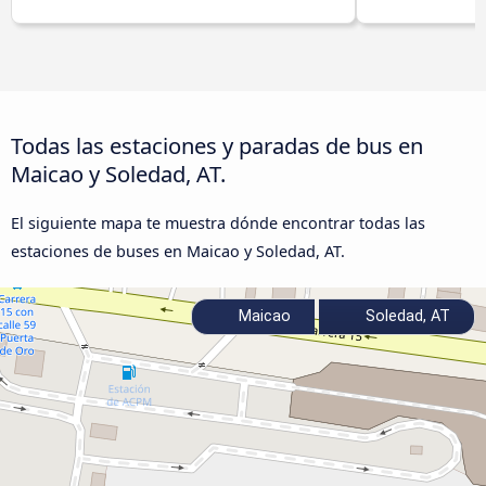
Todas las estaciones y paradas de bus en
Maicao y Soledad, AT.
El siguiente mapa te muestra dónde encontrar todas las
estaciones de buses en Maicao y Soledad, AT.
Maicao
Soledad, AT