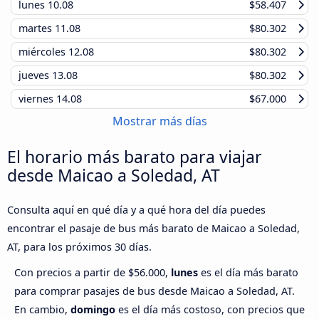
lunes
10.08
$58.407
martes
11.08
$80.302
miércoles
12.08
$80.302
jueves
13.08
$80.302
viernes
14.08
$67.000
Mostrar más días
El horario más barato para viajar
desde Maicao a Soledad, AT
Consulta aquí en qué día y a qué hora del día puedes
encontrar el pasaje de bus más barato de Maicao a Soledad,
AT, para los próximos 30 días.
Con precios a partir de $56.000,
lunes
es el día más barato
para comprar pasajes de bus desde Maicao a Soledad, AT.
En cambio,
domingo
es el día más costoso, con precios que