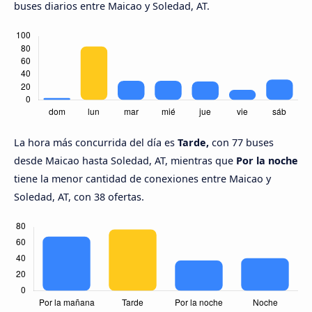
buses diarios entre Maicao y Soledad, AT.
La hora más concurrida del día es
Tarde,
con 77 buses
desde Maicao hasta Soledad, AT, mientras que
Por la noche
tiene la menor cantidad de conexiones entre Maicao y
Soledad, AT, con 38 ofertas.