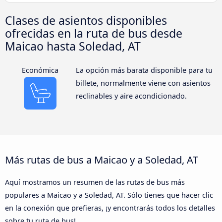
Clases de asientos disponibles
ofrecidas en la ruta de bus desde
Maicao hasta Soledad, AT
Económica
La opción más barata disponible para tu
billete, normalmente viene con asientos
reclinables y aire acondicionado.
Más rutas de bus a Maicao y a Soledad, AT
Aquí mostramos un resumen de las rutas de bus más
populares a Maicao y a Soledad, AT. Sólo tienes que hacer clic
en la conexión que prefieras, ¡y encontrarás todos los detalles
sobre tu ruta de bus!