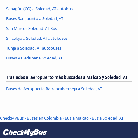
Sahagún (CO) a Soledad, AT autobus
Buses San Jacinto a Soledad, AT
San Marcos Soledad, AT Bus
Sincelejo a Soledad, AT autobúses
Tunja a Soledad, AT autobúses
Buses Valledupar a Soledad, AT
Traslados al aeropuerto más buscados a Maicao y Soledad, AT
Buses de Aeropuerto Barrancabermeja a Soledad, AT
CheckMyBus
›
Buses en Colombia
›
Bus a Maicao
›
Bus a Soledad, AT