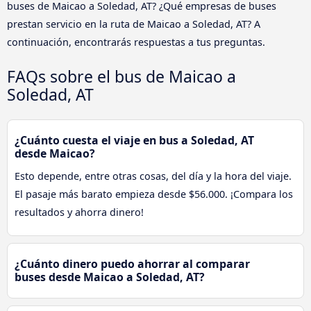
buses de Maicao a Soledad, AT? ¿Qué empresas de buses
prestan servicio en la ruta de Maicao a Soledad, AT? A
continuación, encontrarás respuestas a tus preguntas.
FAQs sobre el bus de Maicao a
Soledad, AT
¿Cuánto cuesta el viaje en bus a Soledad, AT
desde Maicao?
Esto depende, entre otras cosas, del día y la hora del viaje.
El pasaje más barato empieza desde $56.000. ¡Compara los
resultados y ahorra dinero!
¿Cuánto dinero puedo ahorrar al comparar
buses desde Maicao a Soledad, AT?