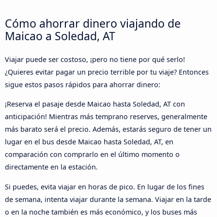
Cómo ahorrar dinero viajando de
Maicao a Soledad, AT
Viajar puede ser costoso, ¡pero no tiene por qué serlo!
¿Quieres evitar pagar un precio terrible por tu viaje? Entonces
sigue estos pasos rápidos para ahorrar dinero:
¡Reserva el pasaje desde Maicao hasta Soledad, AT con
anticipación! Mientras más temprano reserves, generalmente
más barato será el precio. Además, estarás seguro de tener un
lugar en el bus desde Maicao hasta Soledad, AT, en
comparación con comprarlo en el último momento o
directamente en la estación.
Si puedes, evita viajar en horas de pico. En lugar de los fines
de semana, intenta viajar durante la semana. Viajar en la tarde
o en la noche también es más económico, y los buses más