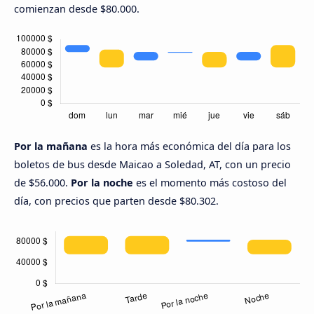
comienzan desde $80.000.
Por la mañana
es la hora más económica del día para los
boletos de bus desde Maicao a Soledad, AT, con un precio
de $56.000.
Por la noche
es el momento más costoso del
día, con precios que parten desde $80.302.