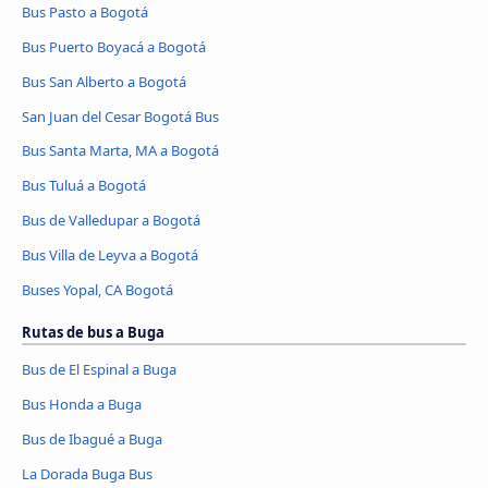
Bus Pasto a Bogotá
Bus Puerto Boyacá a Bogotá
Bus San Alberto a Bogotá
San Juan del Cesar Bogotá Bus
Bus Santa Marta, MA a Bogotá
Bus Tuluá a Bogotá
Bus de Valledupar a Bogotá
Bus Villa de Leyva a Bogotá
Buses Yopal, CA Bogotá
Rutas de bus a Buga
Bus de El Espinal a Buga
Bus Honda a Buga
Bus de Ibagué a Buga
La Dorada Buga Bus