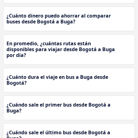
¿Cuánto dinero puedo ahorrar al comparar
buses desde Bogotá a Buga?
En promedio, ¿cuántas rutas están
disponibles para viajar desde Bogotá a Buga
por día?
¿Cuánto dura el viaje en bus a Buga desde
Bogotá?
¿Cuándo sale el primer bus desde Bogotá a
Buga?
¿Cuándo sale el último bus desde Bogotá a