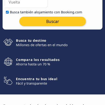
Busca también alojamiento con Booking.com
Buscar
Busca tu destino
Millones de ofertas en el mundo
Compara los resultados
Ahorra hasta un 70 %
Encuentra tu bus ideal
Fácil y transparente