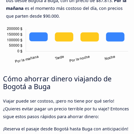
bus desde Bogotá a Buga, con un precio de $87.813.
Por la
mañana
es el momento más costoso del día, con precios
que parten desde $90.000.
Cómo ahorrar dinero viajando de
Bogotá a Buga
Viajar puede ser costoso, ¡pero no tiene por qué serlo!
¿Quieres evitar pagar un precio terrible por tu viaje? Entonces
sigue estos pasos rápidos para ahorrar dinero:
¡Reserva el pasaje desde Bogotá hasta Buga con anticipación!