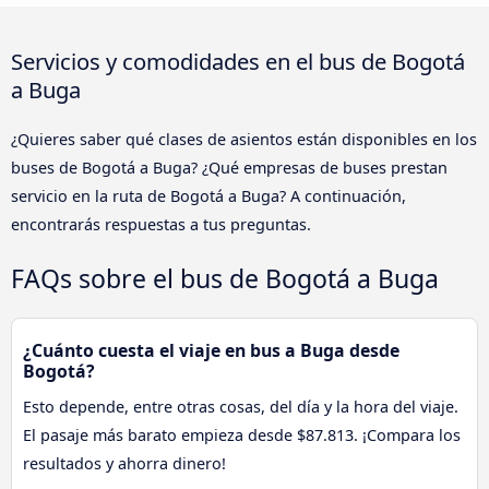
Servicios y comodidades en el bus de Bogotá
a Buga
¿Quieres saber qué clases de asientos están disponibles en los
buses de Bogotá a Buga? ¿Qué empresas de buses prestan
servicio en la ruta de Bogotá a Buga? A continuación,
encontrarás respuestas a tus preguntas.
FAQs sobre el bus de Bogotá a Buga
¿Cuánto cuesta el viaje en bus a Buga desde
Bogotá?
Esto depende, entre otras cosas, del día y la hora del viaje.
El pasaje más barato empieza desde $87.813. ¡Compara los
resultados y ahorra dinero!