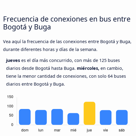
Frecuencia de conexiones en bus entre
Bogotá y Buga
Vea aquí la frecuencia de las conexiones entre Bogotá y Buga,
durante diferentes horas y días de la semana.
jueves
es el día más concurrido, con más de 125 buses
diarios desde Bogotá hasta Buga.
miércoles,
en cambio,
tiene la menor cantidad de conexiones, con solo 64 buses
diarios entre Bogotá y Buga.