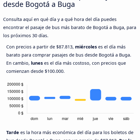
desde Bogotá a Buga
Consulta aquí en qué día y a qué hora del día puedes
encontrar el pasaje de bus más barato de Bogotá a Buga, para
los próximos 30 días.
Con precios a partir de $87.813,
miércoles
es el día más
barato para comprar pasajes de bus desde Bogotá a Buga.
En cambio,
lunes
es el día más costoso, con precios que
comienzan desde $100.000.
Tarde
es la hora más económica del día para los boletos de