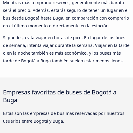
Mientras más temprano reserves, generalmente más barato
será el precio. Además, estarás seguro de tener un lugar en el
bus desde Bogotá hasta Buga, en comparación con comprarlo
en el último momento o directamente en la estación.
Si puedes, evita viajar en horas de pico. En lugar de los fines
de semana, intenta viajar durante la semana. Viajar en la tarde
o en la noche también es más económico, y los buses más
tarde de Bogotá a Buga también suelen estar menos llenos.
Empresas favoritas de buses de Bogotá a
Buga
Estas son las empresas de bus más reservadas por nuestros
usuarios entre Bogotá y Buga.