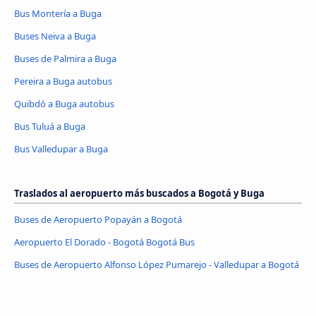
Bus Montería a Buga
Buses Neiva a Buga
Buses de Palmira a Buga
Pereira a Buga autobus
Quibdó a Buga autobus
Bus Tuluá a Buga
Bus Valledupar a Buga
Traslados al aeropuerto más buscados a Bogotá y Buga
Buses de Aeropuerto Popayán a Bogotá
Aeropuerto El Dorado - Bogotá Bogotá Bus
Buses de Aeropuerto Alfonso López Pumarejo - Valledupar a Bogotá