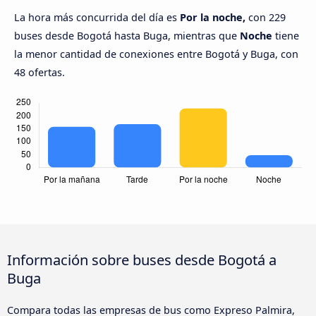
La hora más concurrida del día es
Por la noche,
con 229
buses desde Bogotá hasta Buga, mientras que
Noche
tiene
la menor cantidad de conexiones entre Bogotá y Buga, con
48 ofertas.
Información sobre buses desde Bogotá a
Buga
Compara todas las empresas de bus como Expreso Palmira,