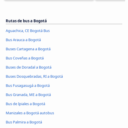
Rutas de bus a Bogotá
Aguachica, CE Bogotá Bus
Bus Arauca a Bogotá
Buses Cartagena a Bogotá
Bus Coveñas a Bogotá
Buses de Doradal a Bogotá
Buses Dosquebradas, RI a Bogotá
Bus Fusagasugá a Bogotá
Bus Granada, ME a Bogotá
Bus de Ipiales a Bogotá
Manizales a Bogotá autobus
Bus Palmira a Bogotá