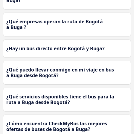
Buga?
¿Qué empresas operan la ruta de Bogotá
a Buga ?
¿Hay un bus directo entre Bogotá y Buga?
¿Qué puedo llevar conmigo en mi viaje en bus
a Buga desde Bogotá?
¿Qué servicios disponibles tiene el bus para la
ruta a Buga desde Bogotá?
¿Cómo encuentra CheckMyBus las mejores
ofertas de buses de Bogotá a Buga?