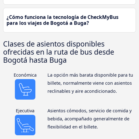
¿Cómo funciona la tecnología de CheckMyBus
para los viajes de Bogotá a Buga?
Clases de asientos disponibles
ofrecidas en la ruta de bus desde
Bogotá hasta Buga
Económica
La opción más barata disponible para tu
billete, normalmente viene con asientos
reclinables y aire acondicionado.
Ejecutiva
Asientos cómodos, servicio de comida y
bebida, acompañado generalmente de
flexibilidad en el billete.