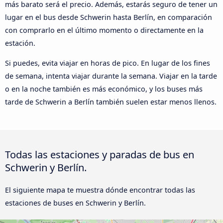
más barato será el precio. Además, estarás seguro de tener un
lugar en el bus desde Schwerin hasta Berlín, en comparación
con comprarlo en el último momento o directamente en la
estación.
Si puedes, evita viajar en horas de pico. En lugar de los fines
de semana, intenta viajar durante la semana. Viajar en la tarde
o en la noche también es más económico, y los buses más
tarde de Schwerin a Berlín también suelen estar menos llenos.
Todas las estaciones y paradas de bus en
Schwerin y Berlín.
El siguiente mapa te muestra dónde encontrar todas las
estaciones de buses en Schwerin y Berlín.