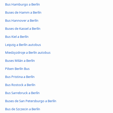
Bus Hamburgo a Berlín
Buses de Hamm a Berlín
Bus Hannover a Berlín
Buses de Kassel a Berlín
Bus Kiel a Berlín
Leipzig a Berlín autobus
Miedzyzdroje a Berlín autobus
Buses Milán a Berlín
Pilsen Berlín Bus
Bus Pristina a Berlín
Bus Rostock a Berlín
Bus Sarrebruck a Berlín
Buses de San Petersburgo a Berlín
Bus de Szczecin a Berlín