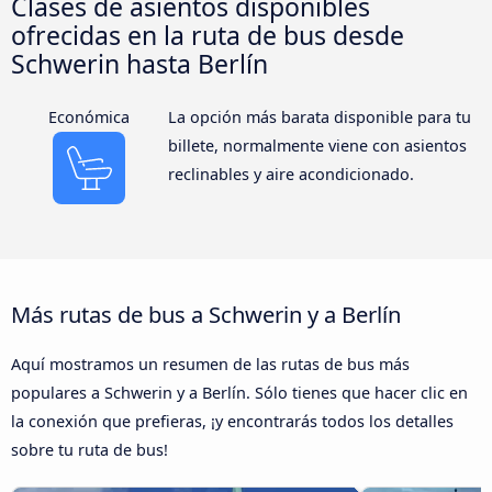
Clases de asientos disponibles
ofrecidas en la ruta de bus desde
Schwerin hasta Berlín
Económica
La opción más barata disponible para tu
billete, normalmente viene con asientos
reclinables y aire acondicionado.
Más rutas de bus a Schwerin y a Berlín
Aquí mostramos un resumen de las rutas de bus más
populares a Schwerin y a Berlín. Sólo tienes que hacer clic en
la conexión que prefieras, ¡y encontrarás todos los detalles
sobre tu ruta de bus!