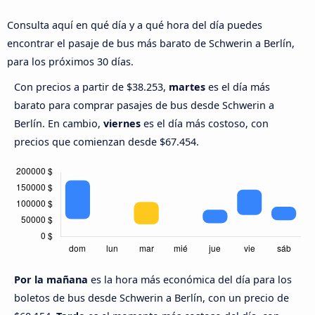
Consulta aquí en qué día y a qué hora del día puedes
encontrar el pasaje de bus más barato de Schwerin a Berlín,
para los próximos 30 días.
Con precios a partir de $38.253,
martes
es el día más
barato para comprar pasajes de bus desde Schwerin a
Berlín. En cambio,
viernes
es el día más costoso, con
precios que comienzan desde $67.454.
Por la mañana
es la hora más económica del día para los
boletos de bus desde Schwerin a Berlín, con un precio de