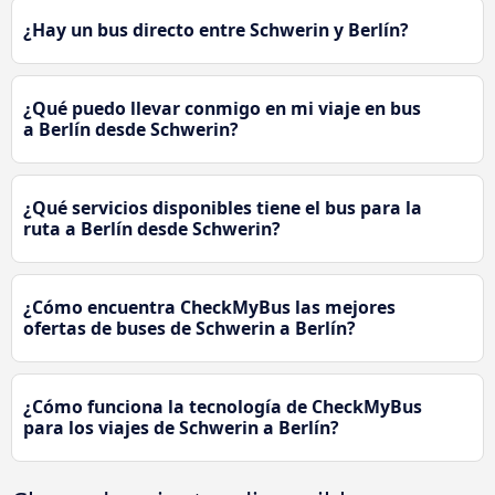
¿Hay un bus directo entre Schwerin y Berlín?
¿Qué puedo llevar conmigo en mi viaje en bus
a Berlín desde Schwerin?
¿Qué servicios disponibles tiene el bus para la
ruta a Berlín desde Schwerin?
¿Cómo encuentra CheckMyBus las mejores
ofertas de buses de Schwerin a Berlín?
¿Cómo funciona la tecnología de CheckMyBus
para los viajes de Schwerin a Berlín?