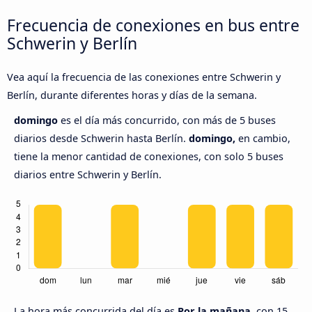
Frecuencia de conexiones en bus entre
Schwerin y Berlín
Vea aquí la frecuencia de las conexiones entre Schwerin y
Berlín, durante diferentes horas y días de la semana.
domingo
es el día más concurrido, con más de 5 buses
diarios desde Schwerin hasta Berlín.
domingo,
en cambio,
tiene la menor cantidad de conexiones, con solo 5 buses
diarios entre Schwerin y Berlín.
La hora más concurrida del día es
Por la mañana,
con 15