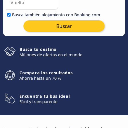
Busca también alojamiento con Booking.com
Buscar
Busca tu destino
Millones de ofertas en el mundo
Compara los resultados
Ahorra hasta un 70 %
Encuentra tu bus ideal
Fácil y transparente