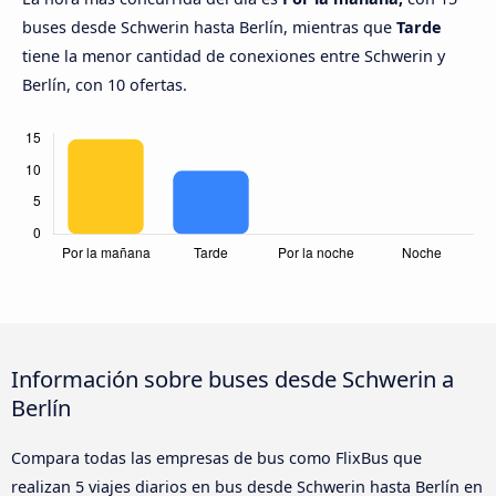
buses desde Schwerin hasta Berlín, mientras que
Tarde
tiene la menor cantidad de conexiones entre Schwerin y
Berlín, con 10 ofertas.
Información sobre buses desde Schwerin a
Berlín
Compara todas las empresas de bus como FlixBus que
realizan 5 viajes diarios en bus desde Schwerin hasta Berlín en