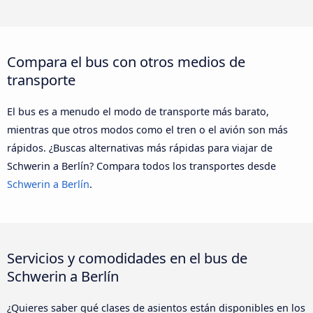
Compara el bus con otros medios de
transporte
El bus es a menudo el modo de transporte más barato,
mientras que otros modos como el tren o el avión son más
rápidos. ¿Buscas alternativas más rápidas para viajar de
Schwerin a Berlín? Compara todos los transportes desde
Schwerin a Berlín
.
Servicios y comodidades en el bus de
Schwerin a Berlín
¿Quieres saber qué clases de asientos están disponibles en los