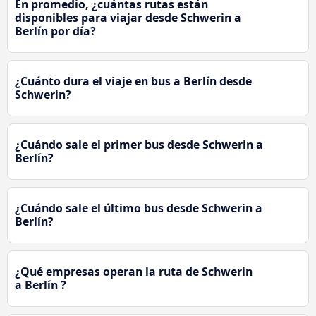
En promedio, ¿cuántas rutas están
disponibles para viajar desde Schwerin a
Berlín por día?
¿Cuánto dura el viaje en bus a Berlín desde
Schwerin?
¿Cuándo sale el primer bus desde Schwerin a
Berlín?
¿Cuándo sale el último bus desde Schwerin a
Berlín?
¿Qué empresas operan la ruta de Schwerin
a Berlín ?