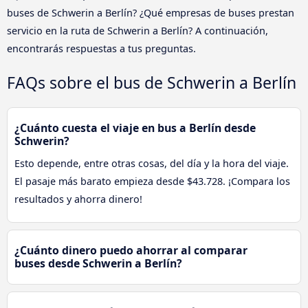
buses de Schwerin a Berlín? ¿Qué empresas de buses prestan
servicio en la ruta de Schwerin a Berlín? A continuación,
encontrarás respuestas a tus preguntas.
FAQs sobre el bus de Schwerin a Berlín
¿Cuánto cuesta el viaje en bus a Berlín desde
Schwerin?
Esto depende, entre otras cosas, del día y la hora del viaje.
El pasaje más barato empieza desde $43.728. ¡Compara los
resultados y ahorra dinero!
¿Cuánto dinero puedo ahorrar al comparar
buses desde Schwerin a Berlín?