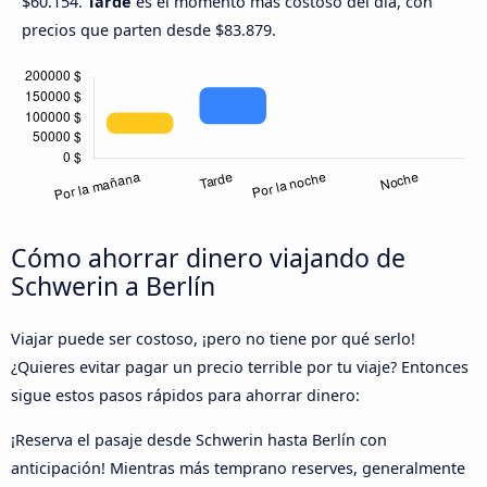
$60.154.
Tarde
es el momento más costoso del día, con
precios que parten desde $83.879.
Cómo ahorrar dinero viajando de
Schwerin a Berlín
Viajar puede ser costoso, ¡pero no tiene por qué serlo!
¿Quieres evitar pagar un precio terrible por tu viaje? Entonces
sigue estos pasos rápidos para ahorrar dinero:
¡Reserva el pasaje desde Schwerin hasta Berlín con
anticipación! Mientras más temprano reserves, generalmente