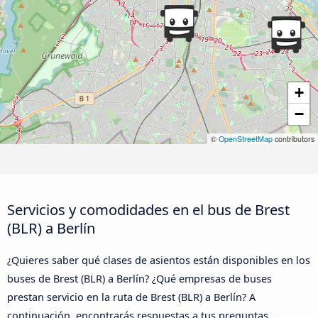
+
−
©
OpenStreetMap
contributors
Servicios y comodidades en el bus de Brest
(BLR) a Berlín
¿Quieres saber qué clases de asientos están disponibles en los
buses de Brest (BLR) a Berlín? ¿Qué empresas de buses
prestan servicio en la ruta de Brest (BLR) a Berlín? A
continuación, encontrarás respuestas a tus preguntas.