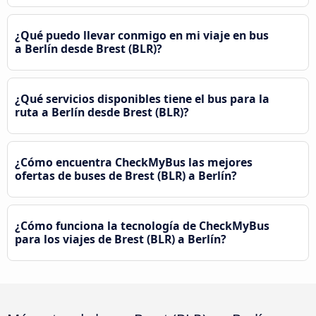
¿Qué puedo llevar conmigo en mi viaje en bus
a Berlín desde Brest (BLR)?
¿Qué servicios disponibles tiene el bus para la
ruta a Berlín desde Brest (BLR)?
¿Cómo encuentra CheckMyBus las mejores
ofertas de buses de Brest (BLR) a Berlín?
¿Cómo funciona la tecnología de CheckMyBus
para los viajes de Brest (BLR) a Berlín?