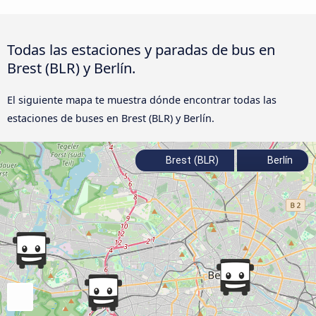
Todas las estaciones y paradas de bus en
Brest (BLR) y Berlín.
El siguiente mapa te muestra dónde encontrar todas las
estaciones de buses en Brest (BLR) y Berlín.
Brest (BLR)
Berlín