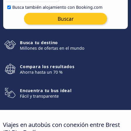
Busca también alojamiento con Booking.com
Buscar
Busca tu destino
Millones de ofertas en el mundo
Compara los resultados
Ahorra hasta un 70 %
Encuentra tu bus ideal
Fácil y transparente
Viajes en autobús con conexión entre Brest