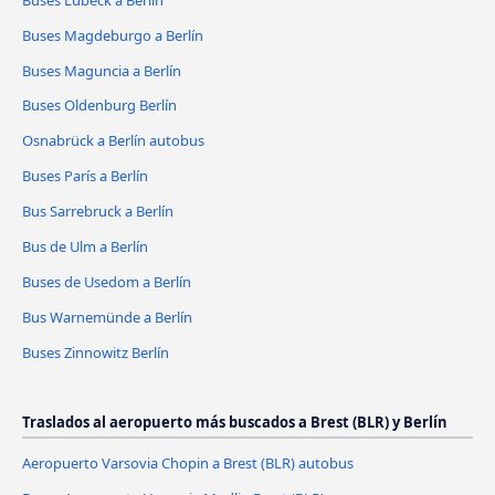
Buses Magdeburgo a Berlín
Buses Maguncia a Berlín
Buses Oldenburg Berlín
Osnabrück a Berlín autobus
Buses París a Berlín
Bus Sarrebruck a Berlín
Bus de Ulm a Berlín
Buses de Usedom a Berlín
Bus Warnemünde a Berlín
Buses Zinnowitz Berlín
Traslados al aeropuerto más buscados a Brest (BLR) y Berlín
Aeropuerto Varsovia Chopin a Brest (BLR) autobus