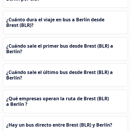
¿Cuánto dura el viaje en bus a Berlín desde
Brest (BLR)?
¿Cuándo sale el primer bus desde Brest (BLR) a
Berlín?
¿Cuándo sale el último bus desde Brest (BLR) a
Berlín?
¿Qué empresas operan la ruta de Brest (BLR)
a Berlín ?
¿Hay un bus directo entre Brest (BLR) y Berlín?