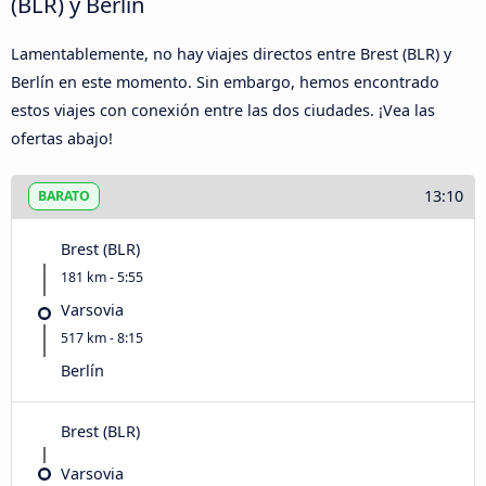
(BLR) y Berlín
Lamentablemente, no hay viajes directos entre Brest (BLR) y
Berlín en este momento. Sin embargo, hemos encontrado
estos viajes con conexión entre las dos ciudades. ¡Vea las
ofertas abajo!
13:10
BARATO
Brest (BLR)
181 km - 5:55
Varsovia
517 km - 8:15
Berlín
Brest (BLR)
Varsovia