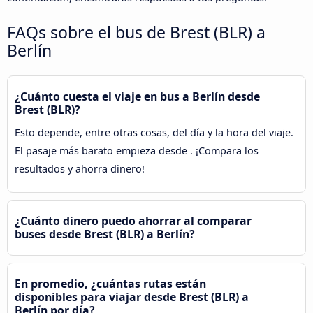
FAQs sobre el bus de Brest (BLR) a
Berlín
¿Cuánto cuesta el viaje en bus a Berlín desde
Brest (BLR)?
Esto depende, entre otras cosas, del día y la hora del viaje.
El pasaje más barato empieza desde . ¡Compara los
resultados y ahorra dinero!
¿Cuánto dinero puedo ahorrar al comparar
buses desde Brest (BLR) a Berlín?
En promedio, ¿cuántas rutas están
disponibles para viajar desde Brest (BLR) a
Berlín por día?