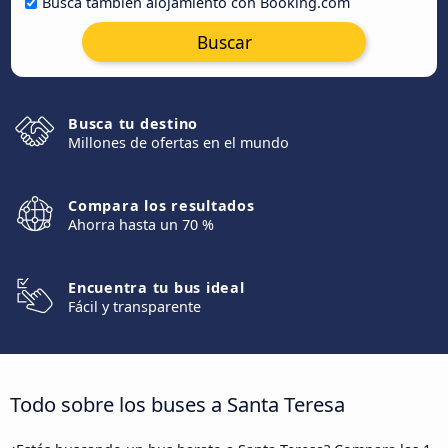
Busca también alojamiento con Booking.com
Buscar
Busca tu destino
Millones de ofertas en el mundo
Compara los resultados
Ahorra hasta un 70 %
Encuentra tu bus ideal
Fácil y transparente
Todo sobre los buses a Santa Teresa