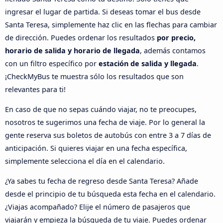
ingresar el lugar de partida. Si deseas tomar el bus desde
Santa Teresa, simplemente haz clic en las flechas para cambiar
de dirección. Puedes ordenar los resultados
por precio,
horario de salida y horario de llegada
, además contamos
con un filtro específico por
estación de salida y llegada
.
¡CheckMyBus te muestra sólo los resultados que son
relevantes para ti!
En caso de que no sepas cuándo viajar, no te preocupes,
nosotros te sugerimos una fecha de viaje. Por lo general la
gente reserva sus boletos de autobús con entre 3 a 7 días de
anticipación. Si quieres viajar en una fecha específica,
simplemente selecciona el día en el calendario.
¿Ya sabes tu fecha de regreso desde Santa Teresa? Añade
desde el principio de tu búsqueda esta fecha en el calendario.
¿Viajas acompañado? Elije el número de pasajeros que
viajarán y empieza la búsqueda de tu viaje. Puedes ordenar