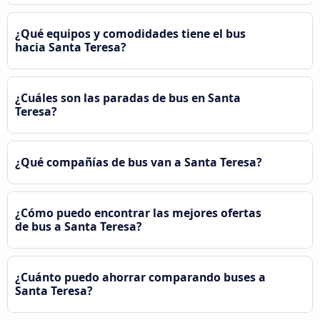
¿Qué equipos y comodidades tiene el bus
hacia Santa Teresa?
¿Cuáles son las paradas de bus en Santa
Teresa?
¿Qué compañías de bus van a Santa Teresa?
¿Cómo puedo encontrar las mejores ofertas
de bus a Santa Teresa?
¿Cuánto puedo ahorrar comparando buses a
Santa Teresa?