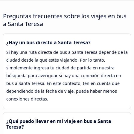
Preguntas frecuentes sobre los viajes en bus
a Santa Teresa
¿Hay un bus directo a Santa Teresa?
Si hay una ruta directa de bus a Santa Teresa depende de la
ciudad desde la que estés viajando. Por lo tanto,
simplemente ingresa tu ciudad de partida en nuestra
búsqueda para averiguar si hay una conexión directa en
bus a Santa Teresa. En este contexto, ten en cuenta que
dependiendo de la fecha de viaje, puede haber menos
conexiones directas.
¿Qué puedo llevar en mi viaje en bus a Santa
Teresa?