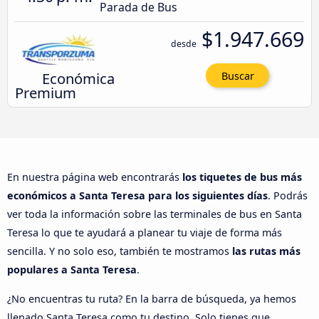
Parada de Bus
$1.947.669
desde
Económica
Buscar
Premium
En nuestra página web encontrarás
los tiquetes de bus más
económicos a Santa Teresa para los siguientes días
. Podrás
ver toda la información sobre las terminales de bus en Santa
Teresa lo que te ayudará a planear tu viaje de forma más
sencilla. Y no solo eso, también te mostramos
las rutas más
populares a Santa Teresa
.
¿No encuentras tu ruta? En la barra de búsqueda, ya hemos
llenado Santa Teresa como tu destino. Solo tienes que