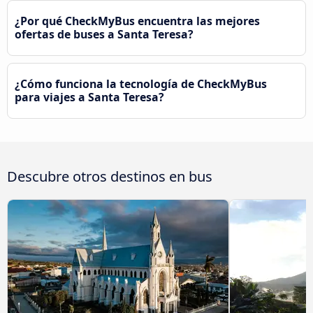
¿Por qué CheckMyBus encuentra las mejores
ofertas de buses a Santa Teresa?
¿Cómo funciona la tecnología de CheckMyBus
para viajes a Santa Teresa?
Descubre otros destinos en bus