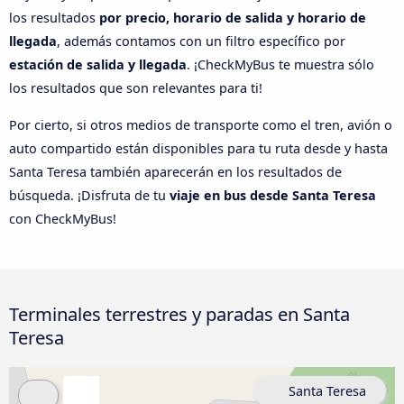
los resultados
por precio, horario de salida y horario de
llegada
, además contamos con un filtro específico por
estación de salida y llegada
. ¡CheckMyBus te muestra sólo
los resultados que son relevantes para ti!
Por cierto, si otros medios de transporte como el tren, avión o
auto compartido están disponibles para tu ruta desde y hasta
Santa Teresa también aparecerán en los resultados de
búsqueda. ¡Disfruta de tu
viaje en bus desde Santa Teresa
con CheckMyBus!
Terminales terrestres y paradas en Santa
Teresa
Santa Teresa