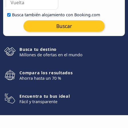
Busca también alojamiento con Booking.com
Buscar
Busca tu destino
Millones de ofertas en el mundo
Compara los resultados
Ahorra hasta un 70 %
Encuentra tu bus ideal
Fácil y transparente