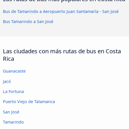
Bus de Tamarindo a Aeropuerto Juan Santamaría - San José
Bus Tamarindo a San José
Las ciudades con más rutas de bus en Costa
Rica
Guanacaste
Jacó
La Fortuna
Puerto Viejo de Talamanca
San José
Tamarindo