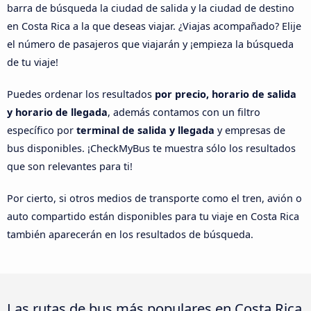
barra de búsqueda la ciudad de salida y la ciudad de destino
en Costa Rica a la que deseas viajar. ¿Viajas acompañado? Elije
el número de pasajeros que viajarán y ¡empieza la búsqueda
de tu viaje!
Puedes ordenar los resultados
por precio, horario de salida
y horario de llegada
, además contamos con un filtro
específico por
terminal de salida y llegada
y empresas de
bus disponibles. ¡CheckMyBus te muestra sólo los resultados
que son relevantes para ti!
Por cierto, si otros medios de transporte como el tren, avión o
auto compartido están disponibles para tu viaje en Costa Rica
también aparecerán en los resultados de búsqueda.
Las rutas de bus más populares en Costa Rica