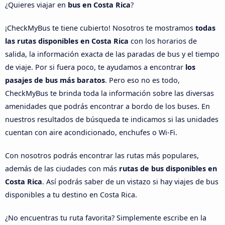
¿Quieres viajar en
bus en Costa Rica
?
¡CheckMyBus te tiene cubierto! Nosotros te mostramos
todas
las rutas disponibles en Costa Rica
con los horarios de
salida, la información exacta de las paradas de bus y el tiempo
de viaje. Por si fuera poco, te ayudamos a encontrar
los
pasajes de bus más baratos
. Pero eso no es todo,
CheckMyBus te brinda toda la información sobre las diversas
amenidades que podrás encontrar a bordo de los buses. En
nuestros resultados de búsqueda te indicamos si las unidades
cuentan con aire acondicionado, enchufes o Wi-Fi.
Con nosotros podrás encontrar las rutas más populares,
además de las ciudades con más
rutas de bus disponibles en
Costa Rica
. Así podrás saber de un vistazo si hay viajes de bus
disponibles a tu destino en Costa Rica.
¿No encuentras tu ruta favorita? Simplemente escribe en la