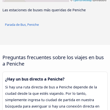
©
OpenStreetMap
contributors
Las estaciones de buses más queridas de Peniche
Parada de Bus, Peniche
Preguntas frecuentes sobre los viajes en bus
a Peniche
¿Hay un bus directo a Peniche?
Si hay una ruta directa de bus a Peniche depende de la
ciudad desde la que estés viajando. Por lo tanto,
simplemente ingresa tu ciudad de partida en nuestra
búsqueda para averiguar si hay una conexión directa en