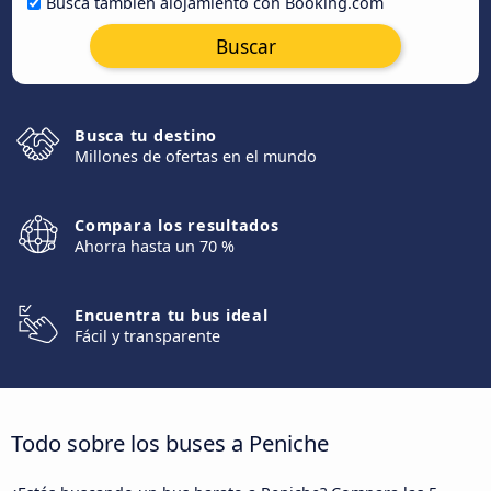
Busca también alojamiento con Booking.com
Buscar
Busca tu destino
Millones de ofertas en el mundo
Compara los resultados
Ahorra hasta un 70 %
Encuentra tu bus ideal
Fácil y transparente
Todo sobre los buses a Peniche