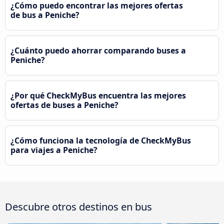
¿Cómo puedo encontrar las mejores ofertas
de bus a Peniche?
¿Cuánto puedo ahorrar comparando buses a
Peniche?
¿Por qué CheckMyBus encuentra las mejores
ofertas de buses a Peniche?
¿Cómo funciona la tecnología de CheckMyBus
para viajes a Peniche?
Descubre otros destinos en bus