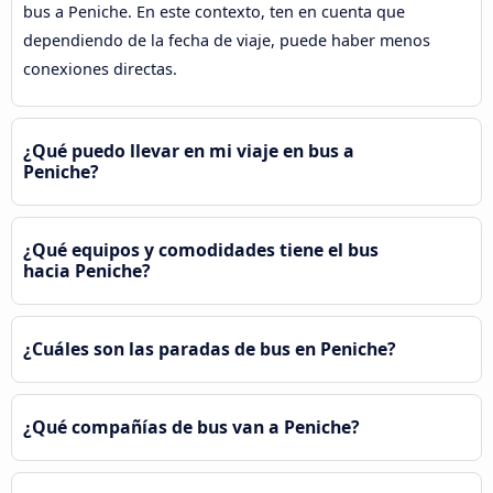
bus a Peniche. En este contexto, ten en cuenta que
dependiendo de la fecha de viaje, puede haber menos
conexiones directas.
¿Qué puedo llevar en mi viaje en bus a
Peniche?
¿Qué equipos y comodidades tiene el bus
hacia Peniche?
¿Cuáles son las paradas de bus en Peniche?
¿Qué compañías de bus van a Peniche?