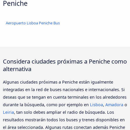
Peniche
Aeropuerto Lisboa Peniche Bus
Considera ciudades próximas a Peniche como
alternativa
Algunas ciudades próximas a Peniche están igualmente
integradas en la red de buses nacionales e internacionales. Si
deseas que se tengan en cuenta terminales en los alrededores
durante la búsqueda, como por ejemplo en
Lisboa
,
Amadora
o
Leiria
, tan solo debes ampliar el radio de búsqueda. Los
resultados mostrarán todos los buses y trenes disponibles en
el área seleccionada. Algunas rutas conectan además Peniche