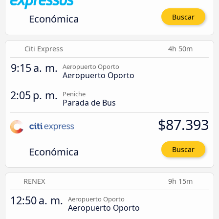
Económica
Buscar
Citi Express
4h 50m
9:15 a. m.
Aeropuerto Oporto
Aeropuerto Oporto
2:05 p. m.
Peniche
Parada de Bus
$87.393
Económica
Buscar
RENEX
9h 15m
12:50 a. m.
Aeropuerto Oporto
Aeropuerto Oporto