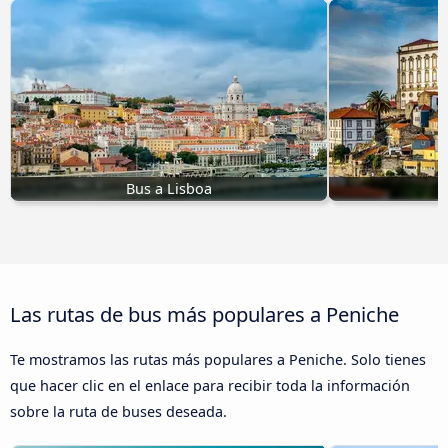
Bus a Lisboa
Las rutas de bus más populares a Peniche
Te mostramos las rutas más populares a Peniche. Solo tienes
que hacer clic en el enlace para recibir toda la información
sobre la ruta de buses deseada.