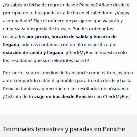
¿Ya sabes tu fecha de regreso desde Peniche? Añade desde el
principio de tu búsqueda esta fecha en el calendario. ¿Viajas
acompañado? Elije el número de pasajeros que viajarán y
empieza la búsqueda de tu viaje. Puedes ordenar los
resultados
por precio, horario de salida y horario de
llegada
, además contamos con un filtro específico por
estación de salida y llegada
. ¡CheckMyBus te muestra sólo
los resultados que son relevantes para ti!
Por cierto, si otros medios de transporte como el tren, avión o
auto compartido están disponibles para tu ruta desde y hasta
Peniche también aparecerán en los resultados de búsqueda.
¡Disfruta de tu
viaje en bus desde Peniche
con CheckMyBus!
Terminales terrestres y paradas en Peniche