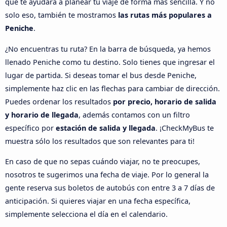
que te ayudará a planear tu viaje de forma más sencilla. Y no
solo eso, también te mostramos
las rutas más populares a
Peniche
.
¿No encuentras tu ruta? En la barra de búsqueda, ya hemos
llenado Peniche como tu destino. Solo tienes que ingresar el
lugar de partida. Si deseas tomar el bus desde Peniche,
simplemente haz clic en las flechas para cambiar de dirección.
Puedes ordenar los resultados
por precio, horario de salida
y horario de llegada
, además contamos con un filtro
específico por
estación de salida y llegada
. ¡CheckMyBus te
muestra sólo los resultados que son relevantes para ti!
En caso de que no sepas cuándo viajar, no te preocupes,
nosotros te sugerimos una fecha de viaje. Por lo general la
gente reserva sus boletos de autobús con entre 3 a 7 días de
anticipación. Si quieres viajar en una fecha específica,
simplemente selecciona el día en el calendario.