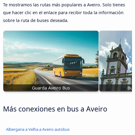
Te mostramos las rutas más populares a Aveiro. Solo tienes
que hacer clic en el enlace para recibir toda la información
sobre la ruta de buses deseada.
Guarda Aveiro Bus
Bus
Más conexiones en bus a Aveiro
Albergaria a Velha a Aveiro autobus