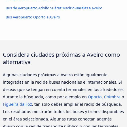
Bus de Aeropuerto Adolfo Suárez Madrid-Barajas a Aveiro
Bus Aeropuerto Oporto a Aveiro
Considera ciudades próximas a Aveiro como
alternativa
Algunas ciudades próximas a Aveiro están igualmente
integradas en la red de buses nacionales e internacionales. Si
deseas que se tengan en cuenta terminales en los alrededores
durante la búsqueda, como por ejemplo en
Oporto
,
Coímbra
o
Figueira da Foz
, tan solo debes ampliar el radio de búsqueda.
Los resultados mostrarán todos los buses y trenes disponibles
en el área seleccionada. Algunas rutas conectan además
Aveiro con la red de transporte público o con las terminales