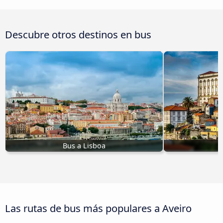
Descubre otros destinos en bus
Bus a Lisboa
Las rutas de bus más populares a Aveiro