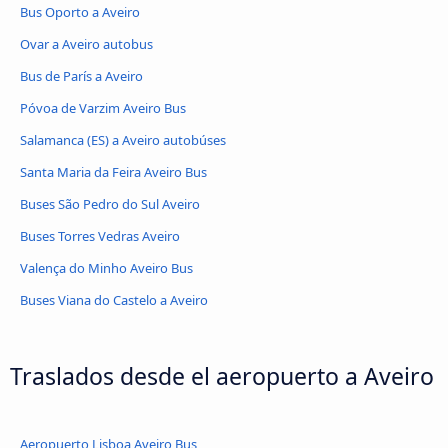
Bus Oporto a Aveiro
Ovar a Aveiro autobus
Bus de París a Aveiro
Póvoa de Varzim Aveiro Bus
Salamanca (ES) a Aveiro autobúses
Santa Maria da Feira Aveiro Bus
Buses São Pedro do Sul Aveiro
Buses Torres Vedras Aveiro
Valença do Minho Aveiro Bus
Buses Viana do Castelo a Aveiro
Traslados desde el aeropuerto a Aveiro
Aeropuerto Lisboa Aveiro Bus