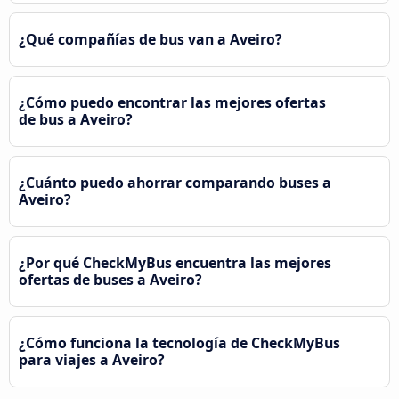
¿Qué compañías de bus van a Aveiro?
¿Cómo puedo encontrar las mejores ofertas
de bus a Aveiro?
¿Cuánto puedo ahorrar comparando buses a
Aveiro?
¿Por qué CheckMyBus encuentra las mejores
ofertas de buses a Aveiro?
¿Cómo funciona la tecnología de CheckMyBus
para viajes a Aveiro?