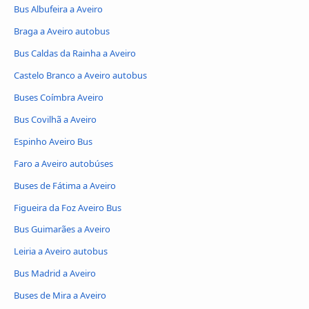
Bus Albufeira a Aveiro
Braga a Aveiro autobus
Bus Caldas da Rainha a Aveiro
Castelo Branco a Aveiro autobus
Buses Coímbra Aveiro
Bus Covilhã a Aveiro
Espinho Aveiro Bus
Faro a Aveiro autobúses
Buses de Fátima a Aveiro
Figueira da Foz Aveiro Bus
Bus Guimarães a Aveiro
Leiria a Aveiro autobus
Bus Madrid a Aveiro
Buses de Mira a Aveiro