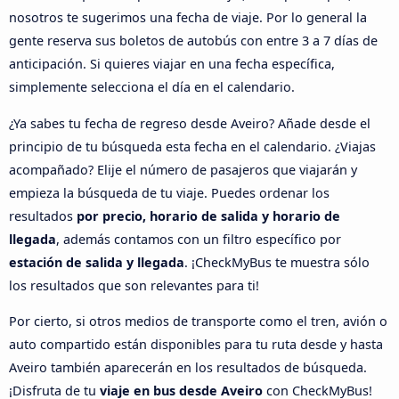
nosotros te sugerimos una fecha de viaje. Por lo general la
gente reserva sus boletos de autobús con entre 3 a 7 días de
anticipación. Si quieres viajar en una fecha específica,
simplemente selecciona el día en el calendario.
¿Ya sabes tu fecha de regreso desde Aveiro? Añade desde el
principio de tu búsqueda esta fecha en el calendario. ¿Viajas
acompañado? Elije el número de pasajeros que viajarán y
empieza la búsqueda de tu viaje. Puedes ordenar los
resultados
por precio, horario de salida y horario de
llegada
, además contamos con un filtro específico por
estación de salida y llegada
. ¡CheckMyBus te muestra sólo
los resultados que son relevantes para ti!
Por cierto, si otros medios de transporte como el tren, avión o
auto compartido están disponibles para tu ruta desde y hasta
Aveiro también aparecerán en los resultados de búsqueda.
¡Disfruta de tu
viaje en bus desde Aveiro
con CheckMyBus!