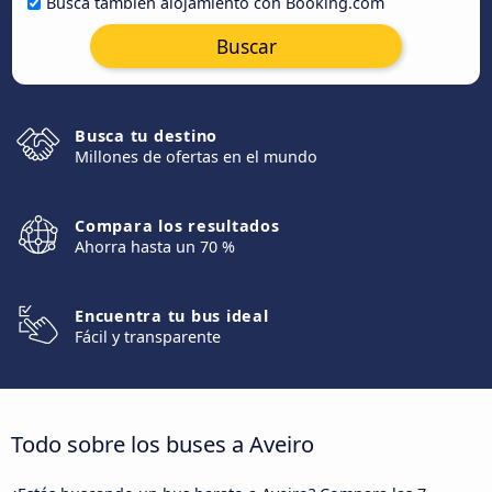
Busca también alojamiento con Booking.com
Buscar
Busca tu destino
Millones de ofertas en el mundo
Compara los resultados
Ahorra hasta un 70 %
Encuentra tu bus ideal
Fácil y transparente
Todo sobre los buses a Aveiro