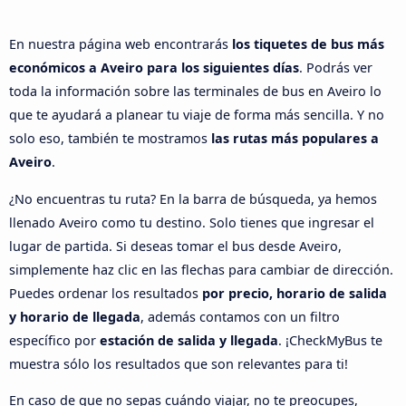
En nuestra página web encontrarás
los tiquetes de bus más
económicos a Aveiro para los siguientes días
. Podrás ver
toda la información sobre las terminales de bus en Aveiro lo
que te ayudará a planear tu viaje de forma más sencilla. Y no
solo eso, también te mostramos
las rutas más populares a
Aveiro
.
¿No encuentras tu ruta? En la barra de búsqueda, ya hemos
llenado Aveiro como tu destino. Solo tienes que ingresar el
lugar de partida. Si deseas tomar el bus desde Aveiro,
simplemente haz clic en las flechas para cambiar de dirección.
Puedes ordenar los resultados
por precio, horario de salida
y horario de llegada
, además contamos con un filtro
específico por
estación de salida y llegada
. ¡CheckMyBus te
muestra sólo los resultados que son relevantes para ti!
En caso de que no sepas cuándo viajar, no te preocupes,