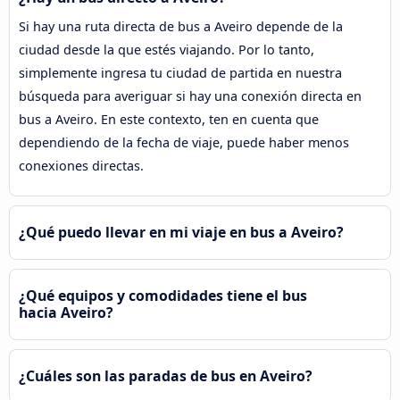
Si hay una ruta directa de bus a Aveiro depende de la
ciudad desde la que estés viajando. Por lo tanto,
simplemente ingresa tu ciudad de partida en nuestra
búsqueda para averiguar si hay una conexión directa en
bus a Aveiro. En este contexto, ten en cuenta que
dependiendo de la fecha de viaje, puede haber menos
conexiones directas.
¿Qué puedo llevar en mi viaje en bus a Aveiro?
¿Qué equipos y comodidades tiene el bus
hacia Aveiro?
¿Cuáles son las paradas de bus en Aveiro?