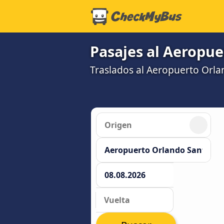
Pasajes al Aeropue
Traslados al Aeropuerto Orla