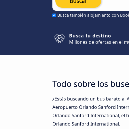
Buscar
Busca también alojamiento con Boo
Busca tu destino
Millones de ofertas en el 
Todo sobre los buse
¿Estás buscando un bus barato al 
Aeropuerto Orlando Sanford Interna
Orlando Sanford International, el t
Orlando Sanford International.