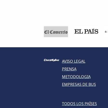
AVISO LEGAL
PRENSA
METODOLOGIA
EMPRESAS DE BUS
TODOS LOS PAÍSES