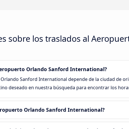
s sobre los traslados al Aeropue
Aeropuerto Orlando Sanford International?
o Orlando Sanford International depende de la ciudad de 
tino deseado en nuestra búsqueda para encontrar los horario
eropuerto Orlando Sanford International?