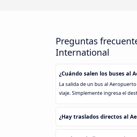
Preguntas frecuente
International
¿Cuándo salen los buses al 
La salida de un bus al Aeropuert
viaje. Simplemente ingresa el des
¿Hay traslados directos al A