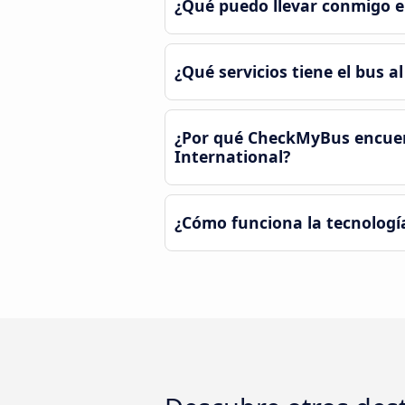
¿Qué puedo llevar conmigo e
¿Qué servicios tiene el bus 
¿Por qué CheckMyBus encuent
International?
¿Cómo funciona la tecnologí