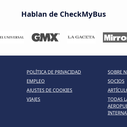
Hablan de CheckMyBus
POLÍTICA DE PRIVACIDAD
SOBRE 
EMPLEO
SOCIOS
AJUSTES DE COOKIES
ARTÍCUL
VIAJES
TODAS L
AEROPU
INTERNA