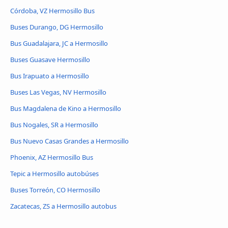
Córdoba, VZ Hermosillo Bus
Buses Durango, DG Hermosillo
Bus Guadalajara, JC a Hermosillo
Buses Guasave Hermosillo
Bus Irapuato a Hermosillo
Buses Las Vegas, NV Hermosillo
Bus Magdalena de Kino a Hermosillo
Bus Nogales, SR a Hermosillo
Bus Nuevo Casas Grandes a Hermosillo
Phoenix, AZ Hermosillo Bus
Tepic a Hermosillo autobúses
Buses Torreón, CO Hermosillo
Zacatecas, ZS a Hermosillo autobus