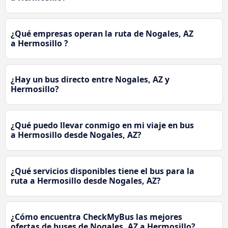
¿Qué empresas operan la ruta de Nogales, AZ
a Hermosillo ?
¿Hay un bus directo entre Nogales, AZ y
Hermosillo?
¿Qué puedo llevar conmigo en mi viaje en bus
a Hermosillo desde Nogales, AZ?
¿Qué servicios disponibles tiene el bus para la
ruta a Hermosillo desde Nogales, AZ?
¿Cómo encuentra CheckMyBus las mejores
ofertas de buses de Nogales, AZ a Hermosillo?