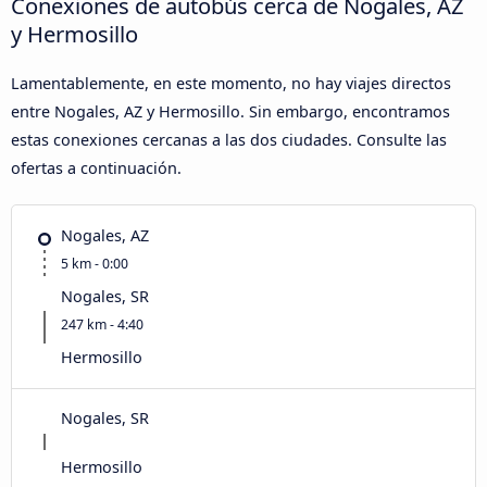
Conexiones de autobús cerca de Nogales, AZ
y Hermosillo
Lamentablemente, en este momento, no hay viajes directos
entre Nogales, AZ y Hermosillo. Sin embargo, encontramos
estas conexiones cercanas a las dos ciudades. Consulte las
ofertas a continuación.
Nogales, AZ
5 km - 0:00
Nogales, SR
247 km - 4:40
Hermosillo
Nogales, SR
Hermosillo