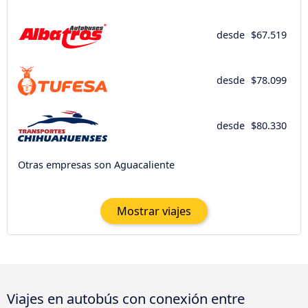
desde
$67.519
desde
$78.099
desde
$80.330
Otras empresas son Aguacaliente
Mostrar viajes
Viajes en autobús con conexión entre