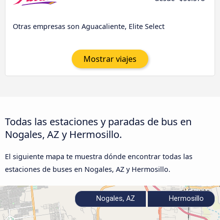
Otras empresas son Aguacaliente, Elite Select
Mostrar viajes
Todas las estaciones y paradas de bus en
Nogales, AZ y Hermosillo.
El siguiente mapa te muestra dónde encontrar todas las
estaciones de buses en Nogales, AZ y Hermosillo.
Nogales, AZ
Hermosillo