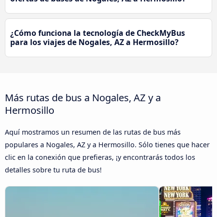
¿Cómo funciona la tecnología de CheckMyBus
para los viajes de Nogales, AZ a Hermosillo?
Más rutas de bus a Nogales, AZ y a
Hermosillo
Aquí mostramos un resumen de las rutas de bus más
populares a Nogales, AZ y a Hermosillo. Sólo tienes que hacer
clic en la conexión que prefieras, ¡y encontrarás todos los
detalles sobre tu ruta de bus!