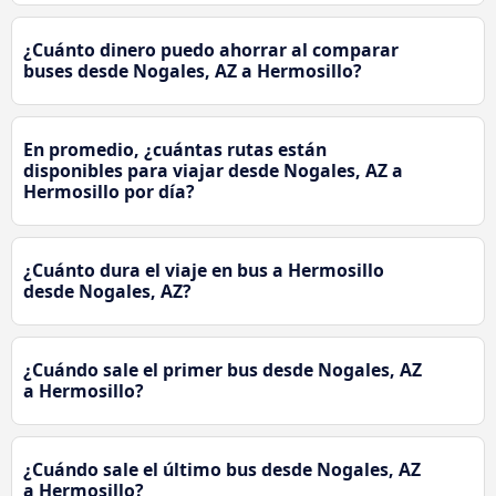
¿Cuánto dinero puedo ahorrar al comparar
buses desde Nogales, AZ a Hermosillo?
En promedio, ¿cuántas rutas están
disponibles para viajar desde Nogales, AZ a
Hermosillo por día?
¿Cuánto dura el viaje en bus a Hermosillo
desde Nogales, AZ?
¿Cuándo sale el primer bus desde Nogales, AZ
a Hermosillo?
¿Cuándo sale el último bus desde Nogales, AZ
a Hermosillo?