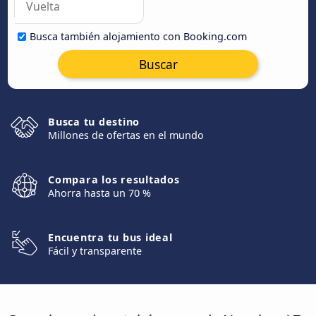
Busca también alojamiento con Booking.com
Buscar
Busca tu destino
Millones de ofertas en el mundo
Compara los resultados
Ahorra hasta un 70 %
Encuentra tu bus ideal
Fácil y transparente