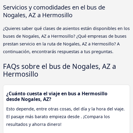
Servicios y comodidades en el bus de
Nogales, AZ a Hermosillo
¿Quieres saber qué clases de asientos están disponibles en los
buses de Nogales, AZ a Hermosillo? ¿Qué empresas de buses
prestan servicio en la ruta de Nogales, AZ a Hermosillo? A
continuación, encontrarás respuestas a tus preguntas.
FAQs sobre el bus de Nogales, AZ a
Hermosillo
¿Cuánto cuesta el viaje en bus a Hermosillo
desde Nogales, AZ?
Esto depende, entre otras cosas, del día y la hora del viaje.
El pasaje más barato empieza desde . ¡Compara los
resultados y ahorra dinero!