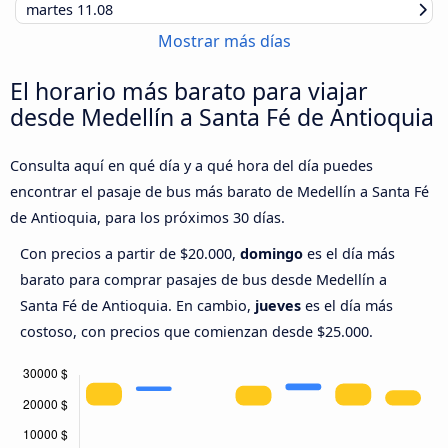
martes
11.08
Mostrar más días
El horario más barato para viajar
desde Medellín a Santa Fé de Antioquia
Consulta aquí en qué día y a qué hora del día puedes
encontrar el pasaje de bus más barato de Medellín a Santa Fé
de Antioquia, para los próximos 30 días.
Con precios a partir de $20.000,
domingo
es el día más
barato para comprar pasajes de bus desde Medellín a
Santa Fé de Antioquia. En cambio,
jueves
es el día más
costoso, con precios que comienzan desde $25.000.