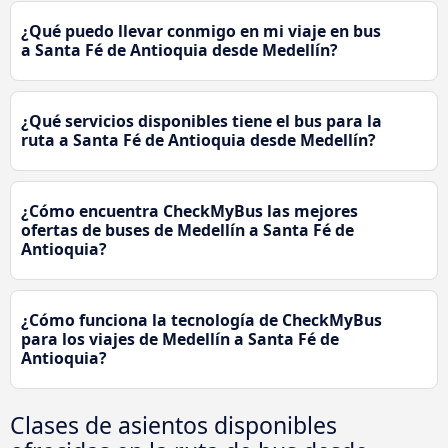
¿Qué puedo llevar conmigo en mi viaje en bus
a Santa Fé de Antioquia desde Medellín?
¿Qué servicios disponibles tiene el bus para la
ruta a Santa Fé de Antioquia desde Medellín?
¿Cómo encuentra CheckMyBus las mejores
ofertas de buses de Medellín a Santa Fé de
Antioquia?
¿Cómo funciona la tecnología de CheckMyBus
para los viajes de Medellín a Santa Fé de
Antioquia?
Clases de asientos disponibles