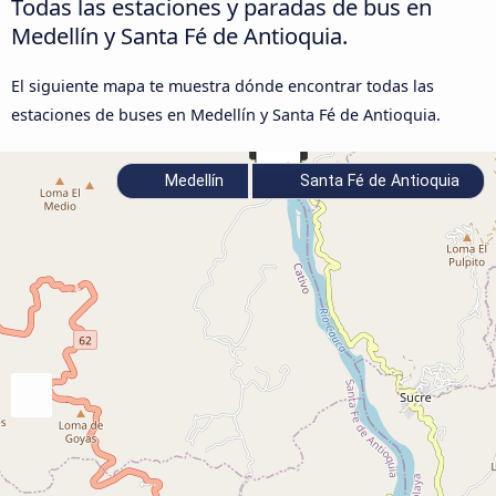
Todas las estaciones y paradas de bus en
Medellín y Santa Fé de Antioquia.
El siguiente mapa te muestra dónde encontrar todas las
estaciones de buses en Medellín y Santa Fé de Antioquia.
Medellín
Santa Fé de Antioquia