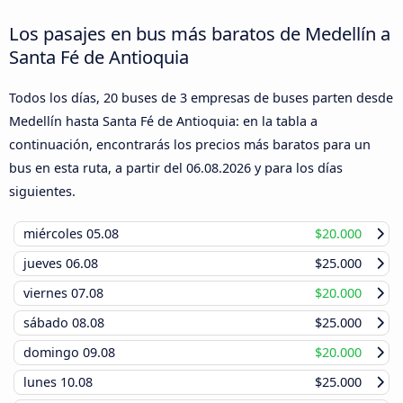
Los pasajes en bus más baratos de Medellín a
Santa Fé de Antioquia
Todos los días, 20 buses de 3 empresas de buses parten desde
Medellín hasta Santa Fé de Antioquia: en la tabla a
continuación, encontrarás los precios más baratos para un
bus en esta ruta, a partir del
06.08.2026
y para los días
siguientes.
miércoles
05.08
$20.000
jueves
06.08
$25.000
viernes
07.08
$20.000
sábado
08.08
$25.000
domingo
09.08
$20.000
lunes
10.08
$25.000