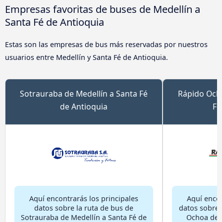
Empresas favoritas de buses de Medellín a
Santa Fé de Antioquia
Estas son las empresas de bus más reservadas por nuestros
usuarios entre Medellín y Santa Fé de Antioquia.
Sotrauraba de Medellín a Santa Fé
Rápido Ocho
de Antioquia
Fé
Aquí encontrarás los principales
Aquí encon
datos sobre la ruta de bus de
datos sobre 
Sotrauraba de Medellín a Santa Fé de
Ochoa de M