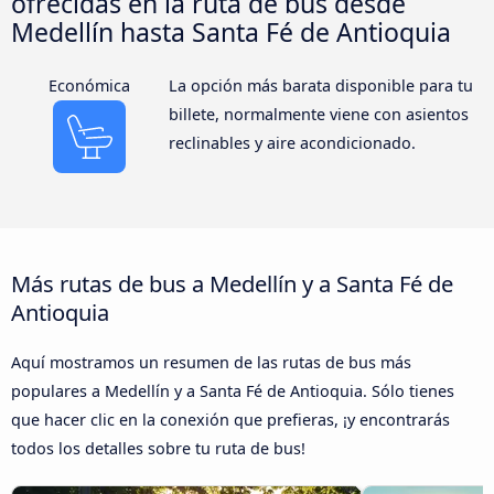
ofrecidas en la ruta de bus desde
Medellín hasta Santa Fé de Antioquia
Económica
La opción más barata disponible para tu
billete, normalmente viene con asientos
reclinables y aire acondicionado.
Más rutas de bus a Medellín y a Santa Fé de
Antioquia
Aquí mostramos un resumen de las rutas de bus más
populares a Medellín y a Santa Fé de Antioquia. Sólo tienes
que hacer clic en la conexión que prefieras, ¡y encontrarás
todos los detalles sobre tu ruta de bus!