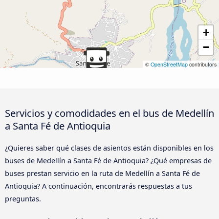
+
−
©
OpenStreetMap
contributors
Servicios y comodidades en el bus de Medellín
a Santa Fé de Antioquia
¿Quieres saber qué clases de asientos están disponibles en los
buses de Medellín a Santa Fé de Antioquia? ¿Qué empresas de
buses prestan servicio en la ruta de Medellín a Santa Fé de
Antioquia? A continuación, encontrarás respuestas a tus
preguntas.