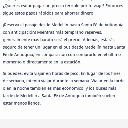
¿Quieres evitar pagar un precio terrible por tu viaje? Entonces
sigue estos pasos rápidos para ahorrar dinero:
¡Reserva el pasaje desde Medellín hasta Santa Fé de Antioquia
con anticipación! Mientras más temprano reserves,
generalmente más barato será el precio. Además, estarás
seguro de tener un lugar en el bus desde Medellín hasta Santa
Fé de Antioquia, en comparación con comprarlo en el último
momento o directamente en la estación.
Si puedes, evita viajar en horas de pico. En lugar de los fines
de semana, intenta viajar durante la semana. Viajar en la tarde
o en la noche también es más económico, y los buses más
tarde de Medellín a Santa Fé de Antioquia también suelen
estar menos llenos.