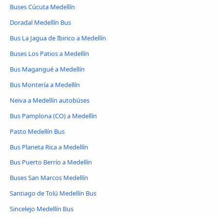
Buses Cúcuta Medellín
Doradal Medellín Bus
Bus La Jagua de Ibirico a Medellín
Buses Los Patios a Medellín
Bus Magangué a Medellín
Bus Montería a Medellín
Neiva a Medellín autobúses
Bus Pamplona (CO) a Medellín
Pasto Medellín Bus
Bus Planeta Rica a Medellín
Bus Puerto Berrío a Medellín
Buses San Marcos Medellín
Santiago de Tolú Medellín Bus
Sincelejo Medellín Bus