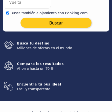
Busca también alojamiento con Booking.com
Buscar
Busca tu destino
Millones de ofertas en el mundo
Compara los resultados
Ahorra hasta un 70 %
Encuentra tu bus ideal
Fácil y transparente