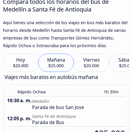
Compara todos los horarios del bus de
Medellín a Santa Fé de Antioquia
Aquí tienes una selección de los viajes en bus más baratos del
horario desde Medellín hasta Santa Fé de Antioquia de varias
empresas de bus como Transportes Gómez Hernández,
Rápido Ochoa o Sotrauraba para los próximos días.
Hoy
Mañana
Viernes
Sába
$20.000
$25.000
$20.000
$25.0
Viajes más baratos en autobús mañana
Rápido Ochoa
1h 35m
10:30 a. m.
Medellín
Parada de bus San Jose
Santa Fé de Antioquia
12:05 p. m.
Parada de Bus