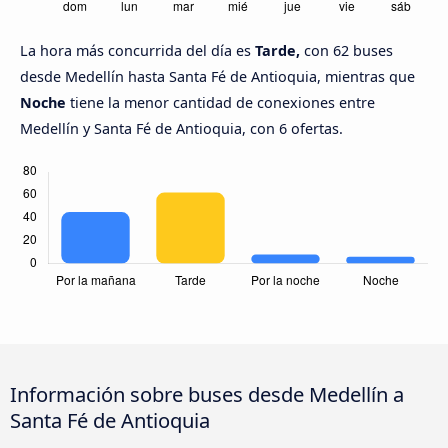
La hora más concurrida del día es
Tarde,
con 62 buses
desde Medellín hasta Santa Fé de Antioquia, mientras que
Noche
tiene la menor cantidad de conexiones entre
Medellín y Santa Fé de Antioquia, con 6 ofertas.
Información sobre buses desde Medellín a
Santa Fé de Antioquia