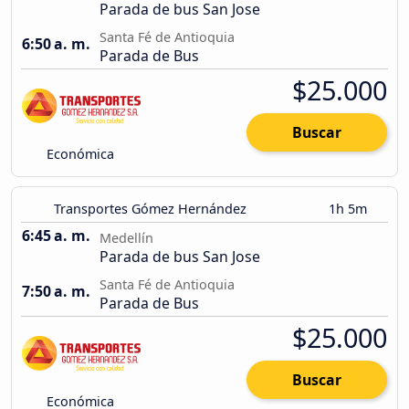
Parada de bus San Jose
Santa Fé de Antioquia
6:50 a. m.
Parada de Bus
$25.000
Buscar
Económica
Transportes Gómez Hernández
1h 5m
6:45 a. m.
Medellín
Parada de bus San Jose
Santa Fé de Antioquia
7:50 a. m.
Parada de Bus
$25.000
Buscar
Económica