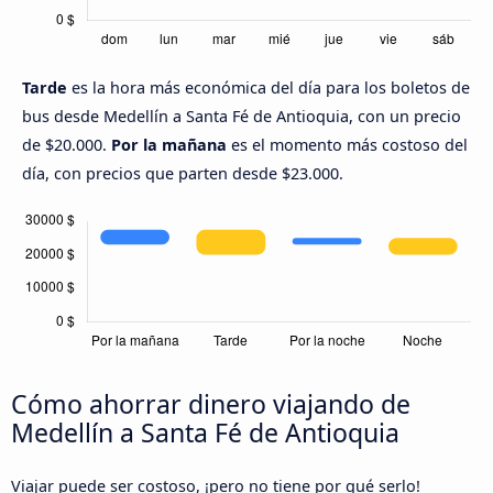
Tarde
es la hora más económica del día para los boletos de
bus desde Medellín a Santa Fé de Antioquia, con un precio
de $20.000.
Por la mañana
es el momento más costoso del
día, con precios que parten desde $23.000.
Cómo ahorrar dinero viajando de
Medellín a Santa Fé de Antioquia
Viajar puede ser costoso, ¡pero no tiene por qué serlo!