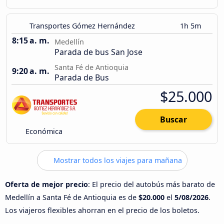
Transportes Gómez Hernández
1h 5m
8:15 a. m.
Medellín
Parada de bus San Jose
Santa Fé de Antioquia
9:20 a. m.
Parada de Bus
$25.000
Buscar
Económica
Mostrar todos los viajes para mañana
Oferta de mejor precio
: El precio del autobús más barato de
Medellín a Santa Fé de Antioquia es de
$20.000
el
5/08/2026
.
Los viajeros flexibles ahorran en el precio de los boletos.