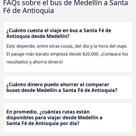
FAQs sobre el bus de Medellín a Santa
Fé de Antioquia
¿Cuánto cuesta el viaje en bus a Santa Fé de
Antioquia desde Medellín?
Esto depende, entre otras cosas, del día y la hora del viaje.
El pasaje más barato empieza desde $20.000. ¡Compara los
resultados y ahorra dinero!
¿Cuánto dinero puedo ahorrar al comparar
buses desde Medellín a Santa Fé de Antioquia?
En promedio, ¿cuántas rutas están
disponibles para viajar desde Medellín a
Santa Fé de Antioquia por día?