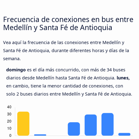
Frecuencia de conexiones en bus entre
Medellín y Santa Fé de Antioquia
Vea aquí la frecuencia de las conexiones entre Medellín y
Santa Fé de Antioquia, durante diferentes horas y días de la
semana.
domingo
es el día más concurrido, con más de 34 buses
diarios desde Medellín hasta Santa Fé de Antioquia.
lunes,
en cambio, tiene la menor cantidad de conexiones, con
solo 2 buses diarios entre Medellín y Santa Fé de Antioquia.