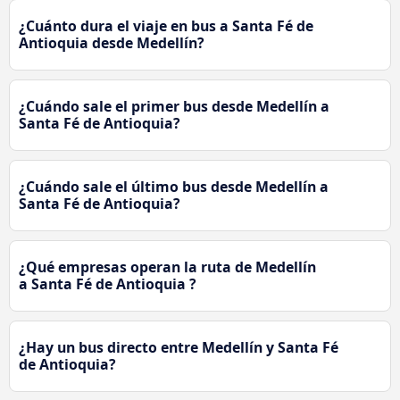
¿Cuánto dura el viaje en bus a Santa Fé de
Antioquia desde Medellín?
¿Cuándo sale el primer bus desde Medellín a
Santa Fé de Antioquia?
¿Cuándo sale el último bus desde Medellín a
Santa Fé de Antioquia?
¿Qué empresas operan la ruta de Medellín
a Santa Fé de Antioquia ?
¿Hay un bus directo entre Medellín y Santa Fé
de Antioquia?