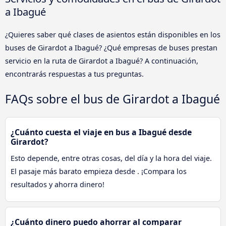
a Ibagué
¿Quieres saber qué clases de asientos están disponibles en los
buses de Girardot a Ibagué? ¿Qué empresas de buses prestan
servicio en la ruta de Girardot a Ibagué? A continuación,
encontrarás respuestas a tus preguntas.
FAQs sobre el bus de Girardot a Ibagué
¿Cuánto cuesta el viaje en bus a Ibagué desde
Girardot?
Esto depende, entre otras cosas, del día y la hora del viaje.
El pasaje más barato empieza desde . ¡Compara los
resultados y ahorra dinero!
¿Cuánto dinero puedo ahorrar al comparar