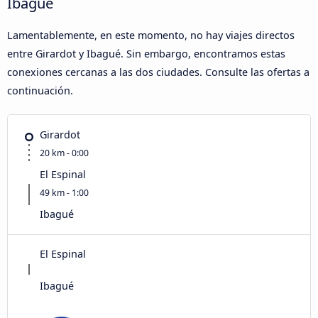
Ibagué
Lamentablemente, en este momento, no hay viajes directos
entre Girardot y Ibagué. Sin embargo, encontramos estas
conexiones cercanas a las dos ciudades. Consulte las ofertas a
continuación.
Girardot
20 km - 0:00
El Espinal
49 km - 1:00
Ibagué
El Espinal
Ibagué