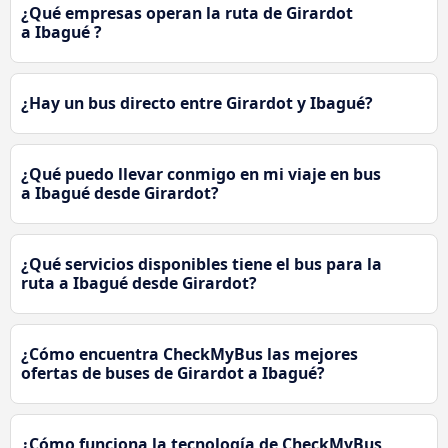
¿Qué empresas operan la ruta de Girardot
a Ibagué ?
¿Hay un bus directo entre Girardot y Ibagué?
¿Qué puedo llevar conmigo en mi viaje en bus
a Ibagué desde Girardot?
¿Qué servicios disponibles tiene el bus para la
ruta a Ibagué desde Girardot?
¿Cómo encuentra CheckMyBus las mejores
ofertas de buses de Girardot a Ibagué?
¿Cómo funciona la tecnología de CheckMyBus