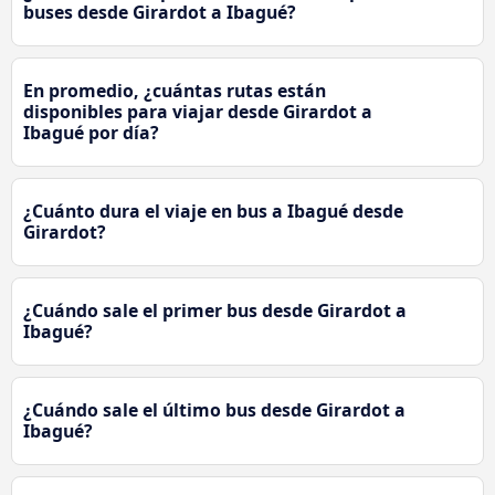
buses desde Girardot a Ibagué?
En promedio, ¿cuántas rutas están
disponibles para viajar desde Girardot a
Ibagué por día?
¿Cuánto dura el viaje en bus a Ibagué desde
Girardot?
¿Cuándo sale el primer bus desde Girardot a
Ibagué?
¿Cuándo sale el último bus desde Girardot a
Ibagué?