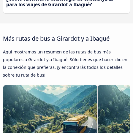
para los viajes de Girardot a Ibagué?
Más rutas de bus a Girardot y a Ibagué
Aquí mostramos un resumen de las rutas de bus más
populares a Girardot y a Ibagué. Sólo tienes que hacer clic en
la conexión que prefieras, ¡y encontrarás todos los detalles
sobre tu ruta de bus!