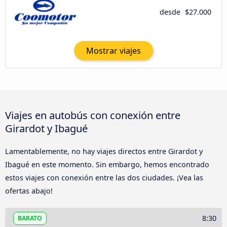
desde
$27.000
Mostrar viajes
Viajes en autobús con conexión entre
Girardot y Ibagué
Lamentablemente, no hay viajes directos entre Girardot y
Ibagué en este momento. Sin embargo, hemos encontrado
estos viajes con conexión entre las dos ciudades. ¡Vea las
ofertas abajo!
8:30
BARATO