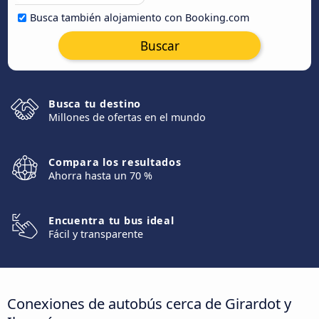
Busca también alojamiento con Booking.com
Buscar
Busca tu destino
Millones de ofertas en el mundo
Compara los resultados
Ahorra hasta un 70 %
Encuentra tu bus ideal
Fácil y transparente
Conexiones de autobús cerca de Girardot y