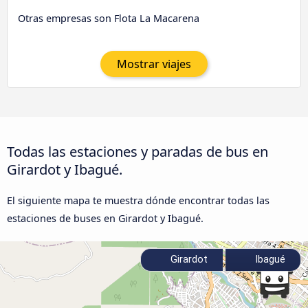
Otras empresas son Flota La Macarena
Mostrar viajes
Todas las estaciones y paradas de bus en
Girardot y Ibagué.
El siguiente mapa te muestra dónde encontrar todas las
estaciones de buses en Girardot y Ibagué.
Girardot
Ibagué