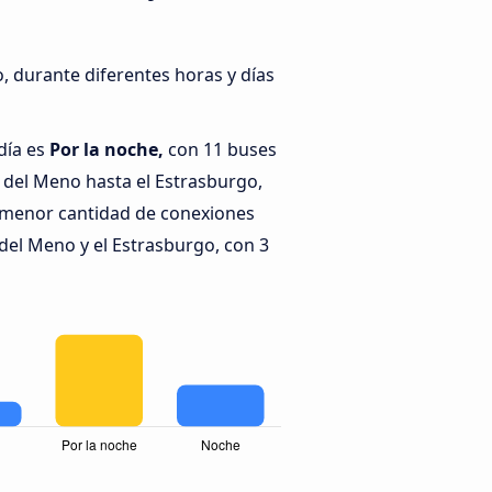
, durante diferentes horas y días
día es
Por la noche,
con 11 buses
 del Meno hasta el Estrasburgo,
 menor cantidad de conexiones
del Meno y el Estrasburgo, con 3