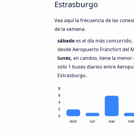
Estrasburgo
Vea aquí la frecuencia de las cone
de la semana.
sábado
es el día más concurrido,
desde Aeropuerto Fráncfort del M
lunes,
en cambio, tiene la menor 
solo 1 buses diarios entre Aeropu
Estrasburgo.