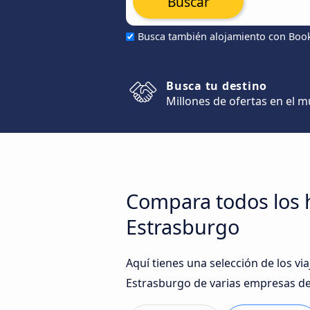
Buscar
Busca también alojamiento con Boo
Busca tu destino
Millones de ofertas en el 
Compara todos los h
Estrasburgo
Aquí tienes una selección de los v
Estrasburgo de varias empresas de