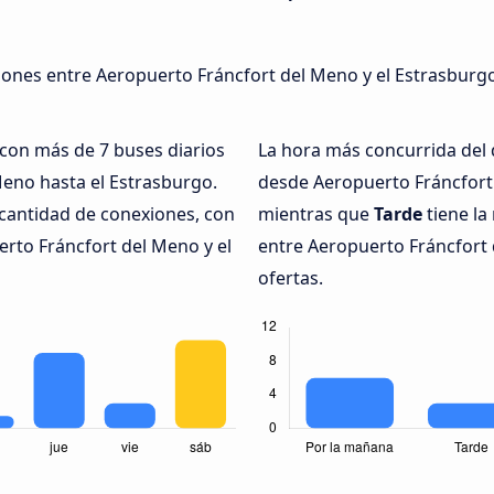
xiones entre Aeropuerto Fráncfort del Meno y el Estrasburgo
 con más de 7 buses diarios
La hora más concurrida del 
eno hasta el Estrasburgo.
desde Aeropuerto Fráncfort
cantidad de conexiones, con
mientras que
Tarde
tiene la
erto Fráncfort del Meno y el
entre Aeropuerto Fráncfort 
ofertas.