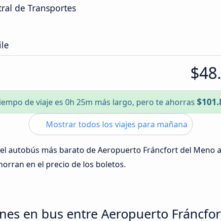
ral de Transportes
ile
$48
$101.
tiempo de viaje es 0h 25m más largo, pero te ahorras
Mostrar todos los viajes para mañana
 del autobús más barato de Aeropuerto Fráncfort del Meno 
ahorran en el precio de los boletos.
nes en bus entre Aeropuerto Fráncfor