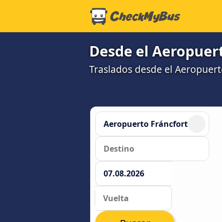
Desde el Aeropuert
Traslados desde el Aeropuerto