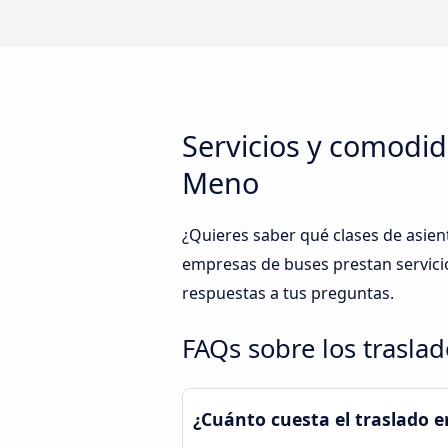
Servicios y comodid
Meno
¿Quieres saber qué clases de asien
empresas de buses prestan servicio
respuestas a tus preguntas.
FAQs sobre los trasla
¿Cuánto cuesta el traslado e