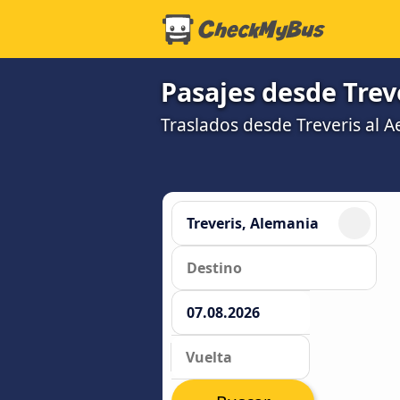
Pasajes desde Trev
Traslados desde Treveris al 