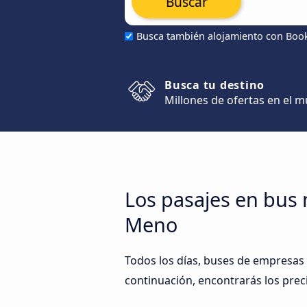
Buscar
Busca también alojamiento con Boo
Busca tu destino
Millones de ofertas en el 
Los pasajes en bus 
Meno
Todos los días, buses de empresas 
continuación, encontrarás los prec