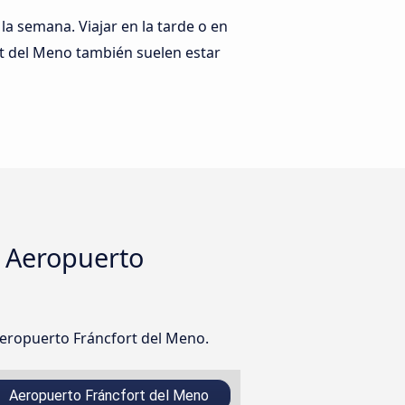
 la semana. Viajar en la tarde o en
rt del Meno también suelen estar
l Aeropuerto
Aeropuerto Fráncfort del Meno.
Aeropuerto Fráncfort del Meno