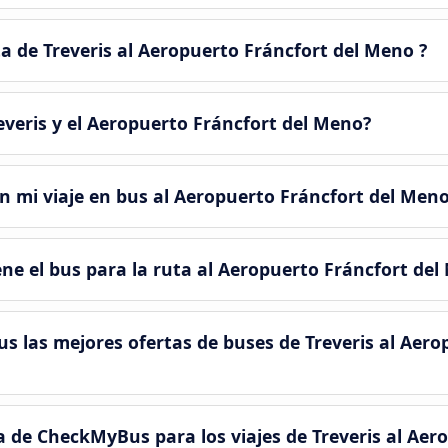
 de Treveris al Aeropuerto Fráncfort del Meno ?
everis y el Aeropuerto Fráncfort del Meno?
 mi viaje en bus al Aeropuerto Fráncfort del Meno
ene el bus para la ruta al Aeropuerto Fráncfort del
las mejores ofertas de buses de Treveris al Aerop
 de CheckMyBus para los viajes de Treveris al Aero