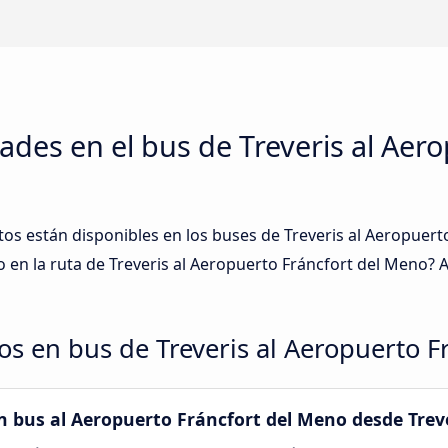
ades en el bus de Treveris al Aero
tos están disponibles en los buses de Treveris al Aeropuer
 en la ruta de Treveris al Aeropuerto Fráncfort del Meno? 
dos en bus de Treveris al Aeropuerto 
n bus al Aeropuerto Fráncfort del Meno desde Trev