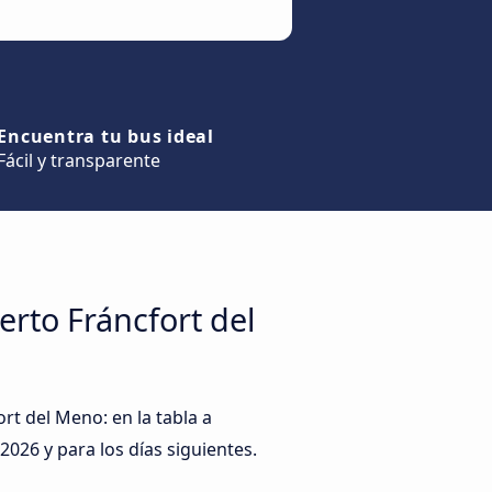
Encuentra tu bus ideal
Fácil y transparente
erto Fráncfort del
rt del Meno: en la tabla a
.2026
y para los días siguientes.