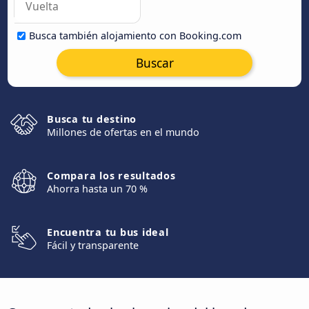
Busca también alojamiento con Booking.com
Buscar
Busca tu destino
Millones de ofertas en el mundo
Compara los resultados
Ahorra hasta un 70 %
Encuentra tu bus ideal
Fácil y transparente