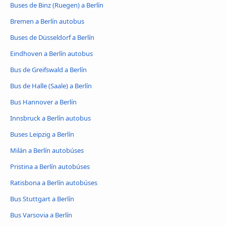
Buses de Binz (Ruegen) a Berlín
Bremen a Berlín autobus
Buses de Düsseldorf a Berlín
Eindhoven a Berlín autobus
Bus de Greifswald a Berlín
Bus de Halle (Saale) a Berlín
Bus Hannover a Berlín
Innsbruck a Berlín autobus
Buses Leipzig a Berlín
Milán a Berlín autobúses
Pristina a Berlín autobúses
Ratisbona a Berlín autobúses
Bus Stuttgart a Berlín
Bus Varsovia a Berlín