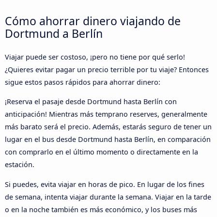
Cómo ahorrar dinero viajando de
Dortmund a Berlín
Viajar puede ser costoso, ¡pero no tiene por qué serlo!
¿Quieres evitar pagar un precio terrible por tu viaje? Entonces
sigue estos pasos rápidos para ahorrar dinero:
¡Reserva el pasaje desde Dortmund hasta Berlín con
anticipación! Mientras más temprano reserves, generalmente
más barato será el precio. Además, estarás seguro de tener un
lugar en el bus desde Dortmund hasta Berlín, en comparación
con comprarlo en el último momento o directamente en la
estación.
Si puedes, evita viajar en horas de pico. En lugar de los fines
de semana, intenta viajar durante la semana. Viajar en la tarde
o en la noche también es más económico, y los buses más