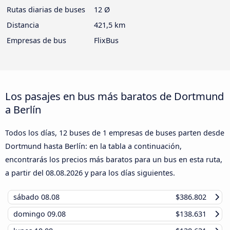
Rutas diarias de buses
12 Ø
Distancia
421,5 km
Empresas de bus
FlixBus
Los pasajes en bus más baratos de Dortmund
a Berlín
Todos los días, 12 buses de 1 empresas de buses parten desde
Dortmund hasta Berlín: en la tabla a continuación,
encontrarás los precios más baratos para un bus en esta ruta,
a partir del
08.08.2026
y para los días siguientes.
sábado
08.08
$386.802
domingo
09.08
$138.631