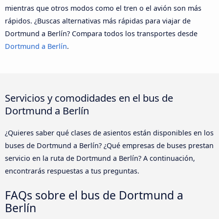
mientras que otros modos como el tren o el avión son más
rápidos. ¿Buscas alternativas más rápidas para viajar de
Dortmund a Berlín? Compara todos los transportes desde
Dortmund a Berlín
.
Servicios y comodidades en el bus de
Dortmund a Berlín
¿Quieres saber qué clases de asientos están disponibles en los
buses de Dortmund a Berlín? ¿Qué empresas de buses prestan
servicio en la ruta de Dortmund a Berlín? A continuación,
encontrarás respuestas a tus preguntas.
FAQs sobre el bus de Dortmund a
Berlín