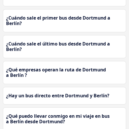
¿Cuándo sale el primer bus desde Dortmund a
Berlín?
¿Cuándo sale el último bus desde Dortmund a
Berlín?
¿Qué empresas operan la ruta de Dortmund
a Berlín ?
¿Hay un bus directo entre Dortmund y Berlín?
¿Qué puedo llevar conmigo en mi viaje en bus
a Berlín desde Dortmund?