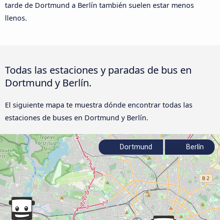
tarde de Dortmund a Berlín también suelen estar menos
llenos.
Todas las estaciones y paradas de bus en
Dortmund y Berlín.
El siguiente mapa te muestra dónde encontrar todas las
estaciones de buses en Dortmund y Berlín.
Dortmund
Berlín