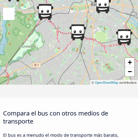
+
−
©
OpenStreetMap
contributors
Compara el bus con otros medios de
transporte
El bus es a menudo el modo de transporte más barato,