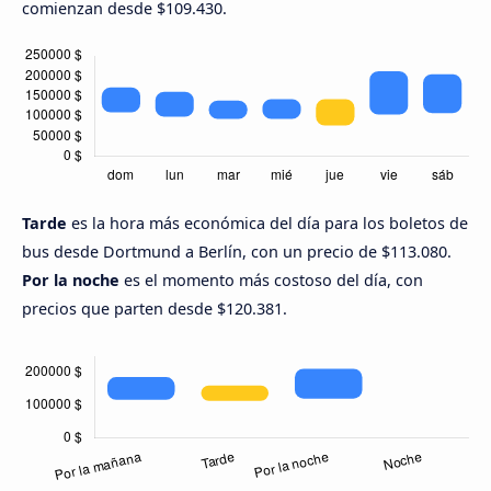
comienzan desde $109.430.
Tarde
es la hora más económica del día para los boletos de
bus desde Dortmund a Berlín, con un precio de $113.080.
Por la noche
es el momento más costoso del día, con
precios que parten desde $120.381.