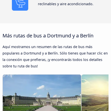
reclinables y aire acondicionado.
Más rutas de bus a Dortmund y a Berlín
Aquí mostramos un resumen de las rutas de bus más
populares a Dortmund y a Berlín. Sólo tienes que hacer clic en
la conexión que prefieras, ¡y encontrarás todos los detalles
sobre tu ruta de bus!