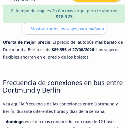
El tiempo de viaje es 2h 0m más largo, pero te ahorras
$18.323
Mostrar todos los viajes para mañana
Oferta de mejor precio
: El precio del autobús más barato de
Dortmund a Berlín es de
$89.355
el
27/08/2026
. Los viajeros
flexibles ahorran en el precio de los boletos.
Frecuencia de conexiones en bus entre
Dortmund y Berlín
Vea aquí la frecuencia de las conexiones entre Dortmund y
Berlín, durante diferentes horas y días de la semana.
domingo
es el día más concurrido, con más de 12 buses