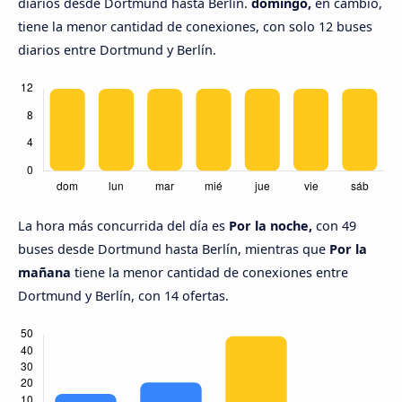
diarios desde Dortmund hasta Berlín.
domingo,
en cambio,
tiene la menor cantidad de conexiones, con solo 12 buses
diarios entre Dortmund y Berlín.
La hora más concurrida del día es
Por la noche,
con 49
buses desde Dortmund hasta Berlín, mientras que
Por la
mañana
tiene la menor cantidad de conexiones entre
Dortmund y Berlín, con 14 ofertas.