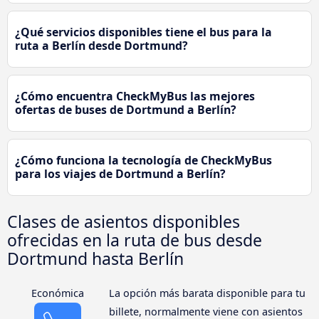
¿Qué servicios disponibles tiene el bus para la
ruta a Berlín desde Dortmund?
¿Cómo encuentra CheckMyBus las mejores
ofertas de buses de Dortmund a Berlín?
¿Cómo funciona la tecnología de CheckMyBus
para los viajes de Dortmund a Berlín?
Clases de asientos disponibles
ofrecidas en la ruta de bus desde
Dortmund hasta Berlín
Económica
La opción más barata disponible para tu
billete, normalmente viene con asientos