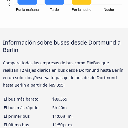
Información sobre buses desde Dortmund a
Berlín
Compara todas las empresas de bus como FlixBus que
realizan 12 viajes diarios en bus desde Dortmund hasta Berlín
en un solo clic. ¡Reserva tu pasaje de bus desde Dortmund
hasta Berlín a partir de $89.355!
El bus más barato
$89.355
El bus más rápido
5h 40m
El primer bus
11:00 a. m.
El último bus
11:50 p. m.