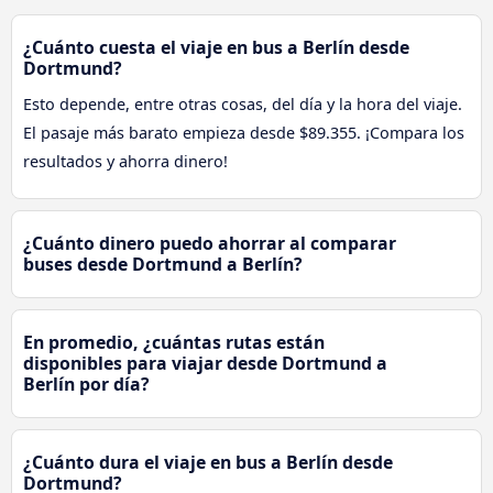
¿Cuánto cuesta el viaje en bus a Berlín desde
Dortmund?
Esto depende, entre otras cosas, del día y la hora del viaje.
El pasaje más barato empieza desde $89.355. ¡Compara los
resultados y ahorra dinero!
¿Cuánto dinero puedo ahorrar al comparar
buses desde Dortmund a Berlín?
En promedio, ¿cuántas rutas están
disponibles para viajar desde Dortmund a
Berlín por día?
¿Cuánto dura el viaje en bus a Berlín desde
Dortmund?