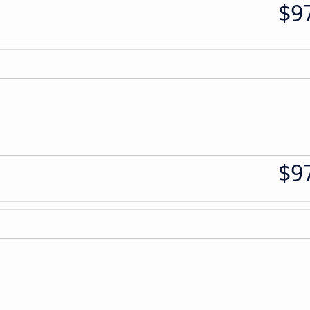
$9
$9