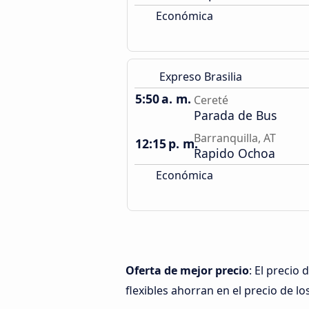
Económica
Expreso Brasilia
5:50 a. m.
Cereté
Parada de Bus
Barranquilla, AT
12:15 p. m.
Rapido Ochoa
Económica
Oferta de mejor precio
: El precio
flexibles ahorran en el precio de lo