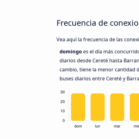
Frecuencia de conexio
Vea aquí la frecuencia de las conex
domingo
es el día más concurrid
diarios desde Cereté hasta Barran
cambio, tiene la menor cantidad 
buses diarios entre Cereté y Barra