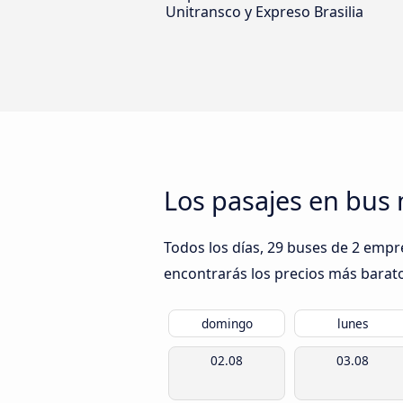
Unitransco y Expreso Brasilia
Los pasajes en bus 
Todos los días, 29 buses de 2 empre
encontrarás los precios más barato
domingo
lunes
02.08
03.08