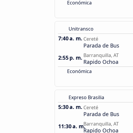
Económica
Unitransco
7:40 a. m.
Cereté
Parada de Bus
Barranquilla, AT
2:55 p. m.
Rapido Ochoa
Económica
Expreso Brasilia
5:30 a. m.
Cereté
Parada de Bus
Barranquilla, AT
11:30 a. m.
Rapido Ochoa