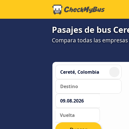
Pasajes de bus Cer
Compara todas las empresas 