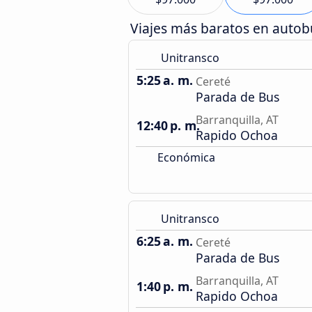
Viajes más baratos en auto
Unitransco
5:25 a. m.
Cereté
Parada de Bus
Barranquilla, AT
12:40 p. m.
Rapido Ochoa
Económica
Unitransco
6:25 a. m.
Cereté
Parada de Bus
Barranquilla, AT
1:40 p. m.
Rapido Ochoa