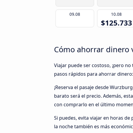
09.08
10.08
$125.733
Cómo ahorrar dinero
Viajar puede ser costoso, ¡pero no 
pasos rápidos para ahorrar dinero
¡Reserva el pasaje desde Wurzbur
barato será el precio. Además, es
con comprarlo en el último moment
Si puedes, evita viajar en horas de 
la noche también es más económic