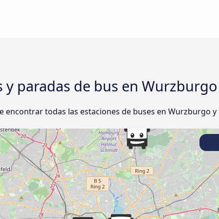
es y paradas de bus en Wurzburg
de encontrar todas las estaciones de buses en Wurzburgo 