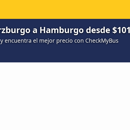
rzburgo a Hamburgo desde $101
y encuentra el mejor precio con CheckMyBus