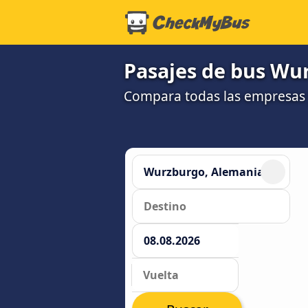
Pasajes de bus Wu
Compara todas las empresas 