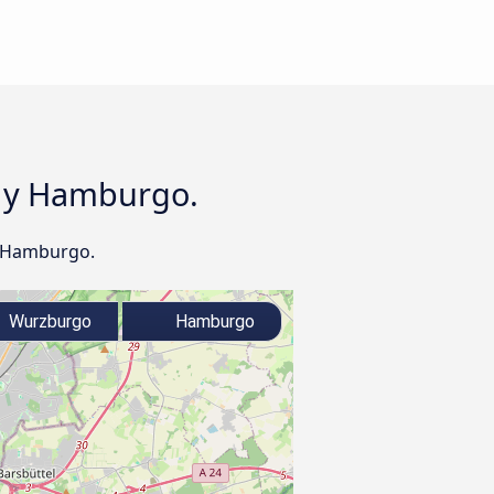
o y Hamburgo.
y Hamburgo.
Wurzburgo
Hamburgo