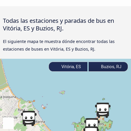
Todas las estaciones y paradas de bus en
Vitória, ES y Buzios, RJ.
El siguiente mapa te muestra dónde encontrar todas las
estaciones de buses en Vitória, ES y Buzios, RJ.
Vitória, ES
Buzios, RJ