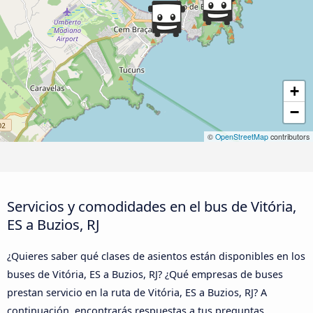
+
−
©
OpenStreetMap
contributors
Servicios y comodidades en el bus de Vitória,
ES a Buzios, RJ
¿Quieres saber qué clases de asientos están disponibles en los
buses de Vitória, ES a Buzios, RJ? ¿Qué empresas de buses
prestan servicio en la ruta de Vitória, ES a Buzios, RJ? A
continuación, encontrarás respuestas a tus preguntas.