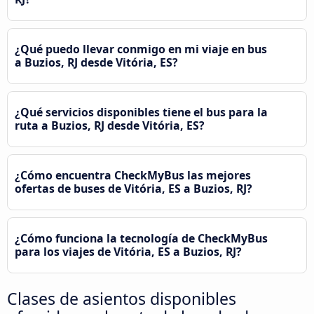
¿Qué puedo llevar conmigo en mi viaje en bus
a Buzios, RJ desde Vitória, ES?
¿Qué servicios disponibles tiene el bus para la
ruta a Buzios, RJ desde Vitória, ES?
¿Cómo encuentra CheckMyBus las mejores
ofertas de buses de Vitória, ES a Buzios, RJ?
¿Cómo funciona la tecnología de CheckMyBus
para los viajes de Vitória, ES a Buzios, RJ?
Clases de asientos disponibles