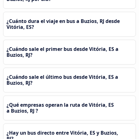
¿Cuánto dura el viaje en bus a Buzios, RJ desde
Vitória, ES?
¿Cuándo sale el primer bus desde Vitória, ES a
Buzios, RJ?
¿Cuándo sale el último bus desde Vitória, ES a
Buzios, RJ?
¿Qué empresas operan la ruta de Vitória, ES
a Buzios, RJ ?
¿Hay un bus directo entre Vitória, ES y Buzios,
RJ?