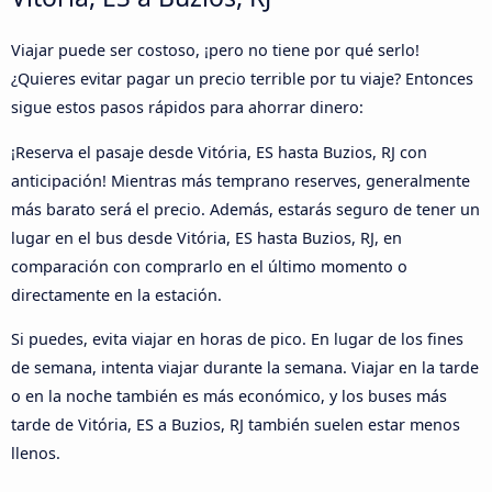
Viajar puede ser costoso, ¡pero no tiene por qué serlo!
¿Quieres evitar pagar un precio terrible por tu viaje? Entonces
sigue estos pasos rápidos para ahorrar dinero:
¡Reserva el pasaje desde Vitória, ES hasta Buzios, RJ con
anticipación! Mientras más temprano reserves, generalmente
más barato será el precio. Además, estarás seguro de tener un
lugar en el bus desde Vitória, ES hasta Buzios, RJ, en
comparación con comprarlo en el último momento o
directamente en la estación.
Si puedes, evita viajar en horas de pico. En lugar de los fines
de semana, intenta viajar durante la semana. Viajar en la tarde
o en la noche también es más económico, y los buses más
tarde de Vitória, ES a Buzios, RJ también suelen estar menos
llenos.