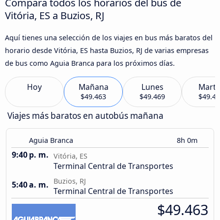
Compara todos los horarios del bus de
Vitória, ES a Buzios, RJ
Aquí tienes una selección de los viajes en bus más baratos del
horario desde Vitória, ES hasta Buzios, RJ de varias empresas
de bus como Aguia Branca para los próximos días.
Hoy
Mañana
Lunes
Marte
$49.463
$49.469
$49.4
Viajes más baratos en autobús mañana
Aguia Branca
8h 0m
9:40 p. m.
Vitória, ES
Terminal Central de Transportes
Buzios, RJ
5:40 a. m.
Terminal Central de Transportes
$49.463