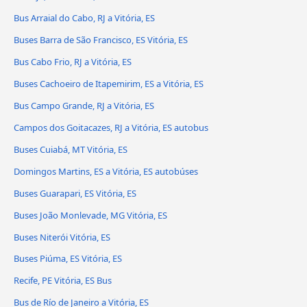
Bus Arraial do Cabo, RJ a Vitória, ES
Buses Barra de São Francisco, ES Vitória, ES
Bus Cabo Frio, RJ a Vitória, ES
Buses Cachoeiro de Itapemirim, ES a Vitória, ES
Bus Campo Grande, RJ a Vitória, ES
Campos dos Goitacazes, RJ a Vitória, ES autobus
Buses Cuiabá, MT Vitória, ES
Domingos Martins, ES a Vitória, ES autobúses
Buses Guarapari, ES Vitória, ES
Buses João Monlevade, MG Vitória, ES
Buses Niterói Vitória, ES
Buses Piúma, ES Vitória, ES
Recife, PE Vitória, ES Bus
Bus de Río de Janeiro a Vitória, ES