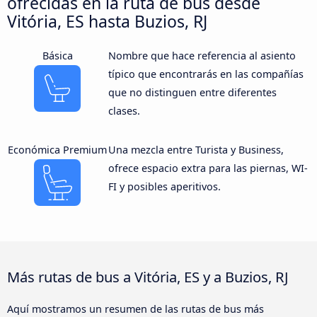
ofrecidas en la ruta de bus desde
Vitória, ES hasta Buzios, RJ
Básica
Nombre que hace referencia al asiento
típico que encontrarás en las compañías
que no distinguen entre diferentes
clases.
Económica Premium
Una mezcla entre Turista y Business,
ofrece espacio extra para las piernas, WI-
FI y posibles aperitivos.
Más rutas de bus a Vitória, ES y a Buzios, RJ
Aquí mostramos un resumen de las rutas de bus más