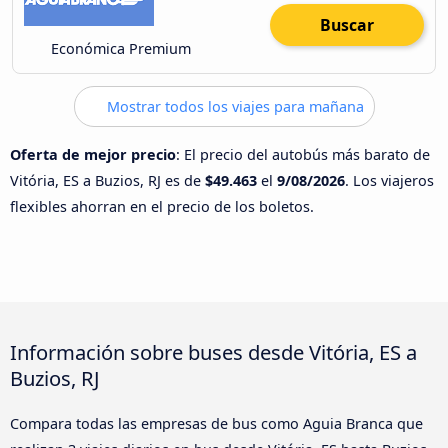
Buscar
Económica Premium
Mostrar todos los viajes para mañana
Oferta de mejor precio
: El precio del autobús más barato de
Vitória, ES a Buzios, RJ es de
$49.463
el
9/08/2026
. Los viajeros
flexibles ahorran en el precio de los boletos.
Información sobre buses desde Vitória, ES a
Buzios, RJ
Compara todas las empresas de bus como Aguia Branca que