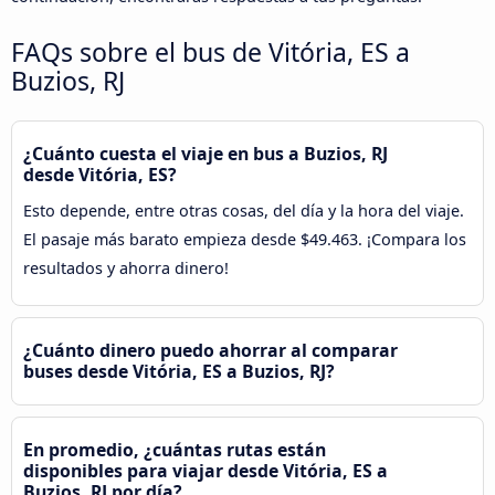
FAQs sobre el bus de Vitória, ES a
Buzios, RJ
¿Cuánto cuesta el viaje en bus a Buzios, RJ
desde Vitória, ES?
Esto depende, entre otras cosas, del día y la hora del viaje.
El pasaje más barato empieza desde $49.463. ¡Compara los
resultados y ahorra dinero!
¿Cuánto dinero puedo ahorrar al comparar
buses desde Vitória, ES a Buzios, RJ?
En promedio, ¿cuántas rutas están
disponibles para viajar desde Vitória, ES a
Buzios, RJ por día?