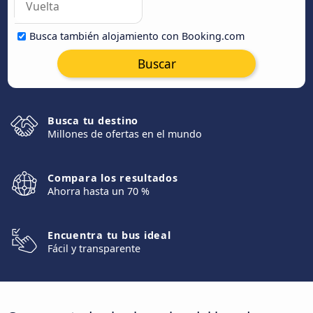
Busca también alojamiento con Booking.com
Buscar
Busca tu destino
Millones de ofertas en el mundo
Compara los resultados
Ahorra hasta un 70 %
Encuentra tu bus ideal
Fácil y transparente