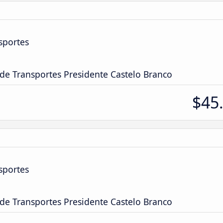
sportes
 de Transportes Presidente Castelo Branco
$45
sportes
 de Transportes Presidente Castelo Branco