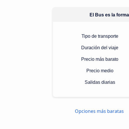
El Bus es la form
Tipo de transporte
Duración del viaje
Precio más barato
Precio medio
Salidas diarias
Opciones más baratas