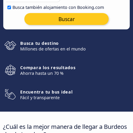
Busca también alojamiento con Booking.com
Buscar
Busca tu destino
Millones de ofertas en el mundo
Compara los resultados
Ahorra hasta un 70 %
Encuentra tu bus ideal
Fácil y transparente
¿Cuál es la mejor manera de llegar a Burdeos