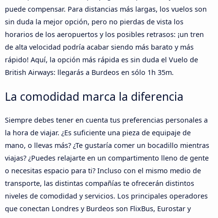
puede compensar. Para distancias más largas, los vuelos son
sin duda la mejor opción, pero no pierdas de vista los
horarios de los aeropuertos y los posibles retrasos: ¡un tren
de alta velocidad podría acabar siendo más barato y más
rápido! Aquí, la opción más rápida es sin duda el Vuelo de
British Airways: llegarás a Burdeos en sólo 1h 35m.
La comodidad marca la diferencia
Siempre debes tener en cuenta tus preferencias personales a
la hora de viajar. ¿Es suficiente una pieza de equipaje de
mano, o llevas más? ¿Te gustaría comer un bocadillo mientras
viajas? ¿Puedes relajarte en un compartimento lleno de gente
o necesitas espacio para ti? Incluso con el mismo medio de
transporte, las distintas compañías te ofrecerán distintos
niveles de comodidad y servicios. Los principales operadores
que conectan Londres y Burdeos son FlixBus, Eurostar y