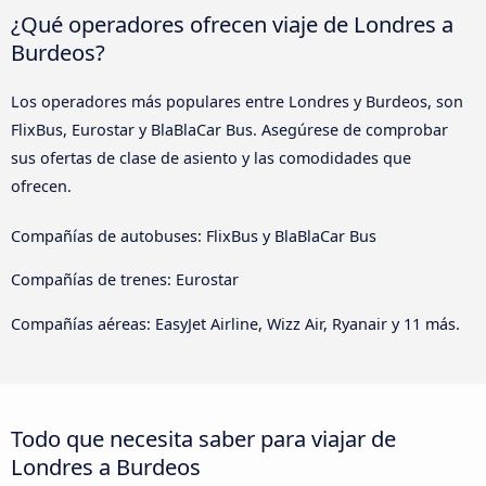
¿Qué operadores ofrecen viaje de Londres a
Burdeos?
Los operadores más populares entre Londres y Burdeos, son
FlixBus, Eurostar y BlaBlaCar Bus. Asegúrese de comprobar
sus ofertas de clase de asiento y las comodidades que
ofrecen.
Compañías de autobuses: FlixBus y BlaBlaCar Bus
Compañías de trenes: Eurostar
Compañías aéreas: EasyJet Airline, Wizz Air, Ryanair y 11 más.
Todo que necesita saber para viajar de
Londres a Burdeos