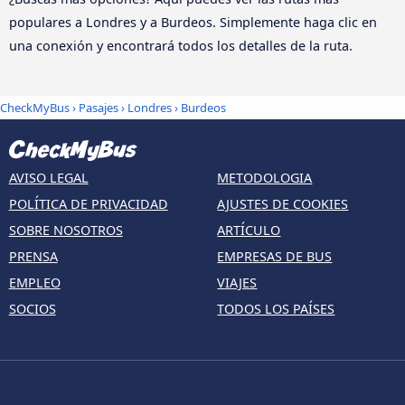
populares a Londres y a Burdeos. Simplemente haga clic en
una conexión y encontrará todos los detalles de la ruta.
CheckMyBus
›
Pasajes
›
Londres
›
Burdeos
AVISO LEGAL
METODOLOGIA
POLÍTICA DE PRIVACIDAD
AJUSTES DE COOKIES
SOBRE NOSOTROS
ARTÍCULO
PRENSA
EMPRESAS DE BUS
EMPLEO
VIAJES
SOCIOS
TODOS LOS PAÍSES