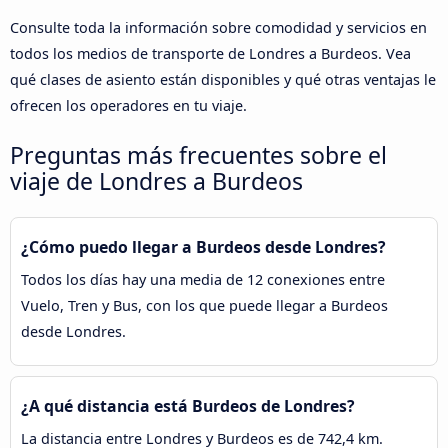
Consulte toda la información sobre comodidad y servicios en
todos los medios de transporte de Londres a Burdeos. Vea
qué clases de asiento están disponibles y qué otras ventajas le
ofrecen los operadores en tu viaje.
Preguntas más frecuentes sobre el
viaje de Londres a Burdeos
¿Cómo puedo llegar a Burdeos desde Londres?
Todos los días hay una media de 12 conexiones entre
Vuelo, Tren y Bus, con los que puede llegar a Burdeos
desde Londres.
¿A qué distancia está Burdeos de Londres?
La distancia entre Londres y Burdeos es de 742,4 km.