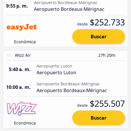
Aeropuerto Bordeaux-Mérignac
9:55 p. m.
Aeropuerto Bordeaux-Mérignac
$252.733
desde
Buscar
Económica
Wizz Air
27h 20m
Aeropuerto Luton
5:40 a. m.
Aeropuerto Luton
Aeropuerto Bordeaux-Mérignac
10:00 a. m.
Aeropuerto Bordeaux-Mérignac
$255.507
desde
Buscar
Económica