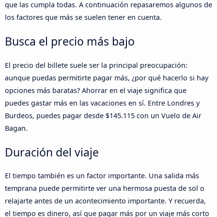
que las cumpla todas. A continuación repasaremos algunos de
los factores que más se suelen tener en cuenta.
Busca el precio más bajo
El precio del billete suele ser la principal preocupación:
aunque puedas permitirte pagar más, ¿por qué hacerlo si hay
opciones más baratas? Ahorrar en el viaje significa que
puedes gastar más en las vacaciones en sí. Entre Londres y
Burdeos, puedes pagar desde $145.115 con un Vuelo de Air
Bagan.
Duración del viaje
El tiempo también es un factor importante. Una salida más
temprana puede permitirte ver una hermosa puesta de sol o
relajarte antes de un acontecimiento importante. Y recuerda,
el tiempo es dinero, así que pagar más por un viaje más corto