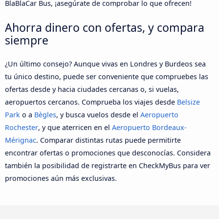
BlaBlaCar Bus, ¡asegúrate de comprobar lo que ofrecen!
Ahorra dinero con ofertas, y compara
siempre
¿Un último consejo? Aunque vivas en Londres y Burdeos sea
tu único destino, puede ser conveniente que compruebes las
ofertas desde y hacia ciudades cercanas o, si vuelas,
aeropuertos cercanos. Comprueba los viajes desde
Belsize
Park
o a
Bègles
, y busca vuelos desde el
Aeropuerto
Rochester
, y que aterricen en el
Aeropuerto Bordeaux-
Mérignac
. Comparar distintas rutas puede permitirte
encontrar ofertas o promociones que desconocías. Considera
también la posibilidad de registrarte en CheckMyBus para ver
promociones aún más exclusivas.