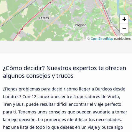
+
−
©
OpenStreetMap
contributors
¿Cómo decidir? Nuestros expertos te ofrecen
algunos consejos y trucos
¿Tienes problemas para decidir cómo llegar a Burdeos desde
Londres? Con 12 conexiones entre 4 operadores de Vuelo,
Tren y Bus, puede resultar difícil encontrar el viaje perfecto
para ti. Tenemos unos consejos que pueden ayudarte a tomar
la mejo decisión. Lo primero es identificar tus necesidades:
haz una lista de todo lo que deseas en un viaje y busca algo