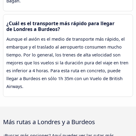
Bagan.
¿Cuál es el transporte más rápido para llegar
de Londres a Burdeos?
Aunque el avión es el medio de transporte más rápido, el
embarque y el traslado al aeropuerto consumen mucho
tiempo. Por lo general, los trenes de alta velocidad son
mejores que los vuelos si la duración pura del viaje en tren
es inferior a 4 horas. Para esta ruta en concreto, puede
llegar a Burdeos en sólo 1h 35m con un Vuelo de British
Airways.
Más rutas a Londres y a Burdeos
¿Buscas más opciones? Aquí puedes ver las rutas más