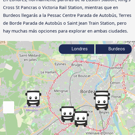
Cross St Pancras o Victoria Rail Station, mientras que en
Burdeos llegarás a la Pessac Centre Parada de Autobús, Terres
de Borde Parada de Autobús o Saint Jean Train Station, pero
hay muchas más opciones para explorar en ambas ciudades.
Londres
Burdeos