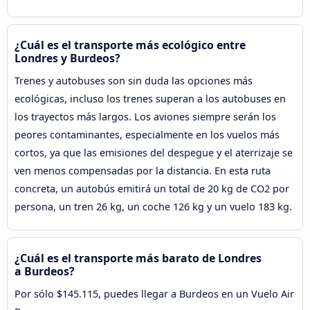
¿Cuál es el transporte más ecológico entre
Londres y Burdeos?
Trenes y autobuses son sin duda las opciones más
ecológicas, incluso los trenes superan a los autobuses en
los trayectos más largos. Los aviones siempre serán los
peores contaminantes, especialmente en los vuelos más
cortos, ya que las emisiones del despegue y el aterrizaje se
ven menos compensadas por la distancia. En esta ruta
concreta, un autobús emitirá un total de 20 kg de CO2 por
persona, un tren 26 kg, un coche 126 kg y un vuelo 183 kg.
¿Cuál es el transporte más barato de Londres
a Burdeos?
Por sólo $145.115, puedes llegar a Burdeos en un Vuelo Air