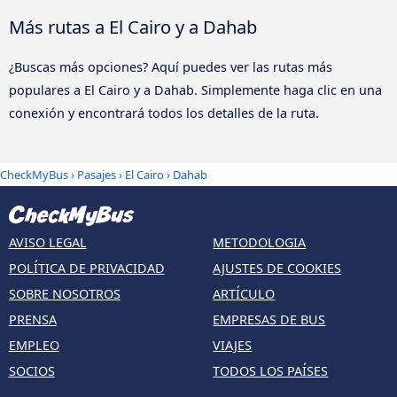
Más rutas a El Cairo y a Dahab
¿Buscas más opciones? Aquí puedes ver las rutas más
populares a El Cairo y a Dahab. Simplemente haga clic en una
conexión y encontrará todos los detalles de la ruta.
CheckMyBus
›
Pasajes
›
El Cairo
›
Dahab
AVISO LEGAL
METODOLOGIA
POLÍTICA DE PRIVACIDAD
AJUSTES DE COOKIES
SOBRE NOSOTROS
ARTÍCULO
PRENSA
EMPRESAS DE BUS
EMPLEO
VIAJES
SOCIOS
TODOS LOS PAÍSES