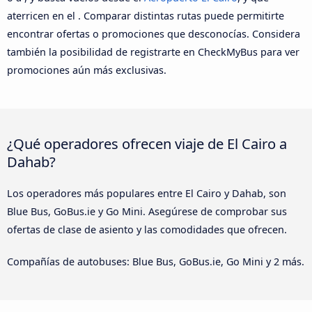
aterricen en el . Comparar distintas rutas puede permitirte
encontrar ofertas o promociones que desconocías. Considera
también la posibilidad de registrarte en CheckMyBus para ver
promociones aún más exclusivas.
¿Qué operadores ofrecen viaje de El Cairo a
Dahab?
Los operadores más populares entre El Cairo y Dahab, son
Blue Bus, GoBus.ie y Go Mini. Asegúrese de comprobar sus
ofertas de clase de asiento y las comodidades que ofrecen.
Compañías de autobuses: Blue Bus, GoBus.ie, Go Mini y 2 más.