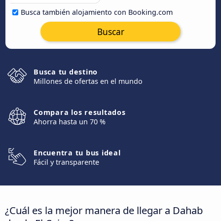
Busca también alojamiento con Booking.com
Buscar
Busca tu destino
Millones de ofertas en el mundo
Compara los resultados
Ahorra hasta un 70 %
Encuentra tu bus ideal
Fácil y transparente
¿Cuál es la mejor manera de llegar a Dahab