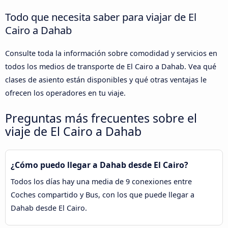
Todo que necesita saber para viajar de El
Cairo a Dahab
Consulte toda la información sobre comodidad y servicios en
todos los medios de transporte de El Cairo a Dahab. Vea qué
clases de asiento están disponibles y qué otras ventajas le
ofrecen los operadores en tu viaje.
Preguntas más frecuentes sobre el
viaje de El Cairo a Dahab
¿Cómo puedo llegar a Dahab desde El Cairo?
Todos los días hay una media de 9 conexiones entre
Coches compartido y Bus, con los que puede llegar a
Dahab desde El Cairo.