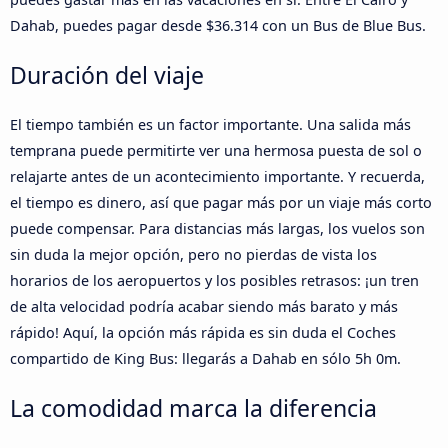
Dahab, puedes pagar desde $36.314 con un Bus de Blue Bus.
Duración del viaje
El tiempo también es un factor importante. Una salida más
temprana puede permitirte ver una hermosa puesta de sol o
relajarte antes de un acontecimiento importante. Y recuerda,
el tiempo es dinero, así que pagar más por un viaje más corto
puede compensar. Para distancias más largas, los vuelos son
sin duda la mejor opción, pero no pierdas de vista los
horarios de los aeropuertos y los posibles retrasos: ¡un tren
de alta velocidad podría acabar siendo más barato y más
rápido! Aquí, la opción más rápida es sin duda el Coches
compartido de King Bus: llegarás a Dahab en sólo 5h 0m.
La comodidad marca la diferencia