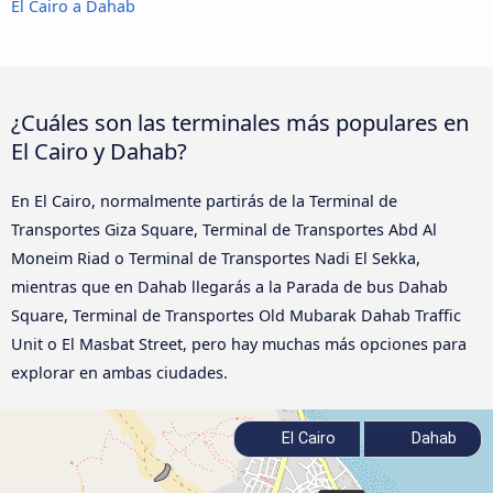
El Cairo a Dahab
¿Cuáles son las terminales más populares en
El Cairo y Dahab?
En El Cairo, normalmente partirás de la Terminal de
Transportes Giza Square, Terminal de Transportes Abd Al
Moneim Riad o Terminal de Transportes Nadi El Sekka,
mientras que en Dahab llegarás a la Parada de bus Dahab
Square, Terminal de Transportes Old Mubarak Dahab Traffic
Unit o El Masbat Street, pero hay muchas más opciones para
explorar en ambas ciudades.
El Cairo
Dahab