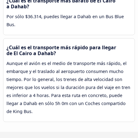
¿Cuál es el transporte más barato de El Cairo
a Dahab?
Por sólo $36.314, puedes llegar a Dahab en un Bus Blue
Bus.
¿Cuál es el transporte más rápido para llegar
de El Cairo a Dahab?
Aunque el avión es el medio de transporte más rápido, el
embarque y el traslado al aeropuerto consumen mucho
tiempo. Por lo general, los trenes de alta velocidad son
mejores que los vuelos si la duración pura del viaje en tren
es inferior a 4 horas. Para esta ruta en concreto, puede
llegar a Dahab en sólo 5h 0m con un Coches compartido
de King Bus.