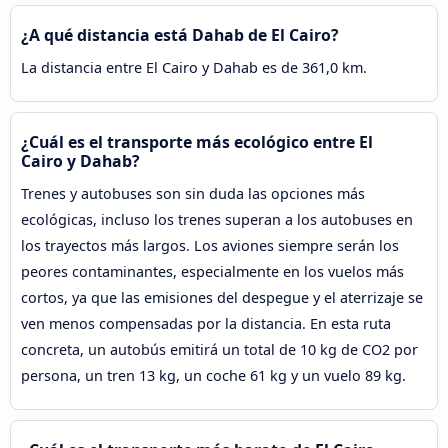
¿A qué distancia está Dahab de El Cairo?
La distancia entre El Cairo y Dahab es de 361,0 km.
¿Cuál es el transporte más ecológico entre El
Cairo y Dahab?
Trenes y autobuses son sin duda las opciones más
ecológicas, incluso los trenes superan a los autobuses en
los trayectos más largos. Los aviones siempre serán los
peores contaminantes, especialmente en los vuelos más
cortos, ya que las emisiones del despegue y el aterrizaje se
ven menos compensadas por la distancia. En esta ruta
concreta, un autobús emitirá un total de 10 kg de CO2 por
persona, un tren 13 kg, un coche 61 kg y un vuelo 89 kg.