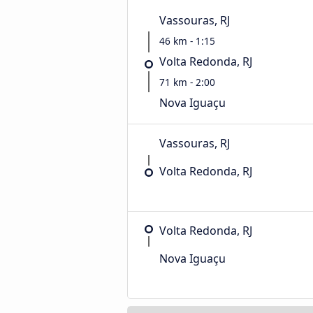
Vassouras, RJ
46 km - 1:15
Volta Redonda, RJ
71 km - 2:00
Nova Iguaçu
Vassouras, RJ
Volta Redonda, RJ
Volta Redonda, RJ
Nova Iguaçu