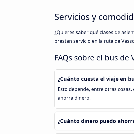
Servicios y comodid
¿Quieres saber qué clases de asie
prestan servicio en la ruta de Vas
FAQs sobre el bus de 
¿Cuánto cuesta el viaje en b
Esto depende, entre otras cosas, d
ahorra dinero!
¿Cuánto dinero puedo ahorra