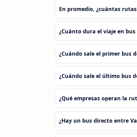
En promedio, ¿cuántas rutas 
¿Cuánto dura el viaje en bus
¿Cuándo sale el primer bus 
¿Cuándo sale el último bus 
¿Qué empresas operan la rut
¿Hay un bus directo entre V