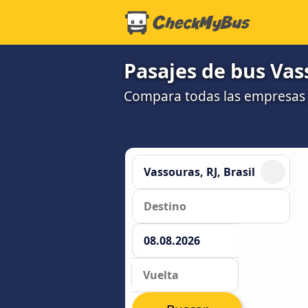
Pasajes de bus Vas
Compara todas las empresas 