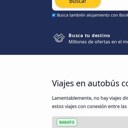
Buscar
Busca también alojamiento con Boo
Busca tu destino
Millones de ofertas en el 
Viajes en autobús c
Lamentablemente, no hay viajes di
estos viajes con conexión entre las
BARATO