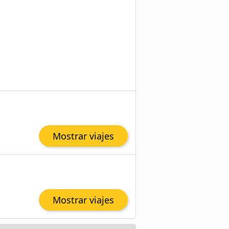
Mostrar viajes
Mostrar viajes