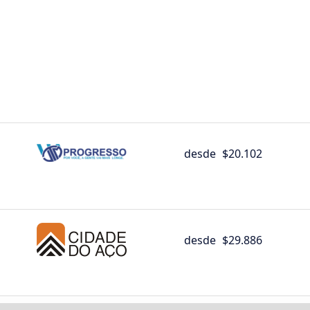
desde
$20.102
desde
$29.886