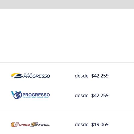
desde
$42.259
desde
$42.259
desde
$19.069