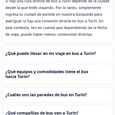
Si hay una ruta directa de bus a Turín depende de la ciudad
desde la que estés viajando. Por lo tanto, simplemente
ingresa tu ciudad de partida en nuestra búsqueda para
averiguar si hay una conexión directa en bus a Turín. En
este contexto, ten en cuenta que dependiendo de la fecha
de viaje, puede haber menos conexiones directas.
¿Qué puedo llevar en mi viaje en bus a Turín?
¿Qué equipos y comodidades tiene el bus
hacia Turín?
¿Cuáles son las paradas de bus en Turín?
¿Qué compañías de bus van a Turín?