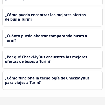
¿Cómo puedo encontrar las mejores ofertas
de bus a Turín?
¿Cuánto puedo ahorrar comparando buses a
Turín?
¿Por qué CheckMyBus encuentra las mejores
ofertas de buses a Turín?
¿Cómo funciona la tecnología de CheckMyBus
para viajes a Turín?