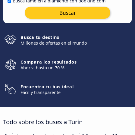
Busca también alojamiento con Booking.com
Buscar
Busca tu destino
Millones de ofertas en el mundo
Compara los resultados
Ahorra hasta un 70 %
Encuentra tu bus ideal
Fácil y transparente
Todo sobre los buses a Turín