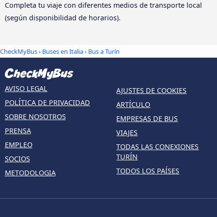
Completa tu viaje con diferentes medios de transporte local
(según disponibilidad de horarios).
CheckMyBus
›
Buses en Italia
› Bus a Turín
AVISO LEGAL
AJUSTES DE COOKIES
POLÍTICA DE PRIVACIDAD
ARTÍCULO
SOBRE NOSOTROS
EMPRESAS DE BUS
PRENSA
VIAJES
EMPLEO
TODAS LAS CONEXIONES
TURÍN
SOCIOS
TODOS LOS PAÍSES
METODOLOGIA