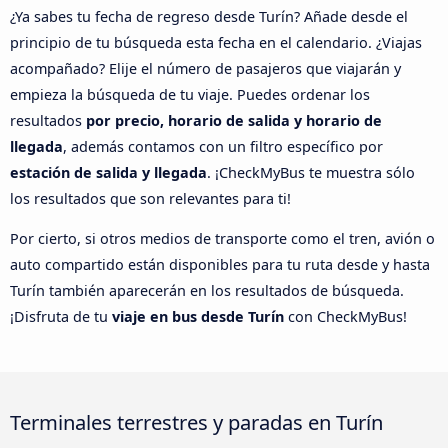
¿Ya sabes tu fecha de regreso desde Turín? Añade desde el
principio de tu búsqueda esta fecha en el calendario. ¿Viajas
acompañado? Elije el número de pasajeros que viajarán y
empieza la búsqueda de tu viaje. Puedes ordenar los
resultados
por precio, horario de salida y horario de
llegada
, además contamos con un filtro específico por
estación de salida y llegada
. ¡CheckMyBus te muestra sólo
los resultados que son relevantes para ti!
Por cierto, si otros medios de transporte como el tren, avión o
auto compartido están disponibles para tu ruta desde y hasta
Turín también aparecerán en los resultados de búsqueda.
¡Disfruta de tu
viaje en bus desde Turín
con CheckMyBus!
Terminales terrestres y paradas en Turín