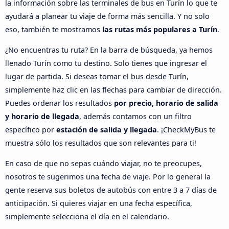
la información sobre las terminales de bus en Turín lo que te
ayudará a planear tu viaje de forma más sencilla. Y no solo
eso, también te mostramos
las rutas más populares a Turín
.
¿No encuentras tu ruta? En la barra de búsqueda, ya hemos
llenado Turín como tu destino. Solo tienes que ingresar el
lugar de partida. Si deseas tomar el bus desde Turín,
simplemente haz clic en las flechas para cambiar de dirección.
Puedes ordenar los resultados
por precio, horario de salida
y horario de llegada
, además contamos con un filtro
específico por
estación de salida y llegada
. ¡CheckMyBus te
muestra sólo los resultados que son relevantes para ti!
En caso de que no sepas cuándo viajar, no te preocupes,
nosotros te sugerimos una fecha de viaje. Por lo general la
gente reserva sus boletos de autobús con entre 3 a 7 días de
anticipación. Si quieres viajar en una fecha específica,
simplemente selecciona el día en el calendario.