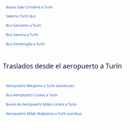
Buses Sala Consilina a Turín
Salerno Turín Bus
Bus Sanremo a Turín
Bus Savona a Turín
Bus Ventimiglia a Turín
Traslados desde el aeropuerto a Turín
Aeropuerto Bérgamo a Turín autobúses
Bus Aeropuerto Cuneo a Turín
Buses de Aeropuerto Milán Linate a Turín
Aeropuerto Milán Malpensa a Turín autobus