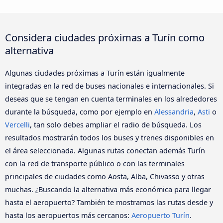
Considera ciudades próximas a Turín como
alternativa
Algunas ciudades próximas a Turín están igualmente
integradas en la red de buses nacionales e internacionales. Si
deseas que se tengan en cuenta terminales en los alrededores
durante la búsqueda, como por ejemplo en
Alessandria
,
Asti
o
Vercelli
, tan solo debes ampliar el radio de búsqueda. Los
resultados mostrarán todos los buses y trenes disponibles en
el área seleccionada. Algunas rutas conectan además Turín
con la red de transporte público o con las terminales
principales de ciudades como Aosta, Alba, Chivasso y otras
muchas. ¿Buscando la alternativa más económica para llegar
hasta el aeropuerto? También te mostramos las rutas desde y
hasta los aeropuertos más cercanos:
Aeropuerto Turín
.