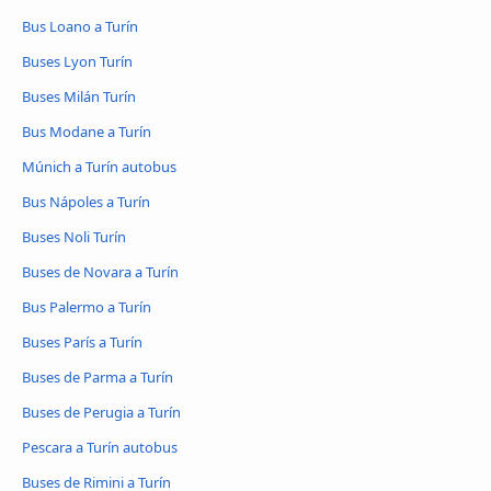
Bus Loano a Turín
Buses Lyon Turín
Buses Milán Turín
Bus Modane a Turín
Múnich a Turín autobus
Bus Nápoles a Turín
Buses Noli Turín
Buses de Novara a Turín
Bus Palermo a Turín
Buses París a Turín
Buses de Parma a Turín
Buses de Perugia a Turín
Pescara a Turín autobus
Buses de Rimini a Turín