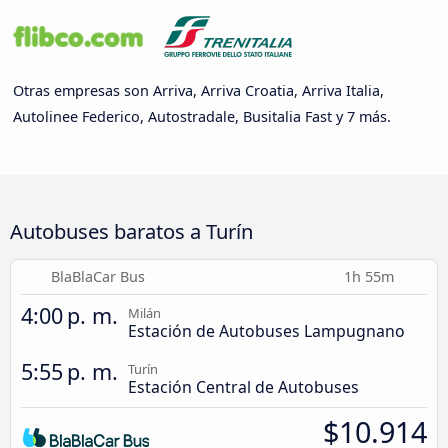
Otras empresas son Arriva, Arriva Croatia, Arriva Italia,
Autolinee Federico, Autostradale, Busitalia Fast y 7 más.
Autobuses baratos a Turín
BlaBlaCar Bus
1h 55m
4:00 p. m.
Milán
Estación de Autobuses Lampugnano
5:55 p. m.
Turín
Estación Central de Autobuses
$10.914