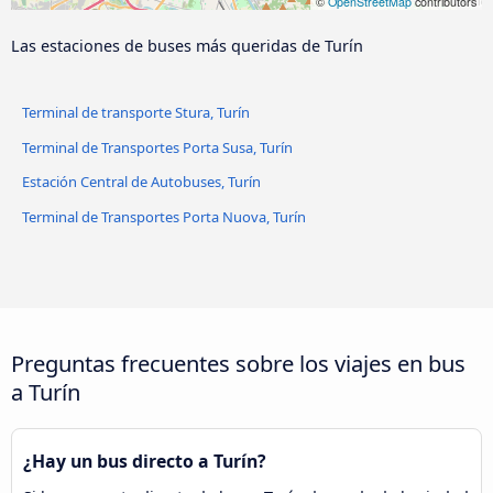
©
OpenStreetMap
contributors
Las estaciones de buses más queridas de Turín
Caselle Torinese
Porta Nuova Estación Central
Terminal de transporte Stura, Turín
Terminal de Transportes Porta Susa, Turín
Estación Central de Autobuses, Turín
Terminal de Transportes Porta Nuova, Turín
Preguntas frecuentes sobre los viajes en bus
a Turín
¿Hay un bus directo a Turín?