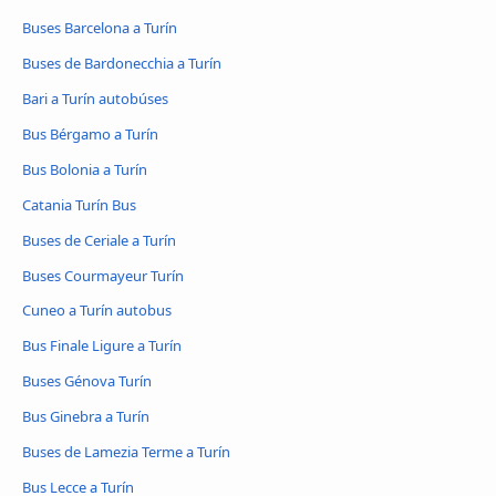
Buses Barcelona a Turín
Buses de Bardonecchia a Turín
Bari a Turín autobúses
Bus Bérgamo a Turín
Bus Bolonia a Turín
Catania Turín Bus
Buses de Ceriale a Turín
Buses Courmayeur Turín
Cuneo a Turín autobus
Bus Finale Ligure a Turín
Buses Génova Turín
Bus Ginebra a Turín
Buses de Lamezia Terme a Turín
Bus Lecce a Turín