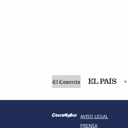
AVISO LEGAL
PRENSA