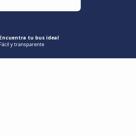
Encuentra tu bus ideal
Fácil y transparente