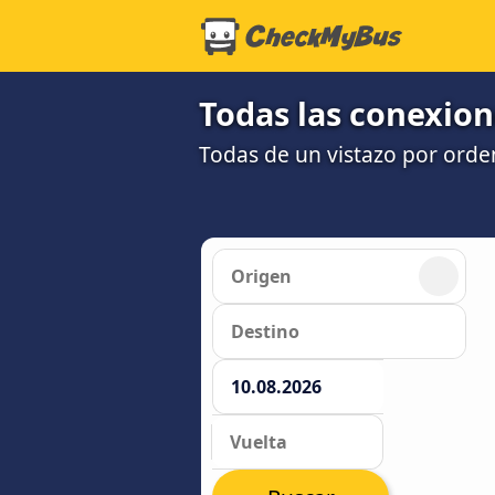
Todas las conexione
Todas de un vistazo por orde