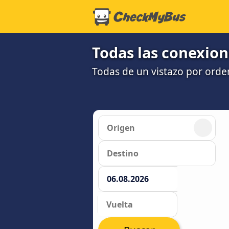
Todas las conexione
Todas de un vistazo por orde