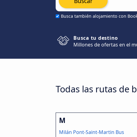
Buscar
Busca también alojamiento con Boo
Busca tu destino
Millones de ofertas en el 
Todas las rutas de b
M
Milán Pont-Saint-Martin Bus