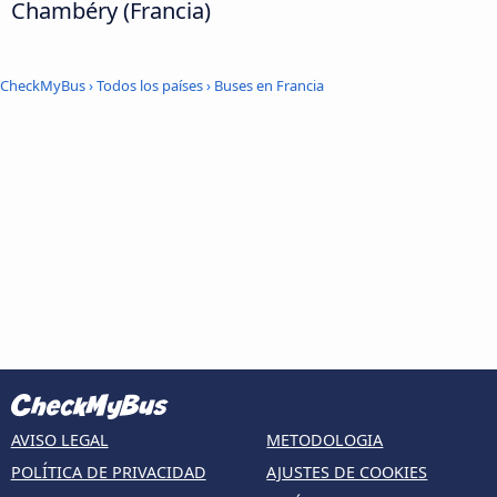
Chambéry (Francia)
CheckMyBus
›
Todos los países
›
Buses en Francia
AVISO LEGAL
METODOLOGIA
POLÍTICA DE PRIVACIDAD
AJUSTES DE COOKIES