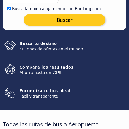
Busca también alojamiento con Booking.com
Buscar
Busca tu destino
Millones de ofertas en el mundo
Compara los resultados
Ahorra hasta un 70 %
Encuentra tu bus ideal
Fácil y transparente
Todas las rutas de bus a Aeropuerto