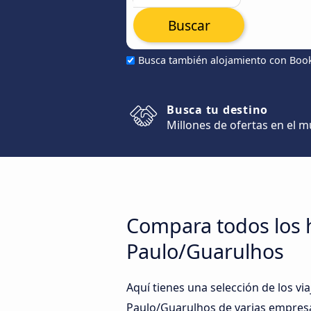
Buscar
Busca también alojamiento con Boo
Busca tu destino
Millones de ofertas en el 
Compara todos los h
Paulo/Guarulhos
Aquí tienes una selección de los v
Paulo/Guarulhos de varias empres