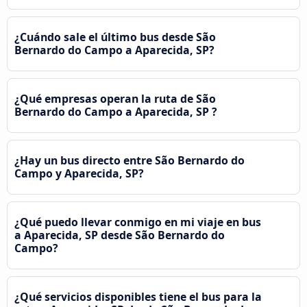
¿Cuándo sale el último bus desde São
Bernardo do Campo a Aparecida, SP?
¿Qué empresas operan la ruta de São
Bernardo do Campo a Aparecida, SP ?
¿Hay un bus directo entre São Bernardo do
Campo y Aparecida, SP?
¿Qué puedo llevar conmigo en mi viaje en bus
a Aparecida, SP desde São Bernardo do
Campo?
¿Qué servicios disponibles tiene el bus para la