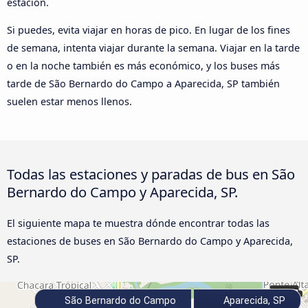
estación.
Si puedes, evita viajar en horas de pico. En lugar de los fines
de semana, intenta viajar durante la semana. Viajar en la tarde
o en la noche también es más económico, y los buses más
tarde de São Bernardo do Campo a Aparecida, SP también
suelen estar menos llenos.
Todas las estaciones y paradas de bus en São
Bernardo do Campo y Aparecida, SP.
El siguiente mapa te muestra dónde encontrar todas las
estaciones de buses en São Bernardo do Campo y Aparecida,
SP.
São Bernardo do Campo
Aparecida, SP