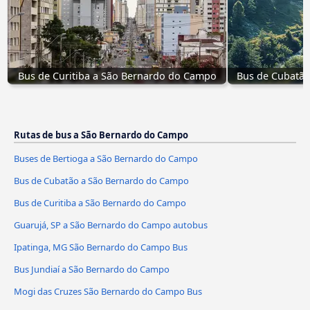
Bus de Curitiba a São Bernardo do Campo
Bus de Cubatã
Rutas de bus a São Bernardo do Campo
Buses de Bertioga a São Bernardo do Campo
Bus de Cubatão a São Bernardo do Campo
Bus de Curitiba a São Bernardo do Campo
Guarujá, SP a São Bernardo do Campo autobus
Ipatinga, MG São Bernardo do Campo Bus
Bus Jundiaí a São Bernardo do Campo
Mogi das Cruzes São Bernardo do Campo Bus