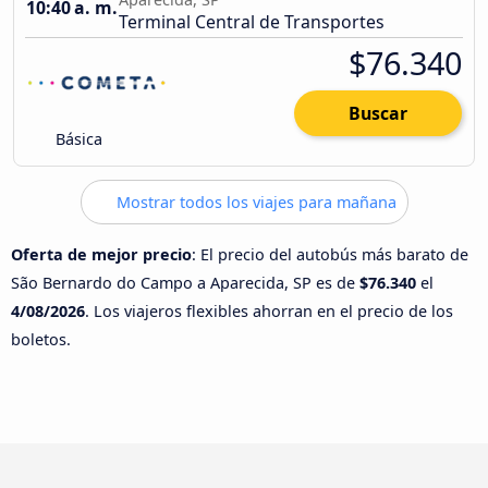
10:40 a. m.
Terminal Central de Transportes
$76.340
Buscar
Básica
Mostrar todos los viajes para mañana
Oferta de mejor precio
: El precio del autobús más barato de
São Bernardo do Campo a Aparecida, SP es de
$76.340
el
4/08/2026
. Los viajeros flexibles ahorran en el precio de los
boletos.