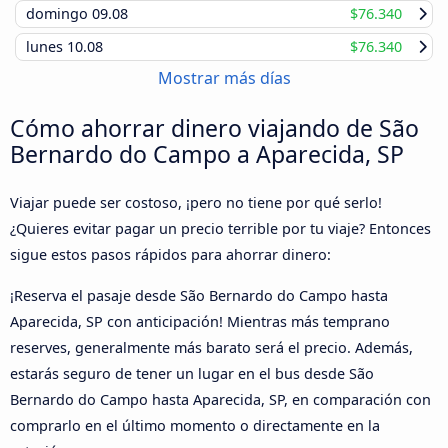
domingo
09.08
$76.340
lunes
10.08
$76.340
Mostrar más días
Cómo ahorrar dinero viajando de São
Bernardo do Campo a Aparecida, SP
Viajar puede ser costoso, ¡pero no tiene por qué serlo!
¿Quieres evitar pagar un precio terrible por tu viaje? Entonces
sigue estos pasos rápidos para ahorrar dinero:
¡Reserva el pasaje desde São Bernardo do Campo hasta
Aparecida, SP con anticipación! Mientras más temprano
reserves, generalmente más barato será el precio. Además,
estarás seguro de tener un lugar en el bus desde São
Bernardo do Campo hasta Aparecida, SP, en comparación con
comprarlo en el último momento o directamente en la