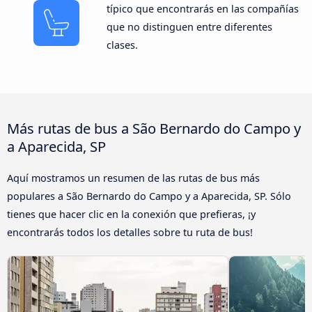
típico que encontrarás en las compañías
que no distinguen entre diferentes
clases.
Más rutas de bus a São Bernardo do Campo y
a Aparecida, SP
Aquí mostramos un resumen de las rutas de bus más
populares a São Bernardo do Campo y a Aparecida, SP. Sólo
tienes que hacer clic en la conexión que prefieras, ¡y
encontrarás todos los detalles sobre tu ruta de bus!