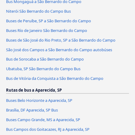
Bus Mongaguá a São Bernardo do Campo
Niterói São Bernardo do Campo Bus
Buses de Peruíbe, SP a São Bernardo do Campo
Buses Río de Janeiro São Bernardo do Campo
Buses de São José do Rio Preto, SP a São Bernardo do Campo
São José dos Campos a São Bernardo do Campo autobúses
Bus de Sorocaba a São Bernardo do Campo
Ubatuba, SP São Bernardo do Campo Bus
Bus de Vitória da Conquista a São Bernardo do Campo
Rutas de bus a Aparecida, SP
Buses Belo Horizonte a Aparecida, SP
Brasília, DF Aparecida, SP Bus
Buses Campo Grande, MS a Aparecida, SP
Bus Campos dos Goitacazes, RJ a Aparecida, SP