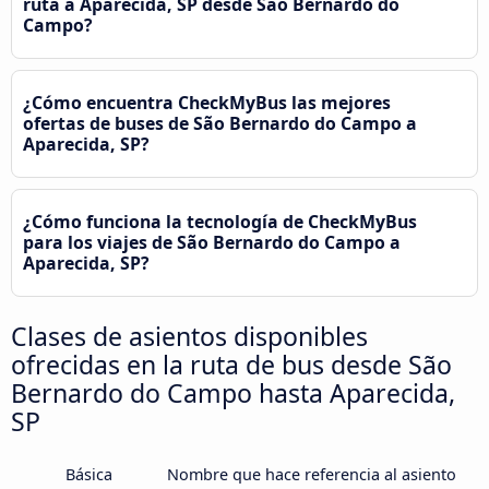
ruta a Aparecida, SP desde São Bernardo do
Campo?
¿Cómo encuentra CheckMyBus las mejores
ofertas de buses de São Bernardo do Campo a
Aparecida, SP?
¿Cómo funciona la tecnología de CheckMyBus
para los viajes de São Bernardo do Campo a
Aparecida, SP?
Clases de asientos disponibles
ofrecidas en la ruta de bus desde São
Bernardo do Campo hasta Aparecida,
SP
Básica
Nombre que hace referencia al asiento