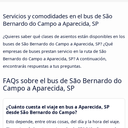
Servicios y comodidades en el bus de São
Bernardo do Campo a Aparecida, SP
¿Quieres saber qué clases de asientos están disponibles en los
buses de São Bernardo do Campo a Aparecida, SP? ¿Qué
empresas de buses prestan servicio en la ruta de São
Bernardo do Campo a Aparecida, SP? A continuación,
encontrarás respuestas a tus preguntas.
FAQs sobre el bus de São Bernardo do
Campo a Aparecida, SP
¿Cuánto cuesta el viaje en bus a Aparecida, SP
desde São Bernardo do Campo?
Esto depende, entre otras cosas, del día y la hora del viaje.