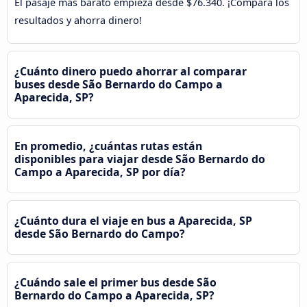
El pasaje más barato empieza desde $76.340. ¡Compara los
resultados y ahorra dinero!
¿Cuánto dinero puedo ahorrar al comparar
buses desde São Bernardo do Campo a
Aparecida, SP?
En promedio, ¿cuántas rutas están
disponibles para viajar desde São Bernardo do
Campo a Aparecida, SP por día?
¿Cuánto dura el viaje en bus a Aparecida, SP
desde São Bernardo do Campo?
¿Cuándo sale el primer bus desde São
Bernardo do Campo a Aparecida, SP?