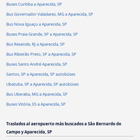
Buses Curitiba a Aparecida, SP
Bus Governador Valadares, MG a Aparecida, SP
Bus Nova Iguaçu a Aparecida, SP
Buses Praia Grande, SP a Aparecida, SP
Bus Resende, RJ a Aparecida, SP
Bus Ribeirão Preto, SP a Aparecida, SP
Buses Santo André Aparecida, SP
Santos, SP a Aparecida, SP autobúses
Ubatuba, SP a Aparecida, SP autobúses
Bus Uberaba, MG a Aparecida, SP
Buses Vitória, ES a Aparecida, SP
Traslados al aeropuerto más buscados a São Bernardo do
Campo y Aparecida, SP