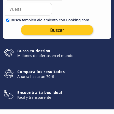
Busca también alojamiento con Booking.com
Buscar
Busca tu destino
Millones de ofertas en el mundo
Compara los resultados
Ahorra hasta un 70 %
Encuentra tu bus ideal
Fácil y transparente