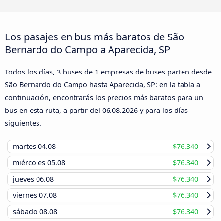
Los pasajes en bus más baratos de São
Bernardo do Campo a Aparecida, SP
Todos los días, 3 buses de 1 empresas de buses parten desde
São Bernardo do Campo hasta Aparecida, SP: en la tabla a
continuación, encontrarás los precios más baratos para un
bus en esta ruta, a partir del
06.08.2026
y para los días
siguientes.
martes
04.08
$76.340
miércoles
05.08
$76.340
jueves
06.08
$76.340
viernes
07.08
$76.340
sábado
08.08
$76.340