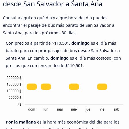
desde San Salvador a Santa Ana
Consulta aquí en qué día y a qué hora del día puedes
encontrar el pasaje de bus más barato de San Salvador a
Santa Ana, para los próximos 30 días.
Con precios a partir de $110.501,
domingo
es el día más
barato para comprar pasajes de bus desde San Salvador a
Santa Ana. En cambio,
domingo
es el día más costoso, con
precios que comienzan desde $110.501.
Por la mañana
es la hora más económica del día para los