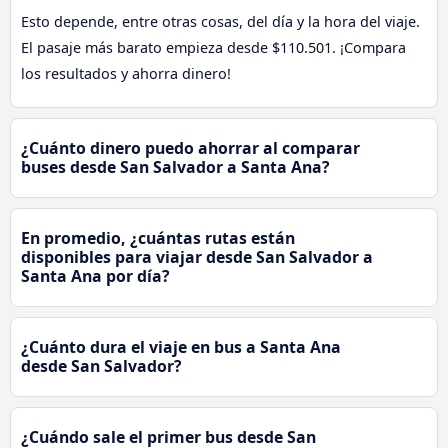
Esto depende, entre otras cosas, del día y la hora del viaje.
El pasaje más barato empieza desde $110.501. ¡Compara
los resultados y ahorra dinero!
¿Cuánto dinero puedo ahorrar al comparar
buses desde San Salvador a Santa Ana?
En promedio, ¿cuántas rutas están
disponibles para viajar desde San Salvador a
Santa Ana por día?
¿Cuánto dura el viaje en bus a Santa Ana
desde San Salvador?
¿Cuándo sale el primer bus desde San