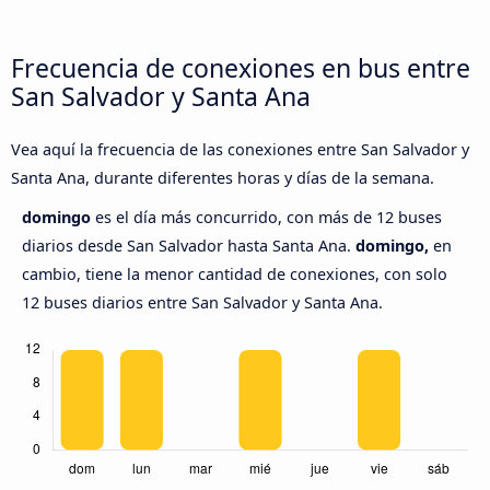
Frecuencia de conexiones en bus entre
San Salvador y Santa Ana
Vea aquí la frecuencia de las conexiones entre San Salvador y
Santa Ana, durante diferentes horas y días de la semana.
domingo
es el día más concurrido, con más de 12 buses
diarios desde San Salvador hasta Santa Ana.
domingo,
en
cambio, tiene la menor cantidad de conexiones, con solo
12 buses diarios entre San Salvador y Santa Ana.