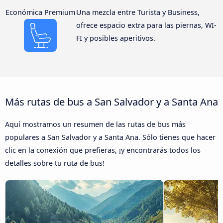
Económica Premium
Una mezcla entre Turista y Business,
ofrece espacio extra para las piernas, WI-
FI y posibles aperitivos.
Más rutas de bus a San Salvador y a Santa Ana
Aquí mostramos un resumen de las rutas de bus más
populares a San Salvador y a Santa Ana. Sólo tienes que hacer
clic en la conexión que prefieras, ¡y encontrarás todos los
detalles sobre tu ruta de bus!