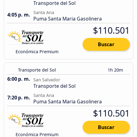
Transporte del Sol
Santa Ana
4:05 p. m.
Puma Santa Maria Gasolinera
$110.501
Buscar
Económica Premium
Transporte del Sol
1h 20m
6:00 p. m.
San Salvador
Transporte del Sol
Santa Ana
7:20 p. m.
Puma Santa Maria Gasolinera
$110.501
Buscar
Económica Premium