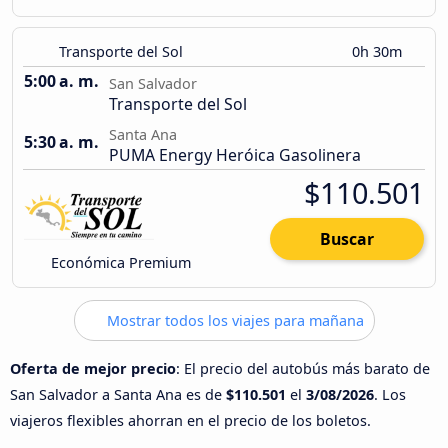
Transporte del Sol
0h 30m
5:00 a. m.
San Salvador
Transporte del Sol
Santa Ana
5:30 a. m.
PUMA Energy Heróica Gasolinera
$110.501
Buscar
Económica Premium
Mostrar todos los viajes para mañana
Oferta de mejor precio
: El precio del autobús más barato de
San Salvador a Santa Ana es de
$110.501
el
3/08/2026
. Los
viajeros flexibles ahorran en el precio de los boletos.