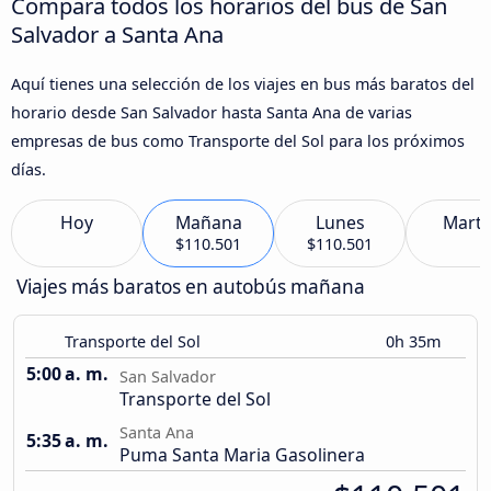
Compara todos los horarios del bus de San
Salvador a Santa Ana
Aquí tienes una selección de los viajes en bus más baratos del
horario desde San Salvador hasta Santa Ana de varias
empresas de bus como Transporte del Sol para los próximos
días.
Hoy
Mañana
Lunes
Marte
$110.501
$110.501
Viajes más baratos en autobús mañana
Transporte del Sol
0h 35m
5:00 a. m.
San Salvador
Transporte del Sol
Santa Ana
5:35 a. m.
Puma Santa Maria Gasolinera