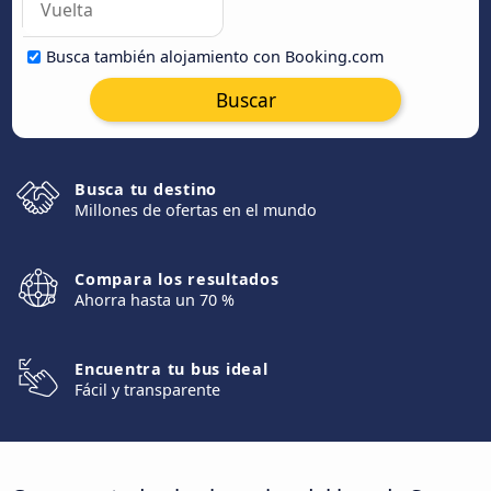
Busca también alojamiento con Booking.com
Buscar
Busca tu destino
Millones de ofertas en el mundo
Compara los resultados
Ahorra hasta un 70 %
Encuentra tu bus ideal
Fácil y transparente