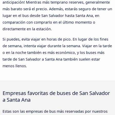
anticipación! Mientras más temprano reserves, generalmente
más barato será el precio. Además, estarás seguro de tener un
lugar en el bus desde San Salvador hasta Santa Ana, en
comparación con comprarlo en el último momento o
directamente en la estación.
Si puedes, evita viajar en horas de pico. En lugar de los fines
de semana, intenta viajar durante la semana. Viajar en la tarde
o en la noche también es más económico, y los buses más
tarde de San Salvador a Santa Ana también suelen estar
menos llenos.
Empresas favoritas de buses de San Salvador
a Santa Ana
Estas son las empresas de bus más reservadas por nuestros