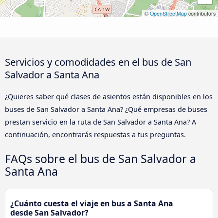
©
OpenStreetMap
contributors
Servicios y comodidades en el bus de San
Salvador a Santa Ana
¿Quieres saber qué clases de asientos están disponibles en los
buses de San Salvador a Santa Ana? ¿Qué empresas de buses
prestan servicio en la ruta de San Salvador a Santa Ana? A
continuación, encontrarás respuestas a tus preguntas.
FAQs sobre el bus de San Salvador a
Santa Ana
¿Cuánto cuesta el viaje en bus a Santa Ana
desde San Salvador?