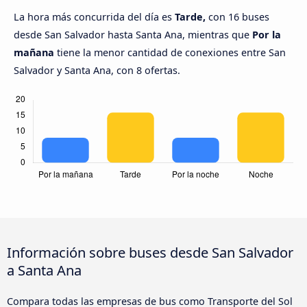
La hora más concurrida del día es
Tarde,
con 16 buses
desde San Salvador hasta Santa Ana, mientras que
Por la
mañana
tiene la menor cantidad de conexiones entre San
Salvador y Santa Ana, con 8 ofertas.
Información sobre buses desde San Salvador
a Santa Ana
Compara todas las empresas de bus como Transporte del Sol