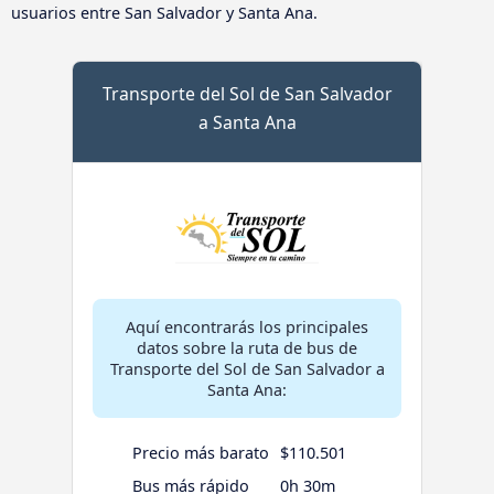
usuarios entre San Salvador y Santa Ana.
Transporte del Sol de San Salvador
a Santa Ana
Aquí encontrarás los principales
datos sobre la ruta de bus de
Transporte del Sol de San Salvador a
Santa Ana:
Precio más barato
$110.501
Bus más rápido
0h 30m