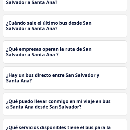
Salvador a Santa Ana?
¿Cuándo sale el último bus desde San
Salvador a Santa Ana?
¿Qué empresas operan la ruta de San
Salvador a Santa Ana ?
¿Hay un bus directo entre San Salvador y
Santa Ana?
¿Qué puedo llevar conmigo en mi viaje en bus
a Santa Ana desde San Salvador?
¿Qué servicios disponibles tiene el bus para la