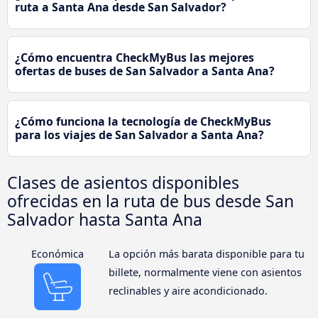
ruta a Santa Ana desde San Salvador?
¿Cómo encuentra CheckMyBus las mejores
ofertas de buses de San Salvador a Santa Ana?
¿Cómo funciona la tecnología de CheckMyBus
para los viajes de San Salvador a Santa Ana?
Clases de asientos disponibles
ofrecidas en la ruta de bus desde San
Salvador hasta Santa Ana
Económica
La opción más barata disponible para tu
billete, normalmente viene con asientos
reclinables y aire acondicionado.