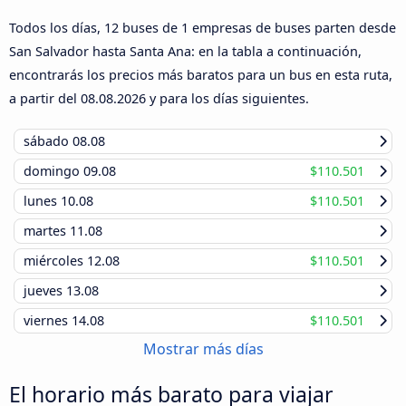
Todos los días, 12 buses de 1 empresas de buses parten desde
San Salvador hasta Santa Ana: en la tabla a continuación,
encontrarás los precios más baratos para un bus en esta ruta,
a partir del
08.08.2026
y para los días siguientes.
sábado
08.08
domingo
09.08
$110.501
lunes
10.08
$110.501
martes
11.08
miércoles
12.08
$110.501
jueves
13.08
viernes
14.08
$110.501
Mostrar más días
El horario más barato para viajar