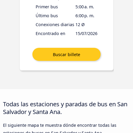
Primer bus
5:00 a. m.
Último bus
6:00 p. m.
Conexiones diarias
12 Ø
Encontrado en
15/07/2026
Todas las estaciones y paradas de bus en San
Salvador y Santa Ana.
El siguiente mapa te muestra dónde encontrar todas las
estaciones de buses en San Salvador y Santa Ana.