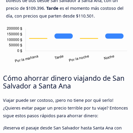
boletos de bus desde San Salvador a Santa Ana, con un
precio de $109.396.
Tarde
es el momento más costoso del
día, con precios que parten desde $110.501.
Cómo ahorrar dinero viajando de San
Salvador a Santa Ana
Viajar puede ser costoso, ¡pero no tiene por qué serlo!
¿Quieres evitar pagar un precio terrible por tu viaje? Entonces
sigue estos pasos rápidos para ahorrar dinero:
¡Reserva el pasaje desde San Salvador hasta Santa Ana con