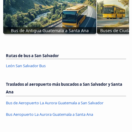
Bus de Antigua Guatemala a Santa Ana
Buses de Ciuda
Rutas de bus a San Salvador
León San Salvador Bus
Traslados al aeropuerto más buscados a San Salvador y Santa
Ana
Bus de Aeropuerto La Aurora Guatemala a San Salvador
Bus Aeropuerto La Aurora Guatemala a Santa Ana