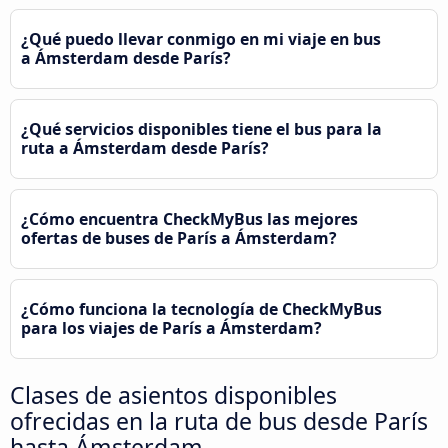
¿Qué puedo llevar conmigo en mi viaje en bus
a Ámsterdam desde París?
¿Qué servicios disponibles tiene el bus para la
ruta a Ámsterdam desde París?
¿Cómo encuentra CheckMyBus las mejores
ofertas de buses de París a Ámsterdam?
¿Cómo funciona la tecnología de CheckMyBus
para los viajes de París a Ámsterdam?
Clases de asientos disponibles
ofrecidas en la ruta de bus desde París
hasta Ámsterdam