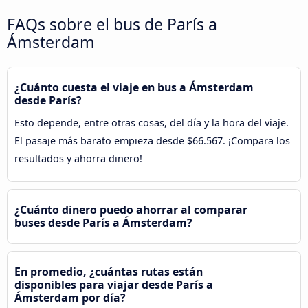
FAQs sobre el bus de París a
Ámsterdam
¿Cuánto cuesta el viaje en bus a Ámsterdam
desde París?
Esto depende, entre otras cosas, del día y la hora del viaje.
El pasaje más barato empieza desde $66.567. ¡Compara los
resultados y ahorra dinero!
¿Cuánto dinero puedo ahorrar al comparar
buses desde París a Ámsterdam?
En promedio, ¿cuántas rutas están
disponibles para viajar desde París a
Ámsterdam por día?