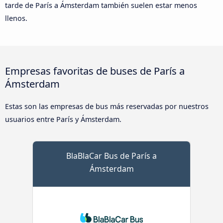
tarde de París a Ámsterdam también suelen estar menos
llenos.
Empresas favoritas de buses de París a
Ámsterdam
Estas son las empresas de bus más reservadas por nuestros
usuarios entre París y Ámsterdam.
BlaBlaCar Bus de París a
Ámsterdam