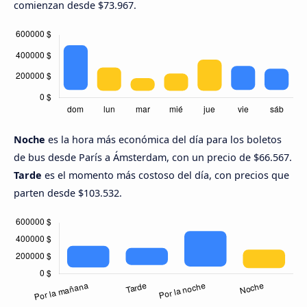
comienzan desde $73.967.
Noche
es la hora más económica del día para los boletos
de bus desde París a Ámsterdam, con un precio de $66.567.
Tarde
es el momento más costoso del día, con precios que
parten desde $103.532.