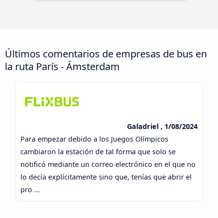
Últimos comentarios de empresas de bus en
la ruta París - Ámsterdam
Galadriel , 1/08/2024
Para empezar debido a los Juegos Olímpicos
cambiaron la estación de tal forma que solo se
notificó mediante un correo electrónico en el que no
lo decía explícitamente sino que, tenías que abrir el
pro ...