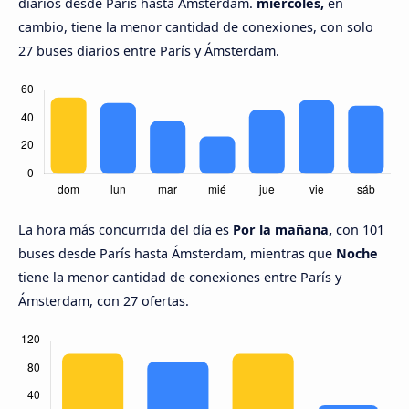
diarios desde París hasta Ámsterdam.
miércoles,
en
cambio, tiene la menor cantidad de conexiones, con solo
27 buses diarios entre París y Ámsterdam.
La hora más concurrida del día es
Por la mañana,
con 101
buses desde París hasta Ámsterdam, mientras que
Noche
tiene la menor cantidad de conexiones entre París y
Ámsterdam, con 27 ofertas.