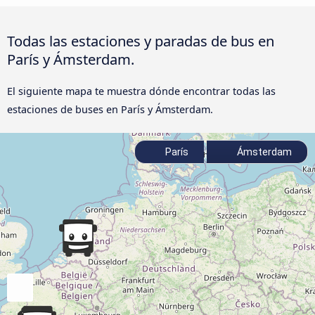
Todas las estaciones y paradas de bus en
París y Ámsterdam.
El siguiente mapa te muestra dónde encontrar todas las
estaciones de buses en París y Ámsterdam.
París
Ámsterdam