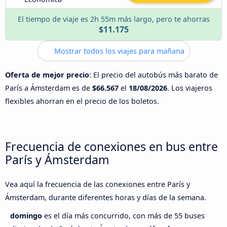
El tiempo de viaje es 2h 55m más largo, pero te ahorras
$11.175
Mostrar todos los viajes para mañana
Oferta de mejor precio
: El precio del autobús más barato de
París a Ámsterdam es de
$66.567
el
18/08/2026
. Los viajeros
flexibles ahorran en el precio de los boletos.
Frecuencia de conexiones en bus entre
París y Ámsterdam
Vea aquí la frecuencia de las conexiones entre París y
Ámsterdam, durante diferentes horas y días de la semana.
domingo
es el día más concurrido, con más de 55 buses