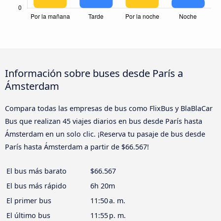
Información sobre buses desde París a
Ámsterdam
Compara todas las empresas de bus como FlixBus y BlaBlaCar
Bus que realizan 45 viajes diarios en bus desde París hasta
Ámsterdam en un solo clic. ¡Reserva tu pasaje de bus desde
París hasta Ámsterdam a partir de $66.567!
El bus más barato
$66.567
El bus más rápido
6h 20m
El primer bus
11:50 a. m.
El último bus
11:55 p. m.