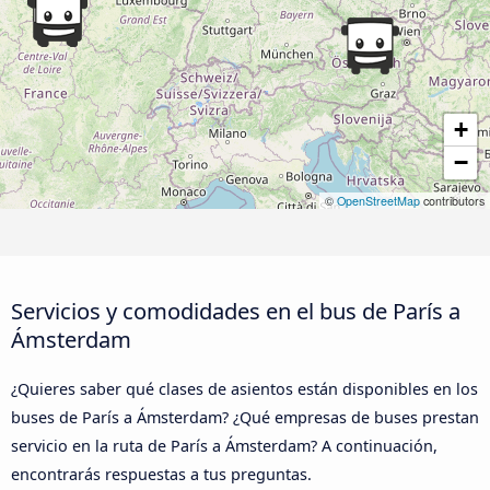
+
−
©
OpenStreetMap
contributors
Servicios y comodidades en el bus de París a
Ámsterdam
¿Quieres saber qué clases de asientos están disponibles en los
buses de París a Ámsterdam? ¿Qué empresas de buses prestan
servicio en la ruta de París a Ámsterdam? A continuación,
encontrarás respuestas a tus preguntas.