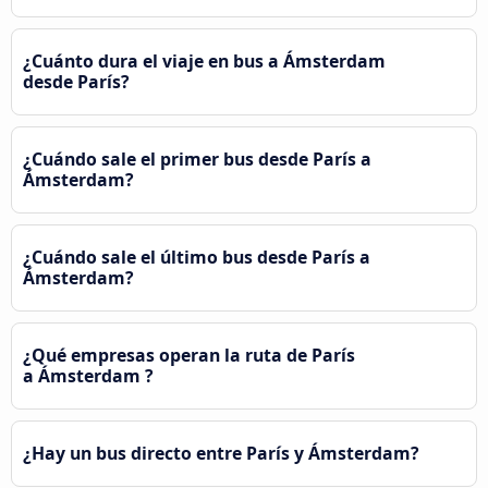
¿Cuánto dura el viaje en bus a Ámsterdam
desde París?
¿Cuándo sale el primer bus desde París a
Ámsterdam?
¿Cuándo sale el último bus desde París a
Ámsterdam?
¿Qué empresas operan la ruta de París
a Ámsterdam ?
¿Hay un bus directo entre París y Ámsterdam?