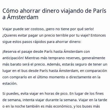
Cómo ahorrar dinero viajando de París
a Ámsterdam
Viajar puede ser costoso, ¡pero no tiene por qué serlo!
¿Quieres evitar pagar un precio terrible por tu viaje? Entonces
sigue estos pasos rápidos para ahorrar dinero:
¡Reserva el pasaje desde París hasta Ámsterdam con
anticipación! Mientras más temprano reserves, generalmente
más barato será el precio. Además, estarás seguro de tener un
lugar en el bus desde París hasta Ámsterdam, en comparación
con comprarlo en el último momento o directamente en la
estación.
Si puedes, evita viajar en horas de pico. En lugar de los fines
de semana, intenta viajar durante la semana. Viajar en la tarde
o en la noche también es más económico, y los buses más