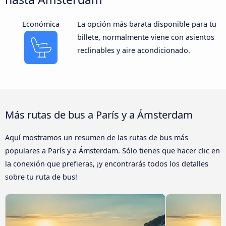
Económica
La opción más barata disponible para tu
billete, normalmente viene con asientos
reclinables y aire acondicionado.
Más rutas de bus a París y a Ámsterdam
Aquí mostramos un resumen de las rutas de bus más
populares a París y a Ámsterdam. Sólo tienes que hacer clic en
la conexión que prefieras, ¡y encontrarás todos los detalles
sobre tu ruta de bus!