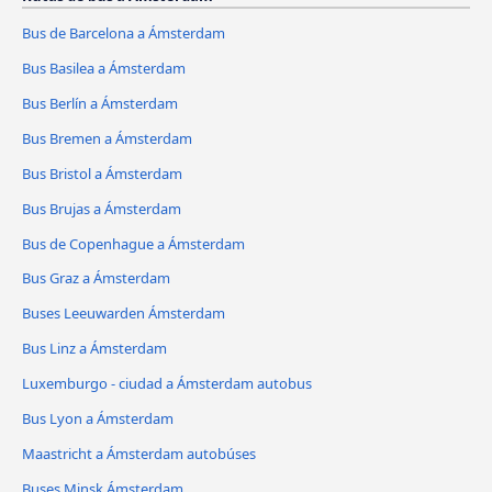
Bus de Barcelona a Ámsterdam
Bus Basilea a Ámsterdam
Bus Berlín a Ámsterdam
Bus Bremen a Ámsterdam
Bus Bristol a Ámsterdam
Bus Brujas a Ámsterdam
Bus de Copenhague a Ámsterdam
Bus Graz a Ámsterdam
Buses Leeuwarden Ámsterdam
Bus Linz a Ámsterdam
Luxemburgo - ciudad a Ámsterdam autobus
Bus Lyon a Ámsterdam
Maastricht a Ámsterdam autobúses
Buses Minsk Ámsterdam