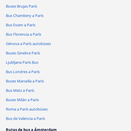
Buses Brujas París
Bus Chambery a París
Bus Essen a París
Bus Florencia a París
Génova a París autobúses
Buses Ginebra París
Ljubljana París Bus
Bus Londres a París
Buses Marsella a París
Bus Metz a París
Buses Milán a París
Roma a París autobúses
Bus de Valencia a París
Rutas de bus a Ámsterdam