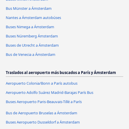
Bus Münster a Ámsterdam
Nantes a Ámsterdam autobúses
Buses Nimega a Ámsterdam
Buses Núremberg Ámsterdam
Buses de Utrecht a Ámsterdam
Bus de Venecia a Ámsterdam
Traslados al aeropuerto más buscados a París y Ámsterdam
Aeropuerto Colonia/Bonn a París autobus
Aeropuerto Adolfo Suárez Madrid-Barajas París Bus
Buses Aeropuerto Paris-Beauvais-Tillé a París
Bus de Aeropuerto Bruselas a Ámsterdam
Buses Aeropuerto Dusseldorf a Ámsterdam