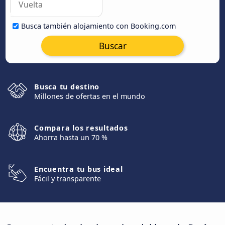
Busca también alojamiento con Booking.com
Buscar
Busca tu destino
Millones de ofertas en el mundo
Compara los resultados
Ahorra hasta un 70 %
Encuentra tu bus ideal
Fácil y transparente