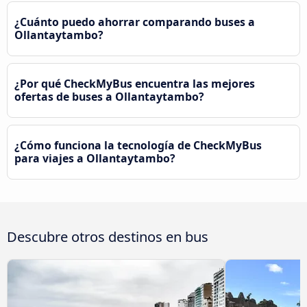
¿Cuánto puedo ahorrar comparando buses a
Ollantaytambo?
¿Por qué CheckMyBus encuentra las mejores
ofertas de buses a Ollantaytambo?
¿Cómo funciona la tecnología de CheckMyBus
para viajes a Ollantaytambo?
Descubre otros destinos en bus