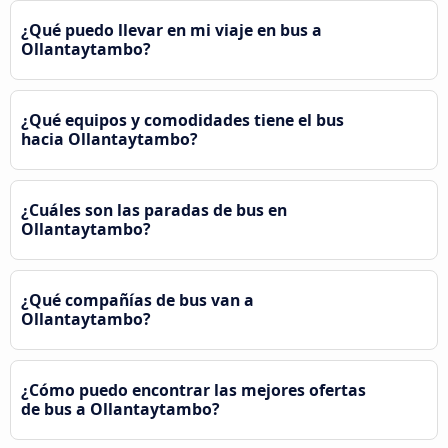
¿Qué puedo llevar en mi viaje en bus a
Ollantaytambo?
¿Qué equipos y comodidades tiene el bus
hacia Ollantaytambo?
¿Cuáles son las paradas de bus en
Ollantaytambo?
¿Qué compañías de bus van a
Ollantaytambo?
¿Cómo puedo encontrar las mejores ofertas
de bus a Ollantaytambo?