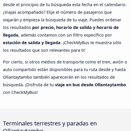
desde el principio de tu búsqueda esta fecha en el calendario.
¿Viajas acompañado? Elije el número de pasajeros que
viajarán y empieza la búsqueda de tu viaje. Puedes ordenar
los resultados
por precio, horario de salida y horario de
llegada
, además contamos con un filtro específico por
estación de salida y llegada
. ¡CheckMyBus te muestra sólo
los resultados que son relevantes para ti!
Por cierto, si otros medios de transporte como el tren, avión o
auto compartido están disponibles para tu ruta desde y hasta
Ollantaytambo también aparecerán en los resultados de
búsqueda. ¡Disfruta de tu
viaje en bus desde Ollantaytambo
con CheckMyBus!
Terminales terrestres y paradas en
Ollantaytambo