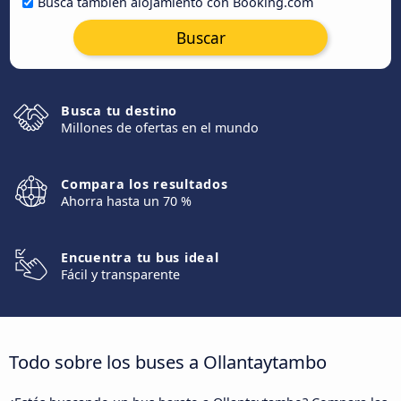
Busca también alojamiento con Booking.com
Buscar
Busca tu destino
Millones de ofertas en el mundo
Compara los resultados
Ahorra hasta un 70 %
Encuentra tu bus ideal
Fácil y transparente
Todo sobre los buses a Ollantaytambo