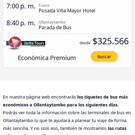
7:00 p. m.
Cusco
Posada Villa Mayor Hotel
8:40 p. m.
Ollantaytambo
Parada de Bus
$325.566
desde
Económica Premium
Buscar
En nuestra página web encontrarás
los tiquetes de bus más
económicos a Ollantaytambo para los siguientes días
.
Podrás ver toda la información sobre las terminales de bus en
Ollantaytambo lo que te ayudará a planear tu viaje de forma
más sencilla. Y no solo eso, también te mostramos
las rutas