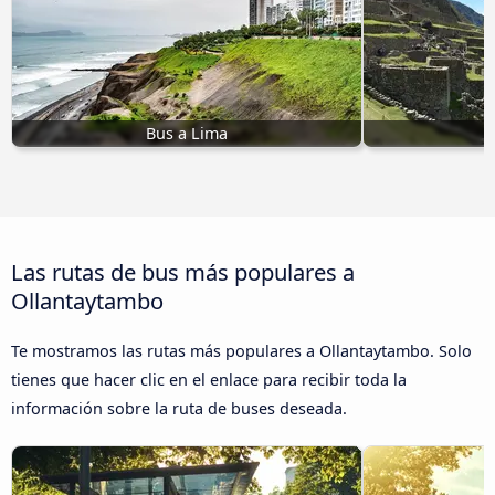
Bus a Lima
Las rutas de bus más populares a
Ollantaytambo
Te mostramos las rutas más populares a Ollantaytambo. Solo
tienes que hacer clic en el enlace para recibir toda la
información sobre la ruta de buses deseada.