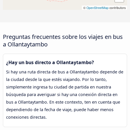
©
OpenStreetMap
contributors
Preguntas frecuentes sobre los viajes en bus
a Ollantaytambo
¿Hay un bus directo a Ollantaytambo?
Si hay una ruta directa de bus a Ollantaytambo depende de
la ciudad desde la que estés viajando. Por lo tanto,
simplemente ingresa tu ciudad de partida en nuestra
búsqueda para averiguar si hay una conexión directa en
bus a Ollantaytambo. En este contexto, ten en cuenta que
dependiendo de la fecha de viaje, puede haber menos
conexiones directas.